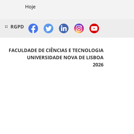
Hoje
RGPD
FACULDADE DE CIÊNCIAS E TECNOLOGIA
UNIVERSIDADE NOVA DE LISBOA
2026