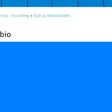
ntes - Incoming
»
Outras Mobilidades
bio