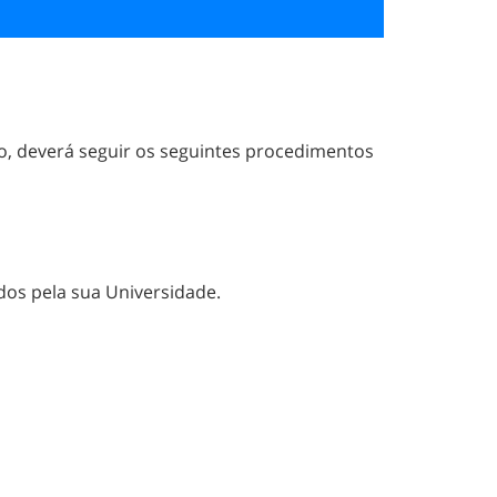
o, deverá seguir os seguintes procedimentos
os pela sua Universidade.