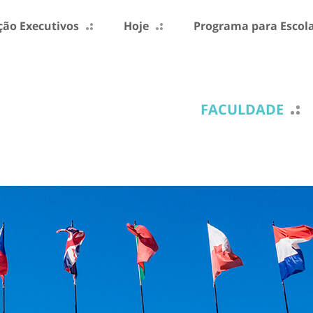
ão Executivos
Hoje
Programa para Escol
FACULDADE