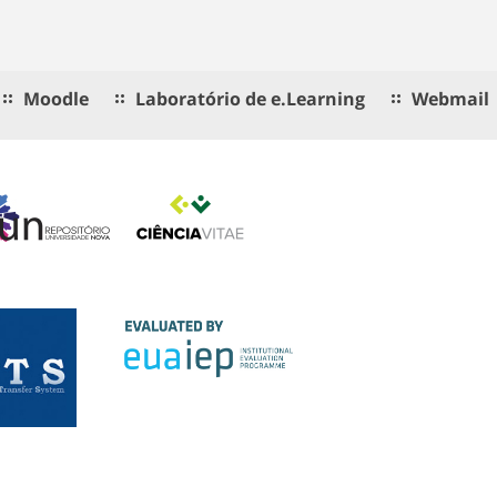
Moodle
Laboratório de e.Learning
Webmail