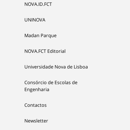
NOVA.ID.FCT
UNINOVA
Madan Parque
NOVA.FCT Editorial
Universidade Nova de Lisboa
Consórcio de Escolas de
Engenharia
Contactos
Newsletter