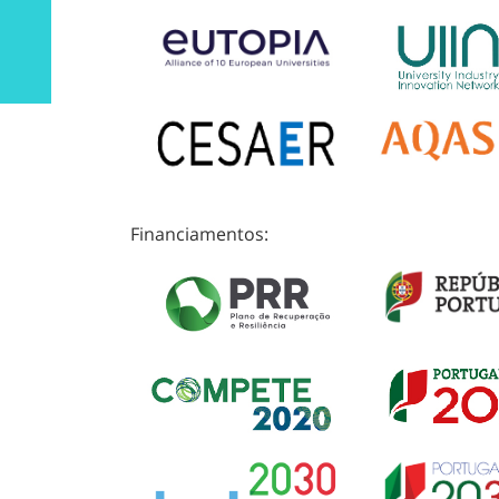
Financiamentos: