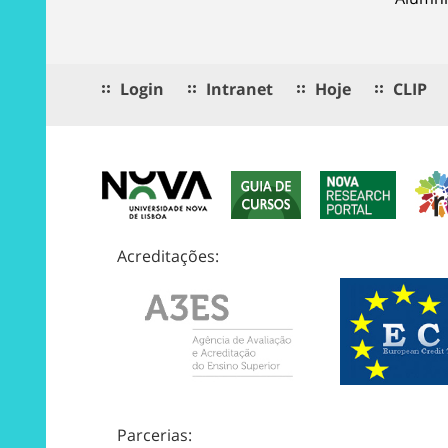
Login
Intranet
Hoje
CLIP
Acreditações:
Parcerias: