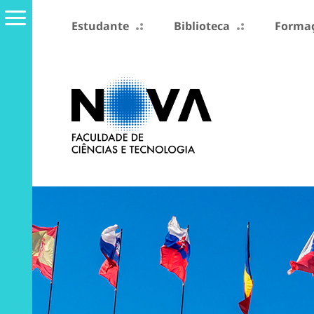
Estudante
Biblioteca
Formaç