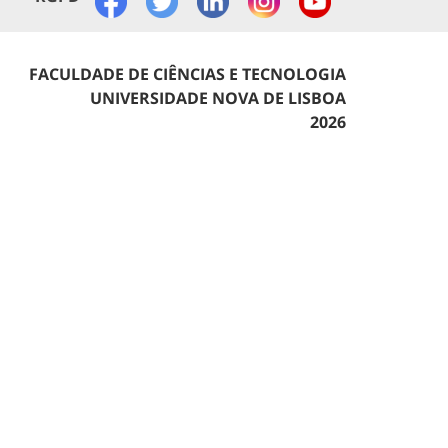
FACULDADE DE CIÊNCIAS E TECNOLOGIA
UNIVERSIDADE NOVA DE LISBOA
2026