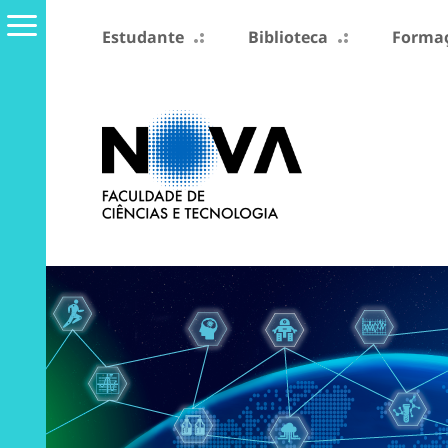
Estudante
Biblioteca
Formaç