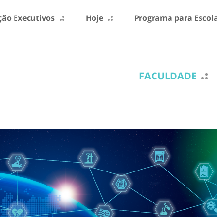
ão Executivos
Hoje
Programa para Escol
FACULDADE