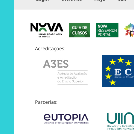
Acreditações:
Parcerias: