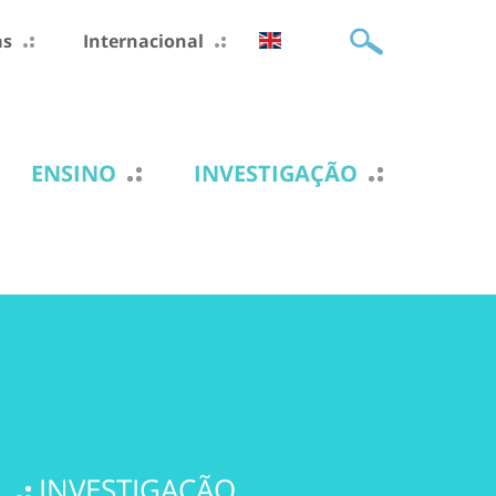
as
Internacional
ENSINO
INVESTIGAÇÃO
INVESTIGAÇÃO