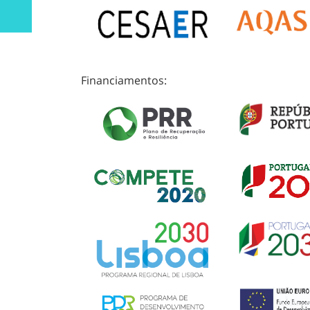
Financiamentos: