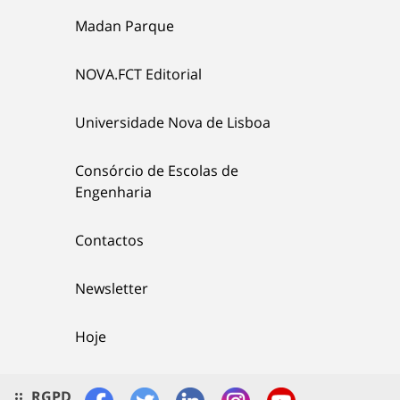
Madan Parque
NOVA.FCT Editorial
Universidade Nova de Lisboa
Consórcio de Escolas de
Engenharia
Contactos
Newsletter
Hoje
RGPD