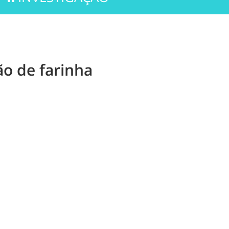
ão de farinha