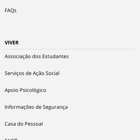
FAQs
VIVER
Associação dos Estudantes
Serviços de Ação Social
Apoio Psicológico
Informações de Segurança
Casa do Pessoal