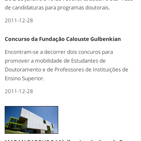
de candidaturas para programas doutorais.
2011-12-28
Concurso da Fundação Calouste Gulbenkian
Encontram-se a decorrer dois concuros para
promover a mobilidade de Estudantes de
Doutoramento e de Professores de Instituições de
Ensino Superior.
2011-12-28