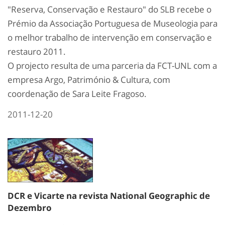
"Reserva, Conservação e Restauro" do SLB recebe o
Prémio da Associação Portuguesa de Museologia para
o melhor trabalho de intervenção em conservação e
restauro 2011.
O projecto resulta de uma parceria da FCT-UNL com a
empresa Argo, Património & Cultura, com
coordenação de Sara Leite Fragoso.
2011-12-20
DCR e Vicarte na revista National Geographic de
Dezembro