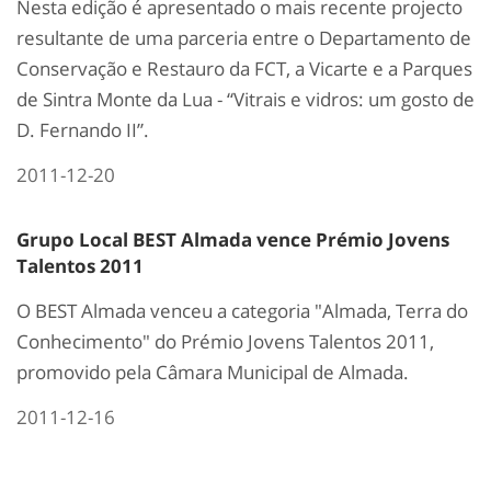
Nesta edição é apresentado o mais recente projecto
resultante de uma parceria entre o Departamento de
Conservação e Restauro da FCT, a Vicarte e a Parques
de Sintra Monte da Lua - “Vitrais e vidros: um gosto de
D. Fernando II”.
2011-12-20
Grupo Local BEST Almada vence Prémio Jovens
Talentos 2011
O BEST Almada venceu a categoria "Almada, Terra do
Conhecimento" do Prémio Jovens Talentos 2011,
promovido pela Câmara Municipal de Almada.
2011-12-16