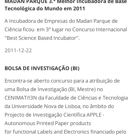
MADAN PARQUE 3.ª Melhor Incubadora de Base
Tecnológica do Mundo em 2011
A Incubadora de Empresas do Madan Parque de
Ciência ficou em 3º lugar no Concurso Internacional
"Best Science Based Incubator".
2011-12-22
BOLSA DE INVESTIGAÇÃO (BI)
Encontra-se aberto concurso para a atribuição de
uma Bolsa de Investigação (BI, Mestre) no
CENIMAT/I3N da Faculdade de Ciências e Tecnologia
da Universidade Nova de Lisboa, no âmbito do
Projecto de Investigação Científica APPLE -
Autonomous Printed Paper products
for functional Labels and Electronics financiado pelo