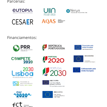
Parcerias:
Financiamentos: