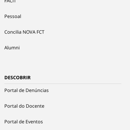
FACIT
Pessoal
Concilia NOVA FCT
Alumni
DESCOBRIR
Portal de Denúncias
Portal do Docente
Portal de Eventos