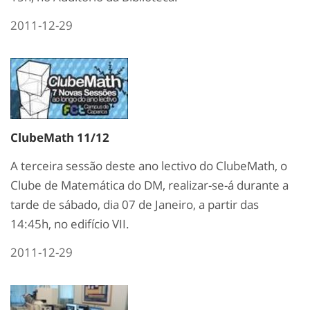
2011-12-29
ClubeMath 11/12
A terceira sessão deste ano lectivo do ClubeMath, o
Clube de Matemática do DM, realizar-se-á durante a
tarde de sábado, dia 07 de Janeiro, a partir das
14:45h, no edifício VII.
2011-12-29