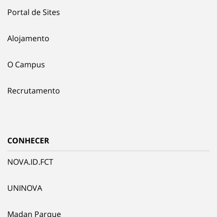
Portal de Sites
Alojamento
O Campus
Recrutamento
CONHECER
NOVA.ID.FCT
UNINOVA
Madan Parque