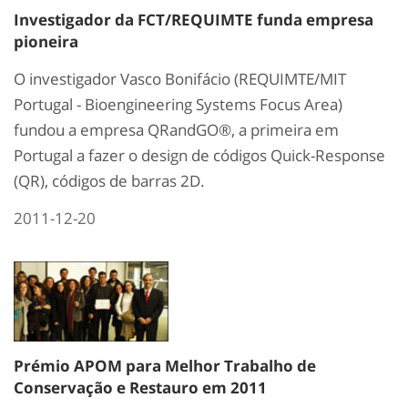
Investigador da FCT/REQUIMTE funda empresa
pioneira
O investigador Vasco Bonifácio (REQUIMTE/MIT
Portugal - Bioengineering Systems Focus Area)
fundou a empresa QRandGO®, a primeira em
Portugal a fazer o design de códigos Quick-Response
(QR), códigos de barras 2D.
2011-12-20
Prémio APOM para Melhor Trabalho de
Conservação e Restauro em 2011