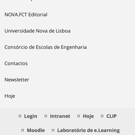
NOVA.FCT Editorial
Universidade Nova de Lisboa
Consórcio de Escolas de Engenharia
Contactos
Newsletter
Hoje
Login
Intranet
Hoje
CLIP
Moodle
Laboratório de e.Learning