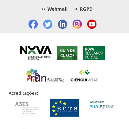
Webmail
RGPD
Acreditações: