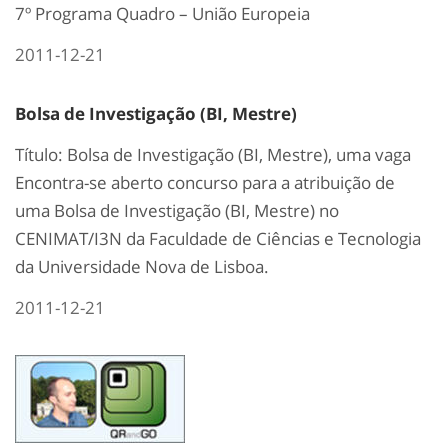
7º Programa Quadro – União Europeia
2011-12-21
Bolsa de Investigação (BI, Mestre)
Título: Bolsa de Investigação (BI, Mestre), uma vaga
Encontra-se aberto concurso para a atribuição de
uma Bolsa de Investigação (BI, Mestre) no
CENIMAT/I3N da Faculdade de Ciências e Tecnologia
da Universidade Nova de Lisboa.
2011-12-21