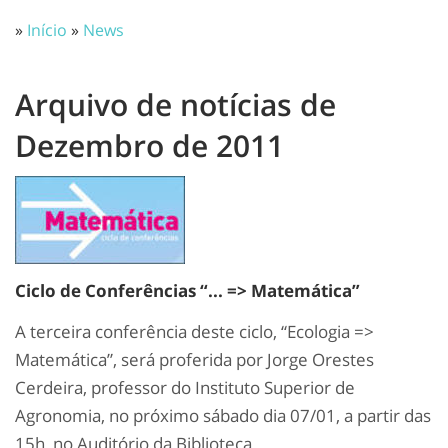
»
Início
»
News
Arquivo de notícias de
Dezembro de 2011
Ciclo de Conferências “... => Matemática”
A terceira conferência deste ciclo, “Ecologia =>
Matemática”, será proferida por Jorge Orestes
Cerdeira, professor do Instituto Superior de
Agronomia, no próximo sábado dia 07/01, a partir das
15h, no Auditório da Biblioteca.