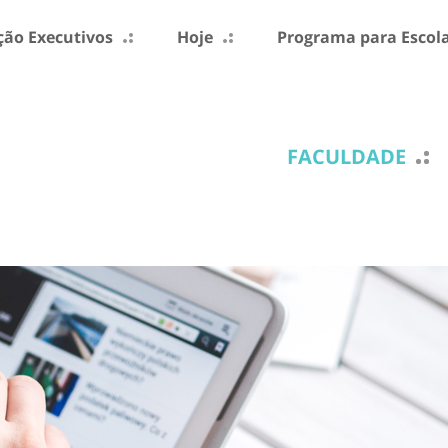
ão Executivos
Hoje
Programa para Escol
FACULDADE