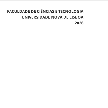
FACULDADE DE CIÊNCIAS E TECNOLOGIA
UNIVERSIDADE NOVA DE LISBOA
2026