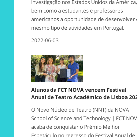
investigação nos Estados Unidos da América,
bem como a estudantes e professores
americanos a oportunidade de desenvolver 
mesmo tipo de atividades em Portugal.
2022-06-03
Alunos da FCT NOVA vencem Festival
Anual de Teatro Académico de Lisboa 20
O Novo Núcleo de Teatro (NNT) da NOVA
School of Science and Technology | FCT NO
acaba de conquistar o Prémio Melhor
Espetáculo no regresso do Festival Anual de