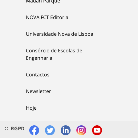
Madan Parque
NOVA.FCT Editorial
Universidade Nova de Lisboa
Consórcio de Escolas de
Engenharia
Contactos
Newsletter
Hoje
RGPD