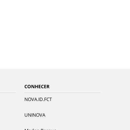
CONHECER
NOVA.ID.FCT
UNINOVA