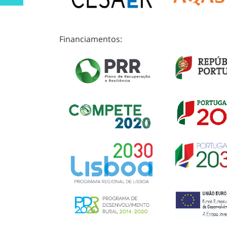
Financiamentos: