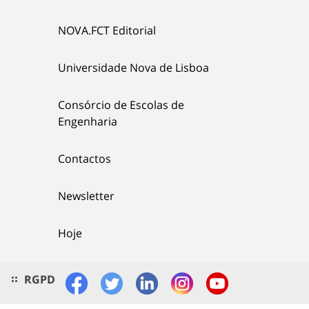
NOVA.FCT Editorial
Universidade Nova de Lisboa
Consórcio de Escolas de
Engenharia
Contactos
Newsletter
Hoje
RGPD