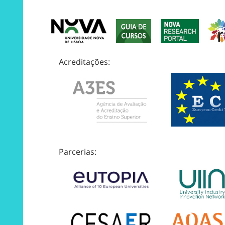
Acreditações:
Parcerias: