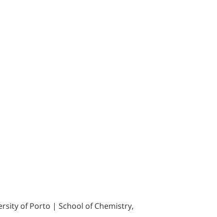
sity of Porto | School of Chemistry,