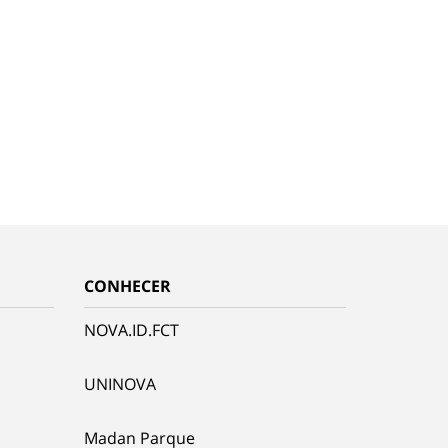
CONHECER
NOVA.ID.FCT
UNINOVA
Madan Parque