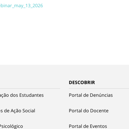
webinar_may_13_2026
DESCOBRIR
ação dos Estudantes
Portal de Denúncias
s de Ação Social
Portal do Docente
Psicológico
Portal de Eventos