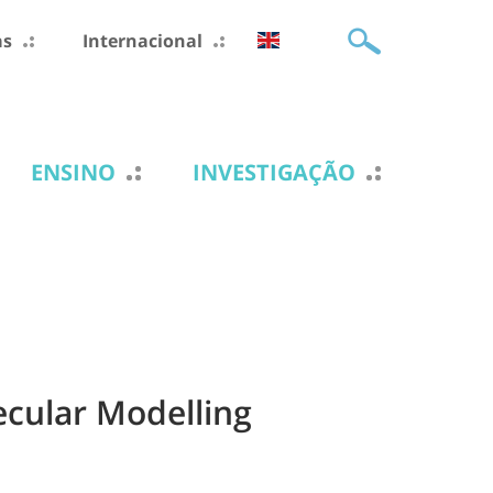
as
Internacional
ENSINO
INVESTIGAÇÃO
cular Modelling