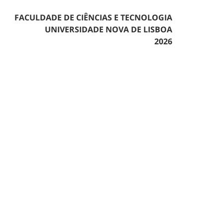
FACULDADE DE CIÊNCIAS E TECNOLOGIA
UNIVERSIDADE NOVA DE LISBOA
2026