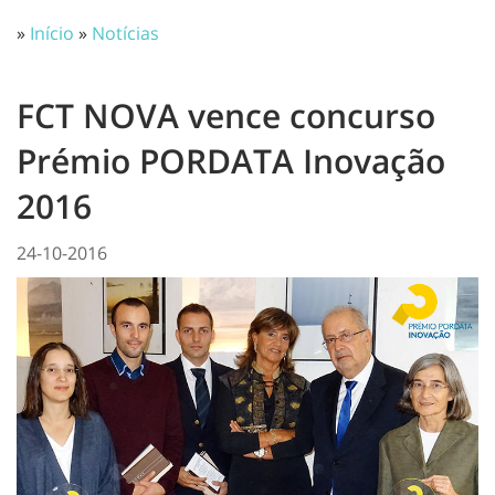
»
Início
»
Notícias
FCT NOVA vence concurso
Prémio PORDATA Inovação
2016
24-10-2016