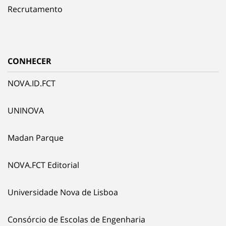
Recrutamento
CONHECER
NOVA.ID.FCT
UNINOVA
Madan Parque
NOVA.FCT Editorial
Universidade Nova de Lisboa
Consórcio de Escolas de Engenharia