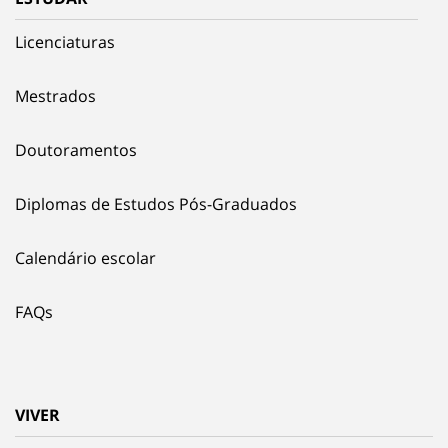
Licenciaturas
Mestrados
Doutoramentos
Diplomas de Estudos Pós-Graduados
Calendário escolar
FAQs
VIVER