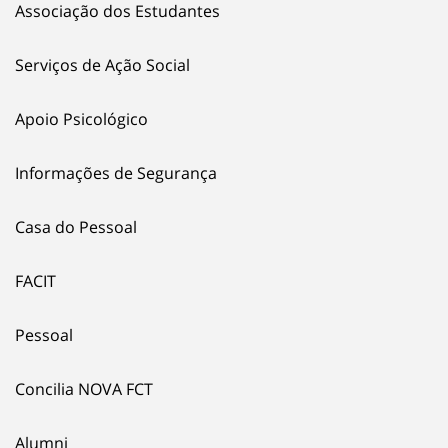
Associação dos Estudantes
Serviços de Ação Social
Apoio Psicológico
Informações de Segurança
Casa do Pessoal
FACIT
Pessoal
Concilia NOVA FCT
Alumni