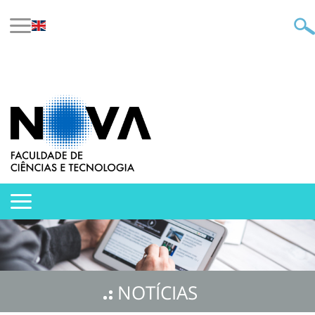
NOTÍCIAS