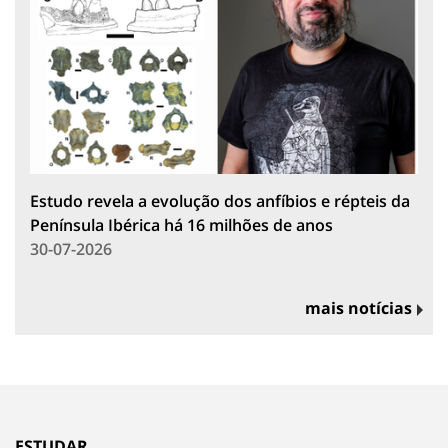
Estudo revela a evolução dos anfíbios e répteis da
Península Ibérica há 16 milhões de anos
30-07-2026
mais notícias
ESTUDAR