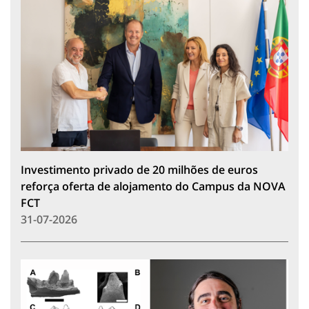
Investimento privado de 20 milhões de euros
reforça oferta de alojamento do Campus da NOVA
FCT
31-07-2026