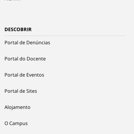
DESCOBRIR
Portal de Denúncias
Portal do Docente
Portal de Eventos
Portal de Sites
Alojamento
O Campus