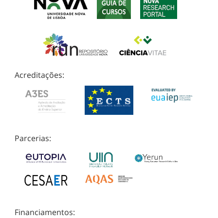
Acreditações:
Parcerias:
Financiamentos: