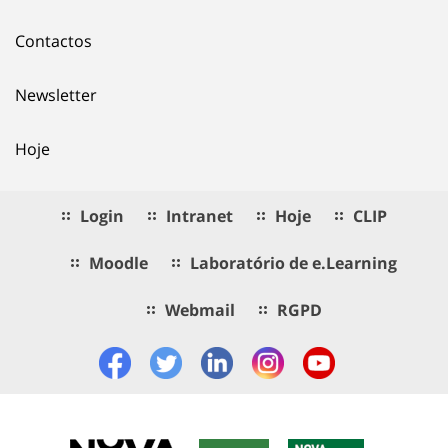
Contactos
Newsletter
Hoje
Login
Intranet
Hoje
CLIP
Moodle
Laboratório de e.Learning
Webmail
RGPD