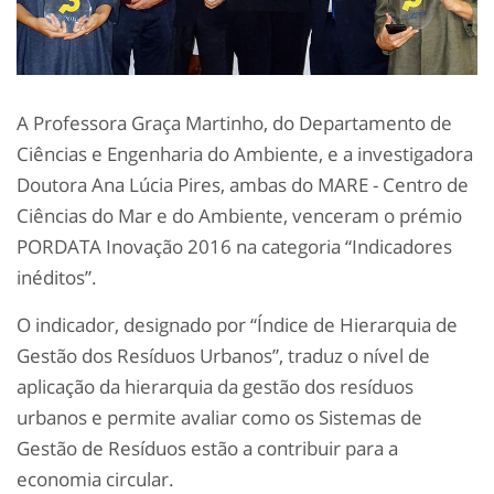
A Professora Graça Martinho, do Departamento de
Ciências e Engenharia do Ambiente, e a investigadora
Doutora Ana Lúcia Pires, ambas do MARE - Centro de
Ciências do Mar e do Ambiente, venceram o prémio
PORDATA Inovação 2016 na categoria “Indicadores
inéditos”.
O indicador, designado por “Índice de Hierarquia de
Gestão dos Resíduos Urbanos”, traduz o nível de
aplicação da hierarquia da gestão dos resíduos
urbanos e permite avaliar como os Sistemas de
Gestão de Resíduos estão a contribuir para a
economia circular.