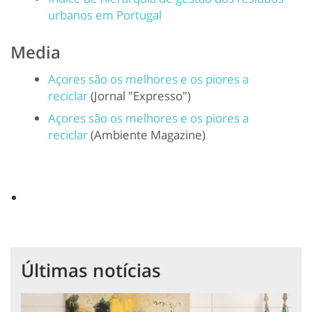
urbanos em Portugal
Media
Açores são os melhores e os piores a
reciclar
(Jornal "Expresso")
Açores são os melhores e os piores a
reciclar
(Ambiente Magazine)
Últimas notícias