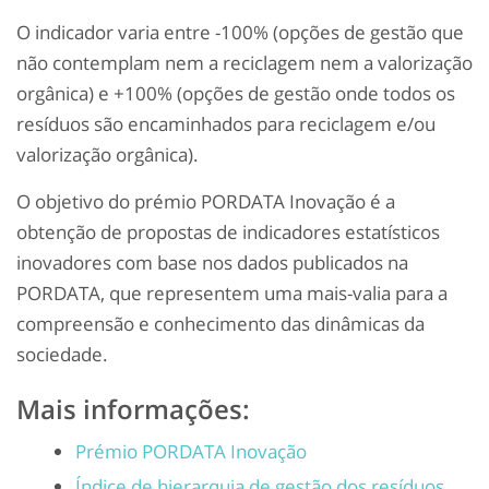
O indicador varia entre -100% (opções de gestão que
não contemplam nem a reciclagem nem a valorização
orgânica) e +100% (opções de gestão onde todos os
resíduos são encaminhados para reciclagem e/ou
valorização orgânica).
O objetivo do prémio PORDATA Inovação é a
obtenção de propostas de indicadores estatísticos
inovadores com base nos dados publicados na
PORDATA, que representem uma mais-valia para a
compreensão e conhecimento das dinâmicas da
sociedade.
Mais informações:
Prémio PORDATA Inovação
Índice de hierarquia de gestão dos resíduos