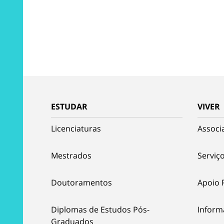
ESTUDAR
VIVER
Licenciaturas
Associ
Mestrados
Serviço
Doutoramentos
Apoio 
Diplomas de Estudos Pós-
Inform
Graduados