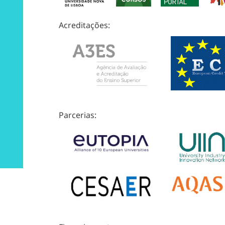
Acreditações:
Parcerias: