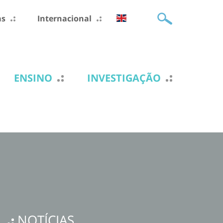
as
Internacional
ENSINO
INVESTIGAÇÃO
NOTÍCIAS