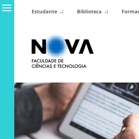
Estudante
Biblioteca
Formaç