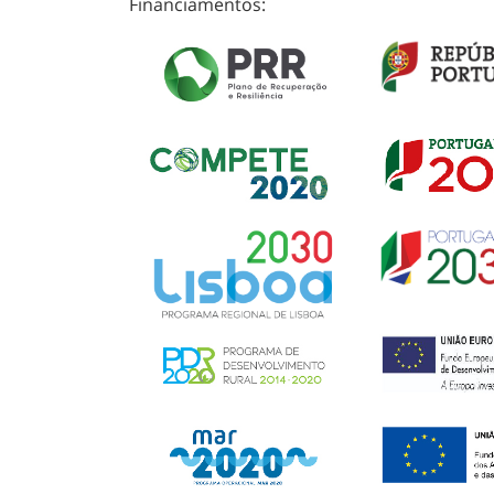
Financiamentos: