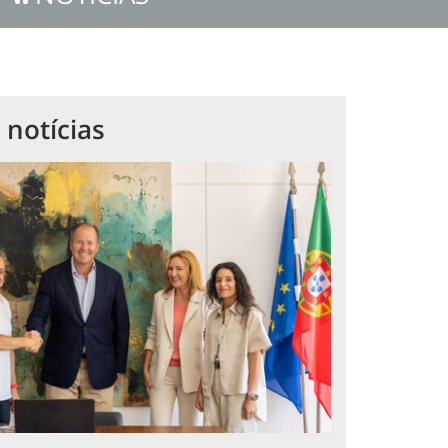
 notícias