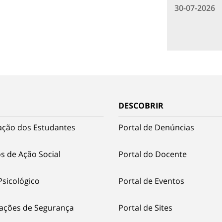
30-07-2026
DESCOBRIR
ação dos Estudantes
Portal de Denúncias
s de Ação Social
Portal do Docente
Psicológico
Portal de Eventos
ações de Segurança
Portal de Sites