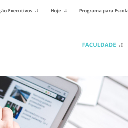
ão Executivos
Hoje
Programa para Escol
FACULDADE