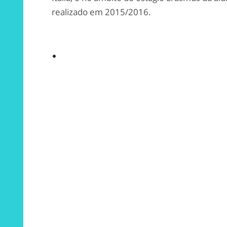
realizado em 2015/2016.