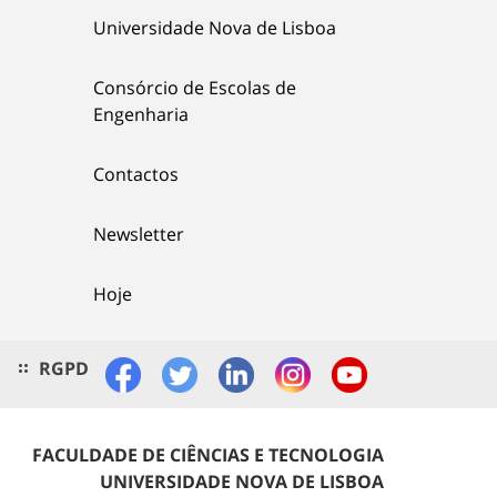
Universidade Nova de Lisboa
Consórcio de Escolas de
Engenharia
Contactos
Newsletter
Hoje
RGPD
FACULDADE DE CIÊNCIAS E TECNOLOGIA
UNIVERSIDADE NOVA DE LISBOA