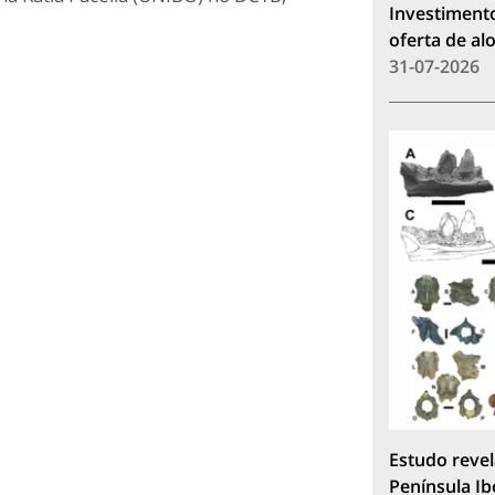
Investimento
oferta de a
31-07-2026
Estudo revel
Península Ib