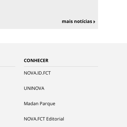
mais notícias
CONHECER
NOVA.ID.FCT
UNINOVA
Madan Parque
NOVA.FCT Editorial