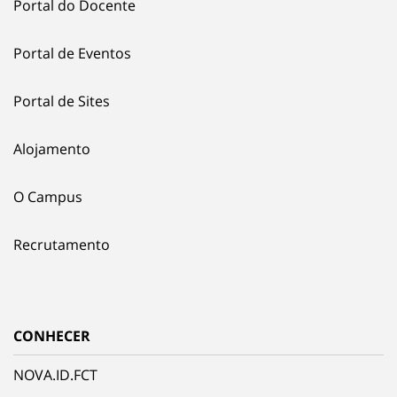
Portal do Docente
Portal de Eventos
Portal de Sites
Alojamento
O Campus
Recrutamento
CONHECER
NOVA.ID.FCT