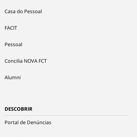
Casa do Pessoal
FACIT
Pessoal
Concilia NOVA FCT
Alumni
DESCOBRIR
Portal de Denúncias