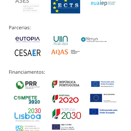
Parcerias:
Financiamentos: