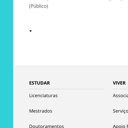
(Público)
ESTUDAR
VIVER
Licenciaturas
Associ
Mestrados
Serviço
Doutoramentos
Apoio 