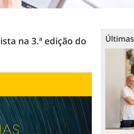
Últimas
sta na 3.ª edição do