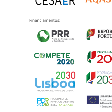
Financiamentos: