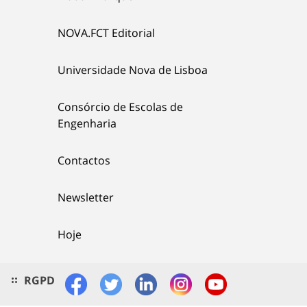
NOVA.FCT Editorial
Universidade Nova de Lisboa
Consórcio de Escolas de
Engenharia
Contactos
Newsletter
Hoje
RGPD