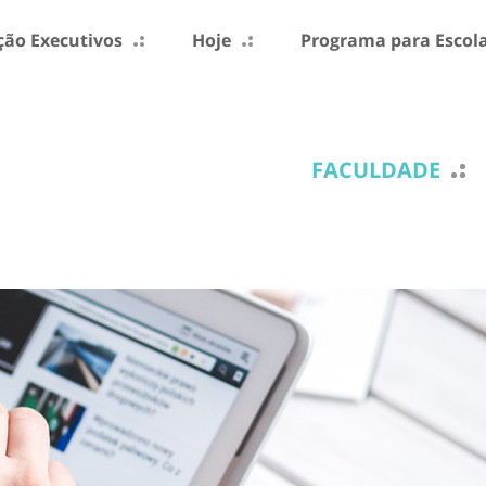
ão Executivos
Hoje
Programa para Escol
FACULDADE