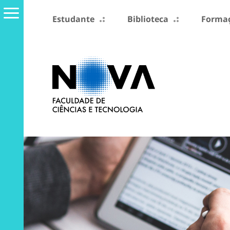
Estudante
Biblioteca
Formaç