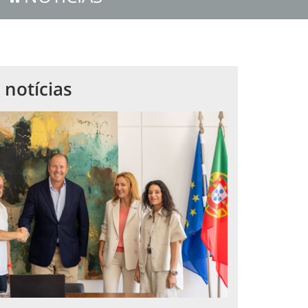
 notícias