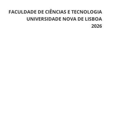
FACULDADE DE CIÊNCIAS E TECNOLOGIA
UNIVERSIDADE NOVA DE LISBOA
2026