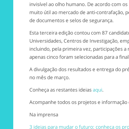
invisível ao olho humano. De acordo com os 
muito útil ao mercado de anti-contrafação, 
de documentos e selos de segurança.
Esta terceira edição contou com 87 candidat
Universidades, Centros de Investigação, empr
incluindo, pela primeira vez, participações a
apenas cinco foram selecionadas para a final
A divulgação dos resultados e entrega do pr
no mês de março.
Conheça as restantes ideias
aqui
.
Acompanhe todos os projetos e informaçã
Na imprensa
3 ideias para mudar o futuro: conheça os pro