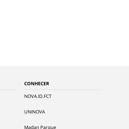
CONHECER
NOVA.ID.FCT
UNINOVA
Madan Parque