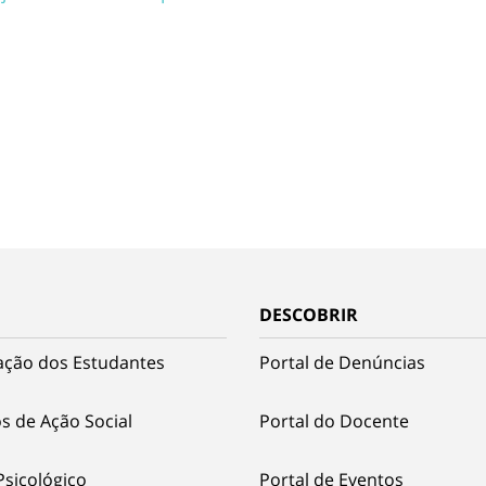
DESCOBRIR
ação dos Estudantes
Portal de Denúncias
s de Ação Social
Portal do Docente
Psicológico
Portal de Eventos