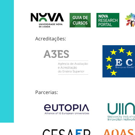
Acreditações:
Parcerias: