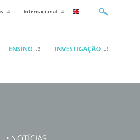
as
Internacional
ENSINO
INVESTIGAÇÃO
NOTÍCIAS