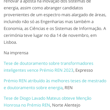
renovar a aposta na inovação dos sistemas de
energia, assim como abranger candidatos
provenientes de um espectro mais alargado de áreas,
incluindo não só as Engenharias mas também a
Economia, as Ciências e os Sistemas de Informação. A
cerimónia teve lugar no dia 14 de novembro, em
Lisboa.
Na imprensa
Tese de doutoramento sobre transformadores
inteligentes vence Prémio REN 2023
,
Expresso
Prémio REN atribuído às melhores teses de mestrado
e doutoramento sobre energia
, REN
Tese de Diogo Lavado Mateus obteve Menção
Honrosa no Prémio REN
, Norte Alentejo