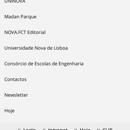
UNINOVA
Madan Parque
NOVA.FCT Editorial
Universidade Nova de Lisboa
Consórcio de Escolas de Engenharia
Contactos
Newsletter
Hoje
Login
Intranet
Hoje
CLIP