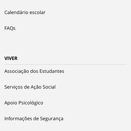
Calendário escolar
FAQs
VIVER
Associação dos Estudantes
Serviços de Ação Social
Apoio Psicológico
Informações de Segurança