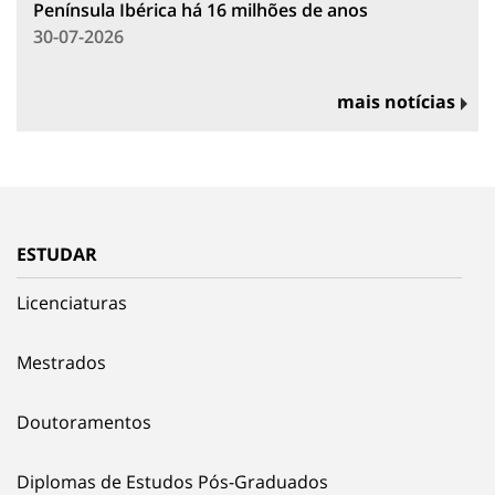
Península Ibérica há 16 milhões de anos
30-07-2026
mais notícias
ESTUDAR
Licenciaturas
Mestrados
Doutoramentos
Diplomas de Estudos Pós-Graduados