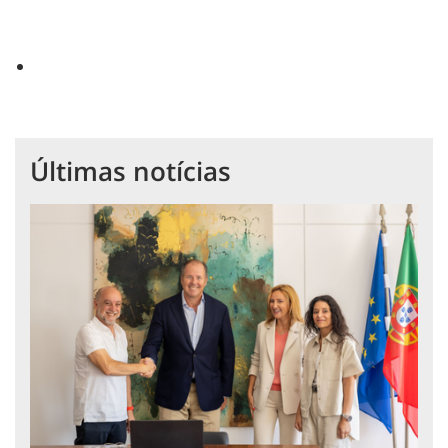
Últimas notícias