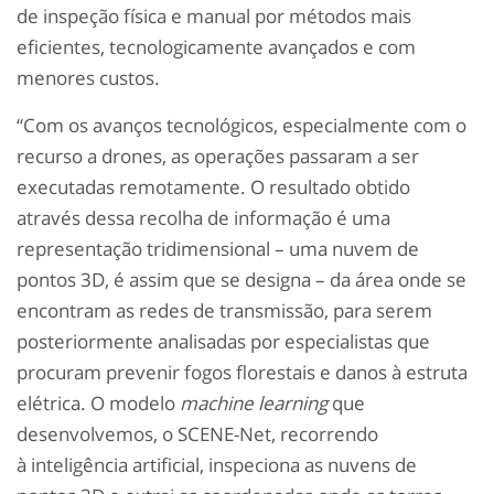
de inspeção física e manual por métodos mais
eficientes, tecnologicamente avançados e com
menores custos.
“Com os avanços tecnológicos, especialmente com o
recurso a drones, as operações passaram a ser
executadas remotamente. O resultado obtido
através dessa recolha de informação é uma
representação tridimensional – uma nuvem de
pontos 3D, é assim que se designa – da área onde se
encontram as redes de transmissão, para serem
posteriormente analisadas por especialistas que
procuram prevenir fogos florestais e danos à estruta
elétrica. O modelo
machine learning
que
desenvolvemos, o SCENE-Net, recorrendo
à inteligência artificial, inspeciona as nuvens de