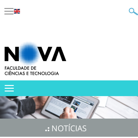
NOTÍCIAS