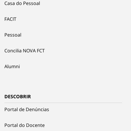
Casa do Pessoal
FACIT
Pessoal
Concilia NOVA FCT
Alumni
DESCOBRIR
Portal de Denúncias
Portal do Docente