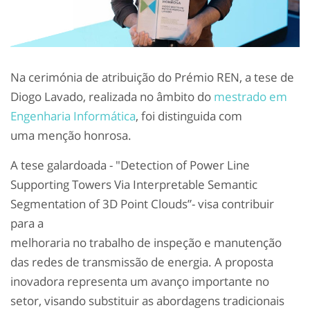
Na cerimónia de atribuição do Prémio REN, a tese de
Diogo Lavado, realizada no âmbito do
mestrado em
Engenharia Informática
, foi distinguida com
uma menção honrosa.
A tese galardoada - "Detection of Power Line
Supporting Towers Via Interpretable Semantic
Segmentation of 3D Point Clouds”- visa contribuir
para a
melhoraria no trabalho de inspeção e manutenção
das redes de transmissão de energia. A proposta
inovadora representa um avanço importante no
setor, visando substituir as abordagens tradicionais