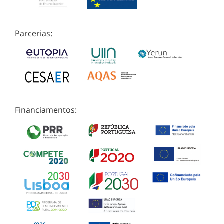
Parcerias:
Financiamentos: