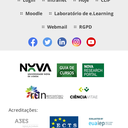
Moodle
Laboratório de e.Learning
Webmail
RGPD
Acreditações: