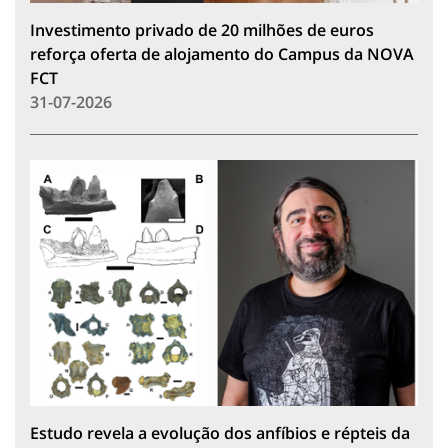
Investimento privado de 20 milhões de euros
reforça oferta de alojamento do Campus da NOVA
FCT
31-07-2026
Estudo revela a evolução dos anfíbios e répteis da