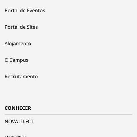
Portal de Eventos
Portal de Sites
Alojamento
O Campus
Recrutamento
CONHECER
NOVA.ID.FCT