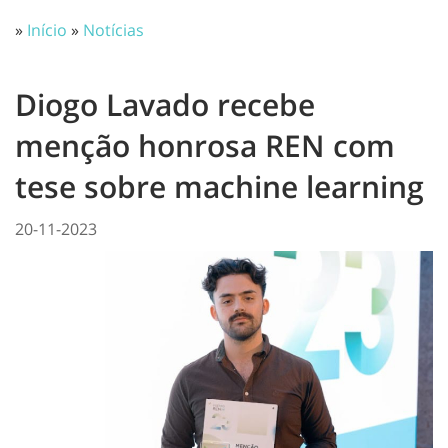
»
Início
»
Notícias
Diogo Lavado recebe
menção honrosa REN com
tese sobre machine learning
20-11-2023