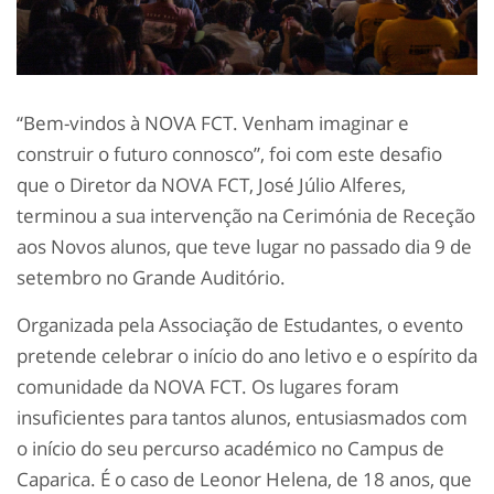
“Bem-vindos à NOVA FCT. Venham imaginar e
construir o futuro connosco”, foi com este desafio
que o Diretor da NOVA FCT, José Júlio Alferes,
terminou a sua intervenção na Cerimónia de Receção
aos Novos alunos, que teve lugar no passado dia 9 de
setembro no Grande Auditório.
Organizada pela Associação de Estudantes, o evento
pretende celebrar o início do ano letivo e o espírito da
comunidade da NOVA FCT. Os lugares foram
insuficientes para tantos alunos, entusiasmados com
o início do seu percurso académico no Campus de
Caparica. É o caso de Leonor Helena, de 18 anos, que