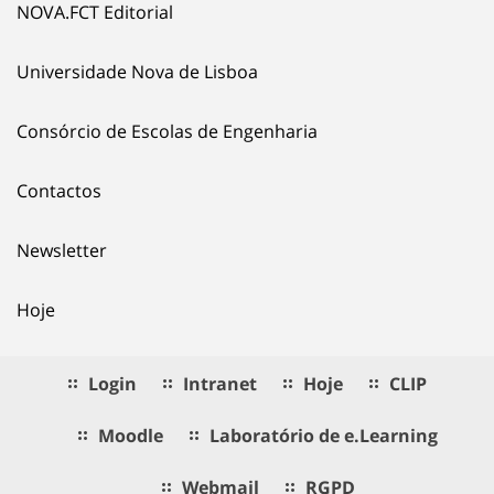
NOVA.FCT Editorial
Universidade Nova de Lisboa
Consórcio de Escolas de Engenharia
Contactos
Newsletter
Hoje
Login
Intranet
Hoje
CLIP
Moodle
Laboratório de e.Learning
Webmail
RGPD