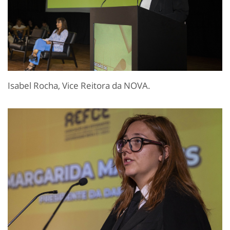
Isabel Rocha, Vice Reitora da NOVA.