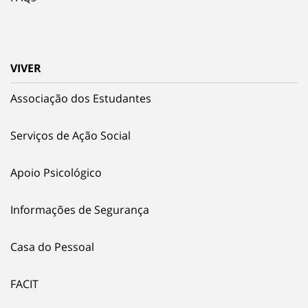
VIVER
Associação dos Estudantes
Serviços de Ação Social
Apoio Psicológico
Informações de Segurança
Casa do Pessoal
FACIT