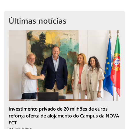
Últimas notícias
Investimento privado de 20 milhões de euros
reforça oferta de alojamento do Campus da NOVA
FCT