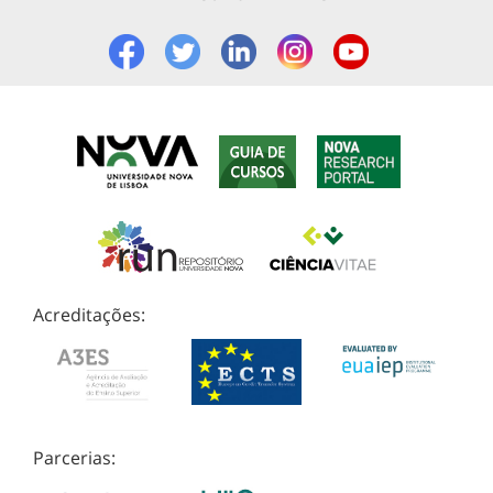
Acreditações:
Parcerias: