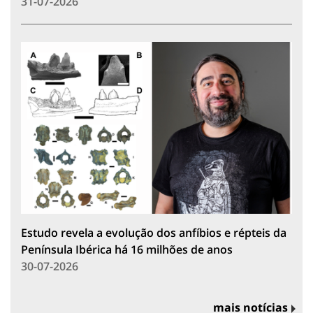
31-07-2026
Estudo revela a evolução dos anfíbios e répteis da
Península Ibérica há 16 milhões de anos
30-07-2026
mais notícias