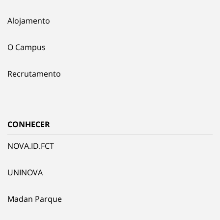
Alojamento
O Campus
Recrutamento
CONHECER
NOVA.ID.FCT
UNINOVA
Madan Parque