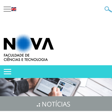
NOTÍCIAS