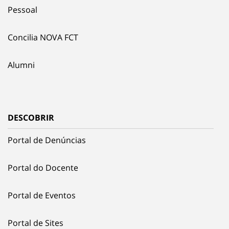
Pessoal
Concilia NOVA FCT
Alumni
DESCOBRIR
Portal de Denúncias
Portal do Docente
Portal de Eventos
Portal de Sites