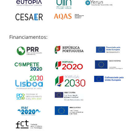
Financiamentos: