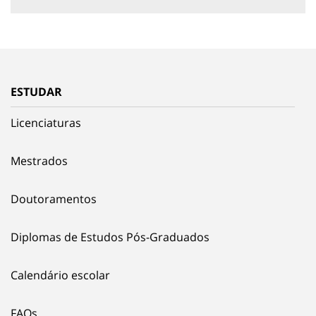
ESTUDAR
Licenciaturas
Mestrados
Doutoramentos
Diplomas de Estudos Pós-Graduados
Calendário escolar
FAQs