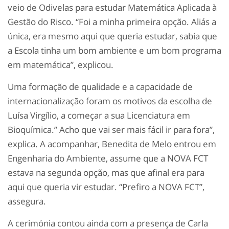
veio de Odivelas para estudar Matemática Aplicada à
Gestão do Risco. “Foi a minha primeira opção. Aliás a
única, era mesmo aqui que queria estudar, sabia que
a Escola tinha um bom ambiente e um bom programa
em matemática”, explicou.
Uma formação de qualidade e a capacidade de
internacionalização foram os motivos da escolha de
Luísa Virgílio, a começar a sua Licenciatura em
Bioquímica.” Acho que vai ser mais fácil ir para fora”,
explica. A acompanhar, Benedita de Melo entrou em
Engenharia do Ambiente, assume que a NOVA FCT
estava na segunda opção, mas que afinal era para
aqui que queria vir estudar. “Prefiro a NOVA FCT”,
assegura.
A cerimónia contou ainda com a presença de Carla