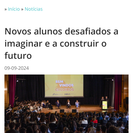
»
Início
»
Notícias
Novos alunos desafiados a
imaginar e a construir o
futuro
09-09-2024