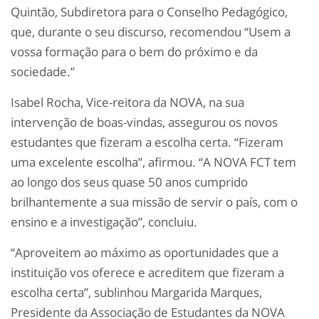
Quintão, Subdiretora para o Conselho Pedagógico,
que, durante o seu discurso, recomendou “Usem a
vossa formação para o bem do próximo e da
sociedade.”
Isabel Rocha, Vice-reitora da NOVA, na sua
intervenção de boas-vindas, assegurou os novos
estudantes que fizeram a escolha certa. “Fizeram
uma excelente escolha”, afirmou. “A NOVA FCT tem
ao longo dos seus quase 50 anos cumprido
brilhantemente a sua missão de servir o país, com o
ensino e a investigação”, concluiu.
“Aproveitem ao máximo as oportunidades que a
instituição vos oferece e acreditem que fizeram a
escolha certa”, sublinhou Margarida Marques,
Presidente da Associação de Estudantes da NOVA