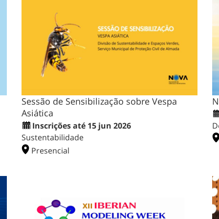
Sessão de Sensibilização sobre Vespa
N
Asiática
Inscrições até 15 jun 2026
D
Sustentabilidade
Presencial