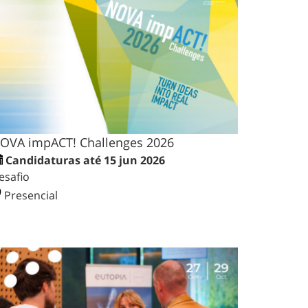
OVA impACT! Challenges 2026
Candidaturas até 15 jun 2026
esafio
Presencial