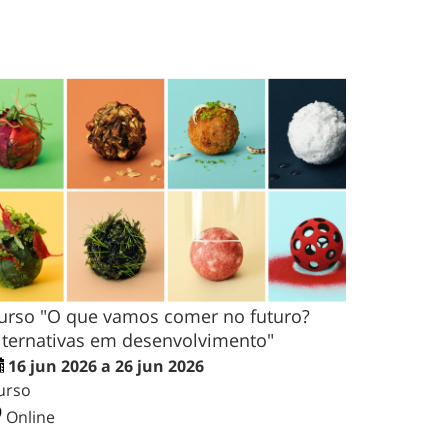
urso "O que vamos comer no futuro?
lternativas em desenvolvimento"
16 jun 2026 a 26 jun 2026
urso
Online