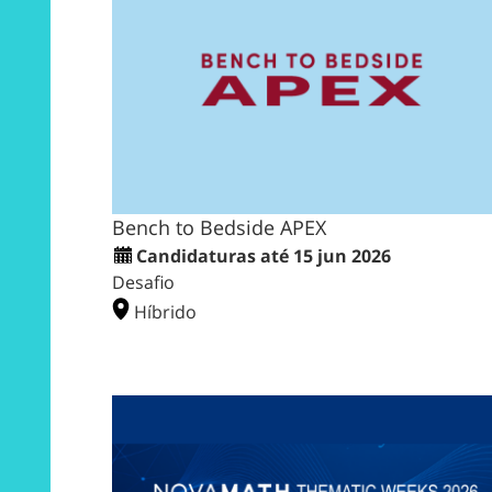
Bench to Bedside APEX
Candidaturas até 15 jun 2026
Desafio
Híbrido