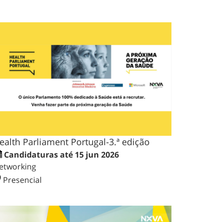
ealth Parliament Portugal-3.ª edição
Candidaturas até 15 jun 2026
etworking
Presencial