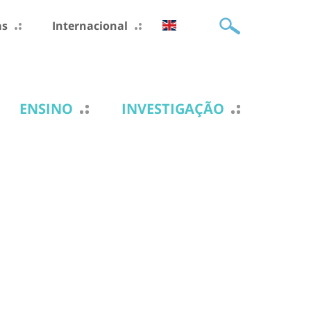
as
Internacional
ENSINO
INVESTIGAÇÃO