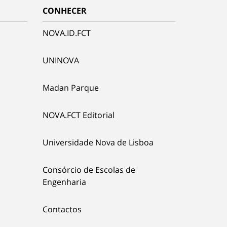
CONHECER
NOVA.ID.FCT
UNINOVA
Madan Parque
NOVA.FCT Editorial
Universidade Nova de Lisboa
Consórcio de Escolas de
Engenharia
Contactos