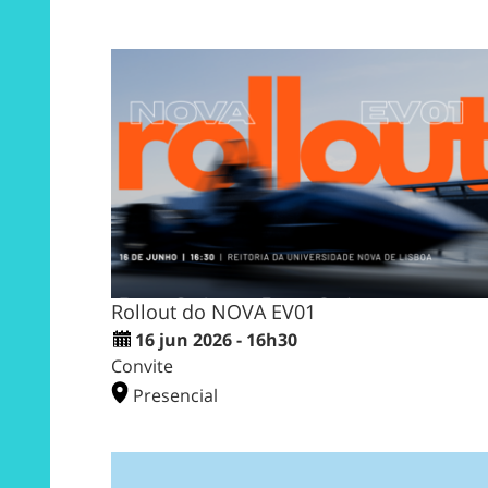
Rollout do NOVA EV01
16 jun 2026 - 16h30
Convite
Presencial