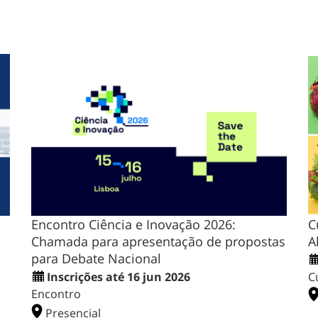
Encontro Ciência e Inovação 2026:
C
Chamada para apresentação de propostas
A
para Debate Nacional
Inscrições até 16 jun 2026
C
Encontro
Presencial