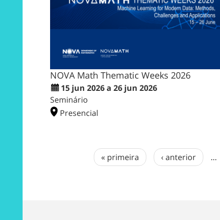
NOVA Math Thematic Weeks 2026
15 jun 2026 a 26 jun 2026
Seminário
Presencial
« primeira
‹ anterior
…