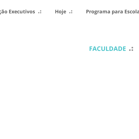
ão Executivos
Hoje
Programa para Escol
FACULDADE