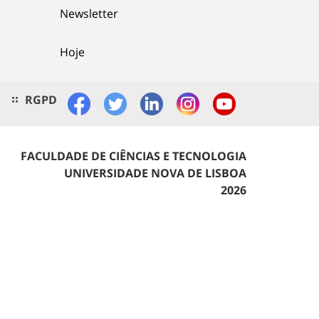
Newsletter
Hoje
RGPD
FACULDADE DE CIÊNCIAS E TECNOLOGIA
UNIVERSIDADE NOVA DE LISBOA
2026