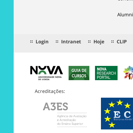
Alumni
Login
Intranet
Hoje
CLIP
Acreditações: