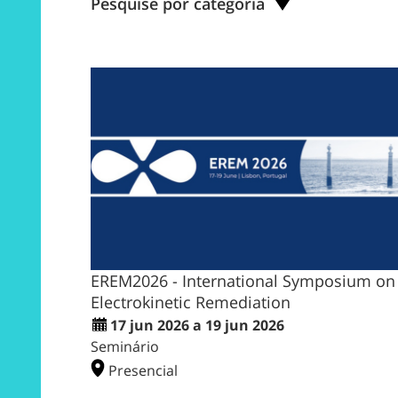
Pesquise por categoria
EREM2026 - International Symposium on
Electrokinetic Remediation
17 jun 2026 a 19 jun 2026
Seminário
Presencial