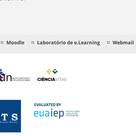
Moodle
Laboratório de e.Learning
Webmail