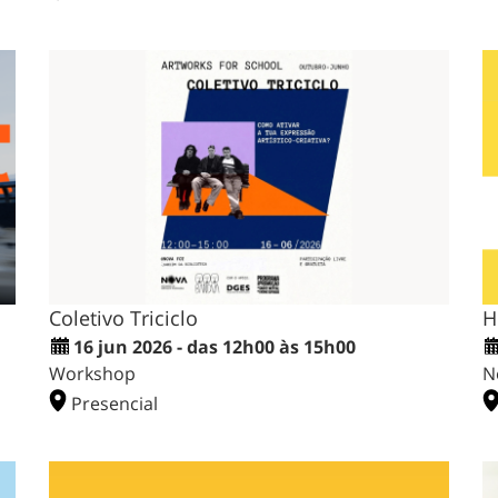
Coletivo Triciclo
H
16 jun 2026 - das 12h00 às 15h00
Workshop
N
Presencial