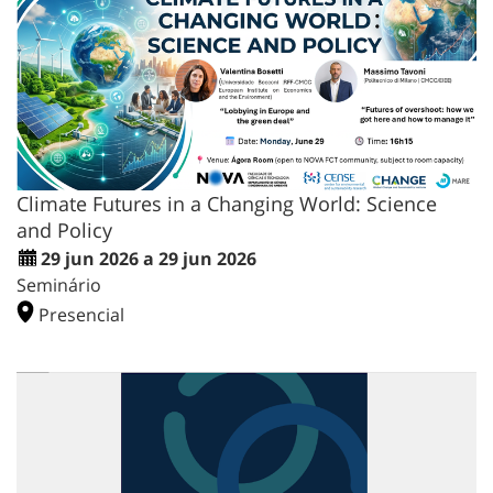
Climate Futures in a Changing World: Science
and Policy
29 jun 2026 a 29 jun 2026
Seminário
Presencial