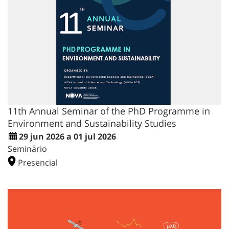
11th Annual Seminar of the PhD Programme in
Environment and Sustainability Studies
29 jun 2026 a 01 jul 2026
Seminário
Presencial