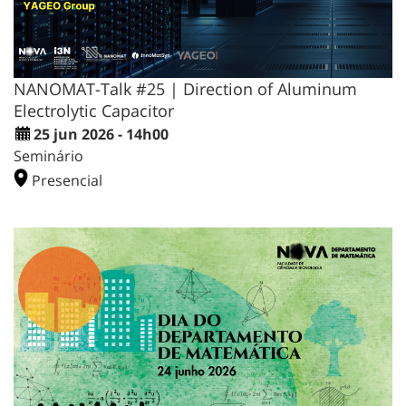
NANOMAT-Talk #25 | Direction of Aluminum
Electrolytic Capacitor
25 jun 2026 - 14h00
Seminário
Presencial