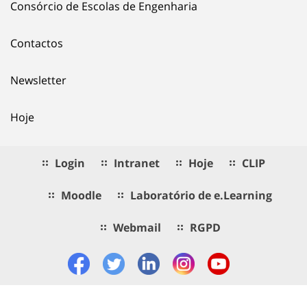
Consórcio de Escolas de Engenharia
Contactos
Newsletter
Hoje
Login
Intranet
Hoje
CLIP
Moodle
Laboratório de e.Learning
Webmail
RGPD