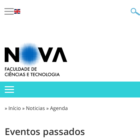
»
Início
»
Noticias
»
Agenda
Eventos passados