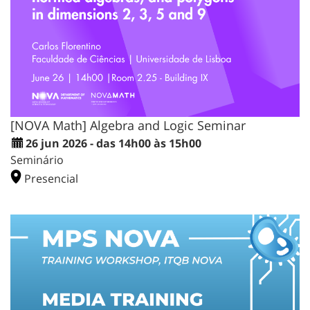
[NOVA Math] Algebra and Logic Seminar
26 jun 2026 - das 14h00 às 15h00
Seminário
Presencial