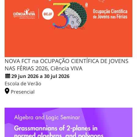
NOVA FCT na OCUPAÇÃO CIENTÍFICA DE JOVENS
NAS FÉRIAS 2026, Ciência VIVA
29 jun 2026 a 30 jul 2026
Escola de Verão
Presencial