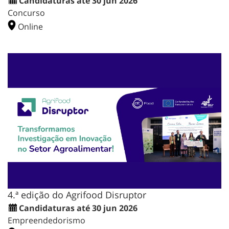
Candidaturas até 30 jun 2026
Concurso
Online
4.ª edição do Agrifood Disruptor
Candidaturas até 30 jun 2026
Empreendedorismo