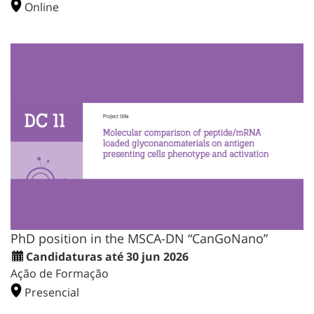
Online
PhD position in the MSCA-DN “CanGoNano”
Candidaturas até 30 jun 2026
Ação de Formação
Presencial