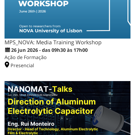
MPS_NOVA: Media Training Workshop
26 jun 2026 - das 09h30 às 17h00
Ação de Formação
Presencial