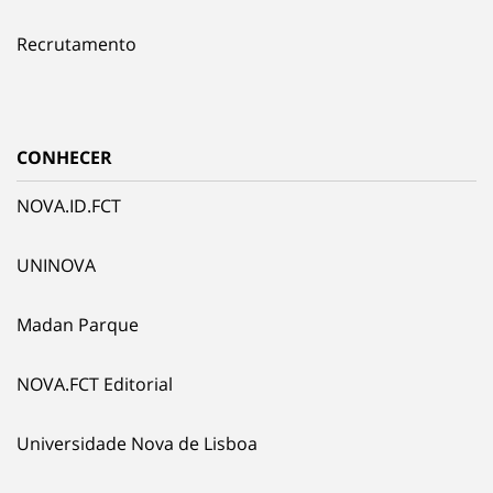
Recrutamento
CONHECER
NOVA.ID.FCT
UNINOVA
Madan Parque
NOVA.FCT Editorial
Universidade Nova de Lisboa