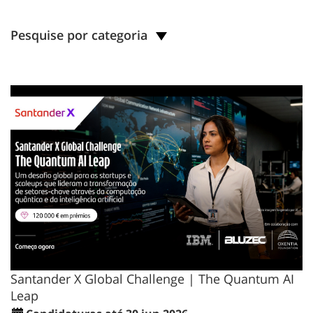
Pesquise por categoria
Santander X Global Challenge | The Quantum AI
Leap