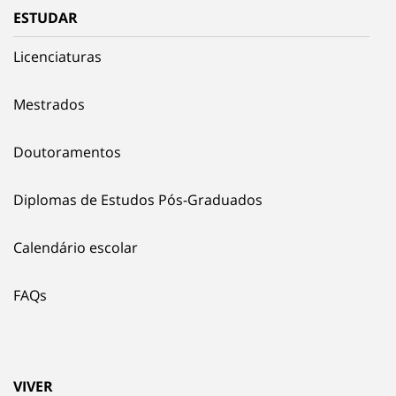
ESTUDAR
Licenciaturas
Mestrados
Doutoramentos
Diplomas de Estudos Pós-Graduados
Calendário escolar
FAQs
VIVER