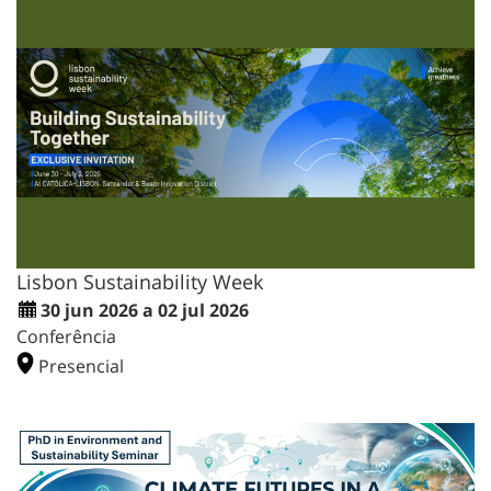
Lisbon Sustainability Week
30 jun 2026 a 02 jul 2026
Conferência
Presencial