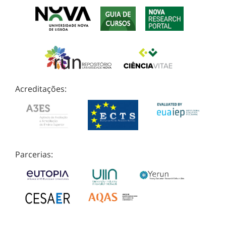
Acreditações:
Parcerias: