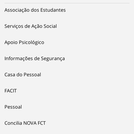
Associação dos Estudantes
Serviços de Ação Social
Apoio Psicológico
Informações de Segurança
Casa do Pessoal
FACIT
Pessoal
Concilia NOVA FCT