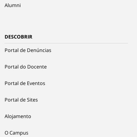
Alumni
DESCOBRIR
Portal de Denúncias
Portal do Docente
Portal de Eventos
Portal de Sites
Alojamento
O Campus