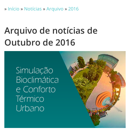
»
Início
»
Notícias
»
Arquivo
»
2016
Arquivo de notícias de
Outubro de 2016