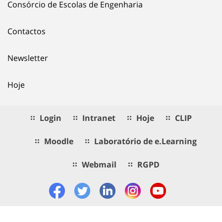
Consórcio de Escolas de Engenharia
Contactos
Newsletter
Hoje
Login
Intranet
Hoje
CLIP
Moodle
Laboratório de e.Learning
Webmail
RGPD