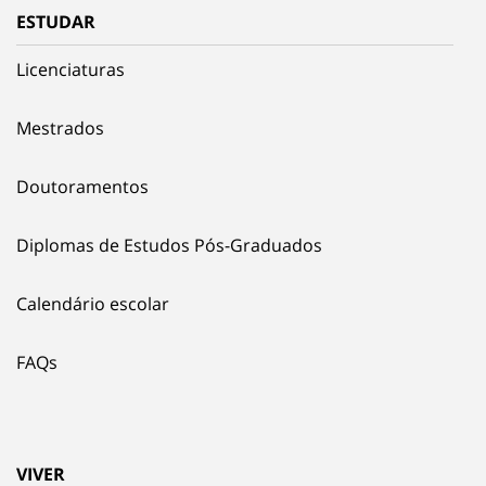
ESTUDAR
Licenciaturas
Mestrados
Doutoramentos
Diplomas de Estudos Pós-Graduados
Calendário escolar
FAQs
VIVER