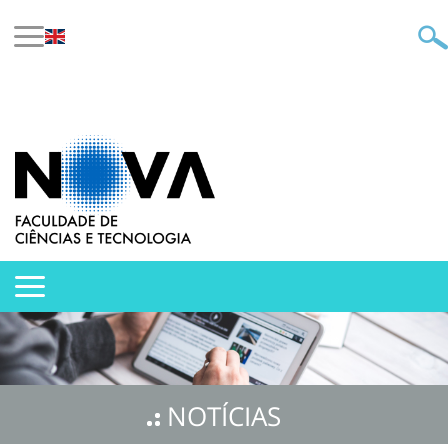
NOTÍCIAS