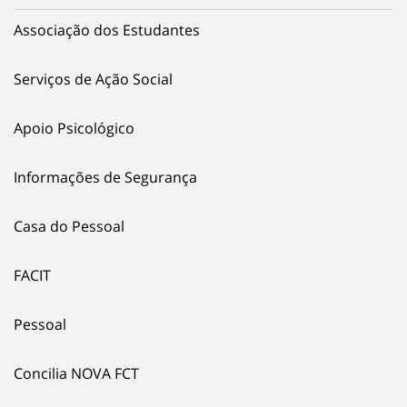
Associação dos Estudantes
Serviços de Ação Social
Apoio Psicológico
Informações de Segurança
Casa do Pessoal
FACIT
Pessoal
Concilia NOVA FCT