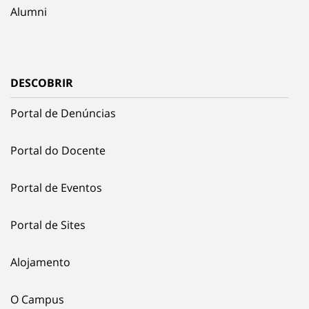
Alumni
DESCOBRIR
Portal de Denúncias
Portal do Docente
Portal de Eventos
Portal de Sites
Alojamento
O Campus