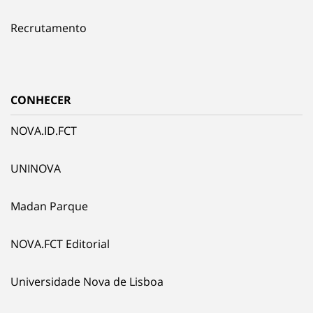
Recrutamento
CONHECER
NOVA.ID.FCT
UNINOVA
Madan Parque
NOVA.FCT Editorial
Universidade Nova de Lisboa