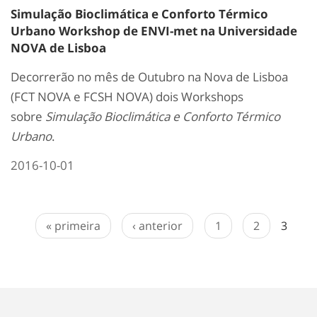
Simulação Bioclimática e Conforto Térmico
Urbano Workshop de ENVI-met na Universidade
NOVA de Lisboa
Decorrerão no mês de Outubro na Nova de Lisboa
(FCT NOVA e FCSH NOVA) dois Workshops
sobre
Simulação Bioclimática e Conforto Térmico
Urbano
.
2016-10-01
« primeira
‹ anterior
1
2
3