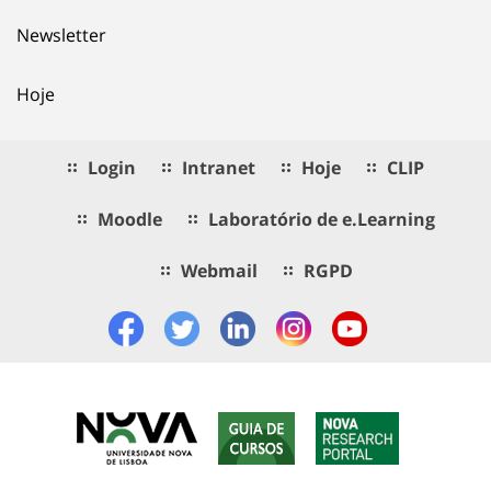
Newsletter
Hoje
Login
Intranet
Hoje
CLIP
Moodle
Laboratório de e.Learning
Webmail
RGPD