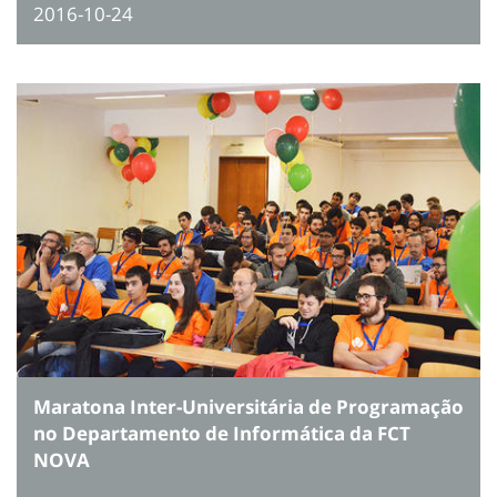
2016-10-24
Maratona Inter-Universitária de Programação
no Departamento de Informática da FCT
NOVA