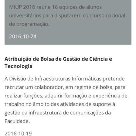
MIUP 2016 reúne 16 equipas de alunos
universitários para disputarem concurso nacional
de programação.
2016-10-24
Atribuição de Bolsa de Gestão de Ciência e
Tecnologia
A Divisão de Infraestruturas Informáticas pretende
recrutar um colaborador, em regime de bolsa, para
realizar funções, adquirir formação e experiência de
trabalho no âmbito das atividades de suporte à
gestão da infraestrutura de comunicações da
Faculdade.
2016-10-19