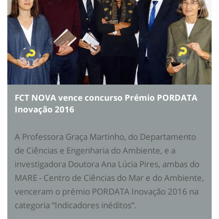
FCT NOVA vence concurso Prémio PORDATA
Inovação 2016
A Professora Graça Martinho, do Departamento
de Ciências e Engenharia do Ambiente, e a
investigadora Doutora Ana Lúcia Pires, ambas do
MARE - Centro de Ciências do Mar e do Ambiente,
venceram o prémio PORDATA Inovação 2016 na
categoria “Indicadores inéditos”.