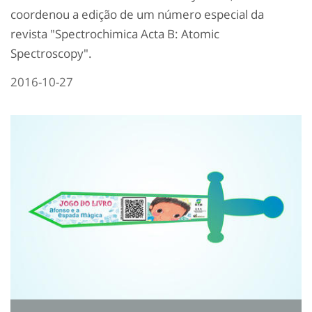
coordenou a edição de um número especial da
revista "Spectrochimica Acta B: Atomic
Spectroscopy".
2016-10-27