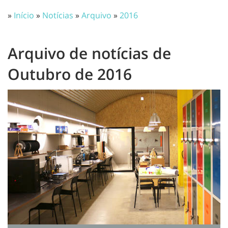
»
Início
»
Notícias
»
Arquivo
»
2016
Arquivo de notícias de
Outubro de 2016