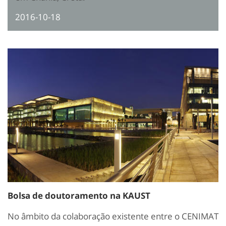
2016-10-18
Bolsa de doutoramento na KAUST
No âmbito da colaboração existente entre o CENIMAT