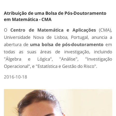
Atribuição de uma Bolsa de Pós-Doutoramento
em Matemática - CMA
O
Centro de Matemática e Aplicações
(CMA),
Universidade Nova de Lisboa, Portugal, anuncia a
abertura de
uma bolsa de pós-doutoramento
em
todas as suas áreas de investigação, incluindo
"Álgebra e Lógica", "Análise", "Investigação
Operacional", e "Estatística e Gestão do Risco".
2016-10-18