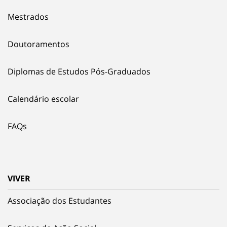
Mestrados
Doutoramentos
Diplomas de Estudos Pós-Graduados
Calendário escolar
FAQs
VIVER
Associação dos Estudantes