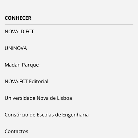
CONHECER
NOVA.ID.FCT
UNINOVA
Madan Parque
NOVA.FCT Editorial
Universidade Nova de Lisboa
Consórcio de Escolas de Engenharia
Contactos