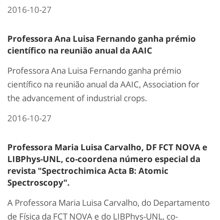
2016-10-27
Professora Ana Luisa Fernando ganha prémio
científico na reunião anual da AAIC
Professora Ana Luisa Fernando ganha prémio
científico na reunião anual da AAIC, Association for
the advancement of industrial crops.
2016-10-27
Professora Maria Luisa Carvalho, DF FCT NOVA e
LIBPhys-UNL, co-coordena número especial da
revista "Spectrochimica Acta B: Atomic
Spectroscopy".
A Professora Maria Luisa Carvalho, do Departamento
de Física da FCT NOVA e do LIBPhys-UNL, co-