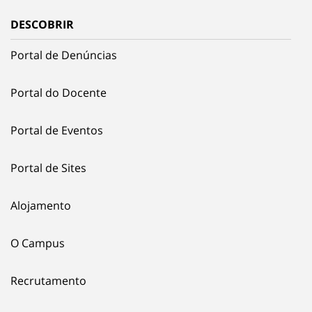
DESCOBRIR
Portal de Denúncias
Portal do Docente
Portal de Eventos
Portal de Sites
Alojamento
O Campus
Recrutamento