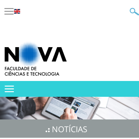
NOTÍCIAS