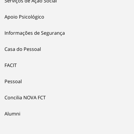
Serviços de Ação Social
Apoio Psicológico
Informações de Segurança
Casa do Pessoal
FACIT
Pessoal
Concilia NOVA FCT
Alumni