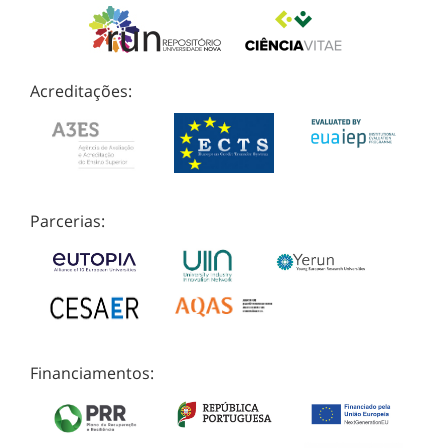
Acreditações:
Parcerias:
Financiamentos: