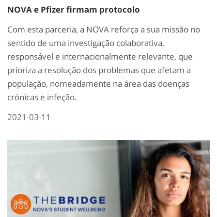
NOVA e Pfizer firmam protocolo
Com esta parceria, a NOVA reforça a sua missão no
sentido de uma investigação colaborativa,
responsável e internacionalmente relevante, que
prioriza a resolução dos problemas que afetam a
população, nomeadamente na área das doenças
crónicas e infeção.
2021-03-11