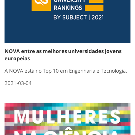
NOVA entre as melhores universidades jovens
europeias
A NOVA está no Top 10 em Engenharia e Tecnologia.
2021-03-04