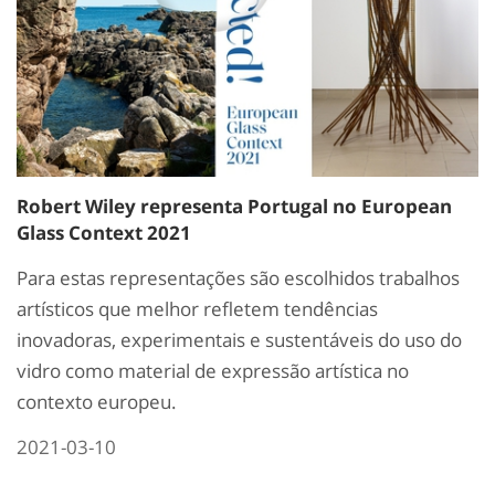
Robert Wiley representa Portugal no European
Glass Context 2021
Para estas representações são escolhidos trabalhos
artísticos que melhor refletem tendências
inovadoras, experimentais e sustentáveis do uso do
vidro como material de expressão artística no
contexto europeu.
2021-03-10