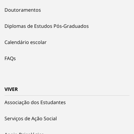
Doutoramentos
Diplomas de Estudos Pós-Graduados
Calendário escolar
FAQs
VIVER
Associação dos Estudantes
Serviços de Ação Social