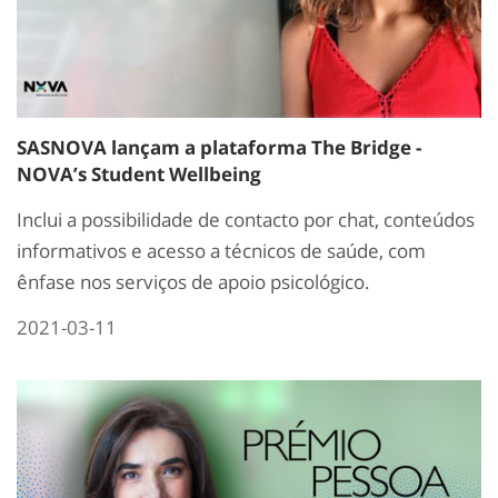
SASNOVA lançam a plataforma The Bridge -
NOVA’s Student Wellbeing
Inclui a possibilidade de contacto por chat, conteúdos
informativos e acesso a técnicos de saúde, com
ênfase nos serviços de apoio psicológico.
2021-03-11