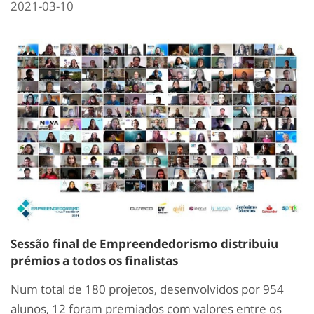
2021-03-10
Sessão final de Empreendedorismo distribuiu
prémios a todos os finalistas
Num total de 180 projetos, desenvolvidos por 954
alunos, 12 foram premiados com valores entre os