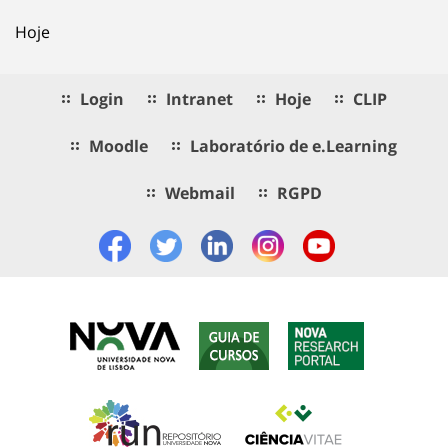
Hoje
Login
Intranet
Hoje
CLIP
Moodle
Laboratório de e.Learning
Webmail
RGPD