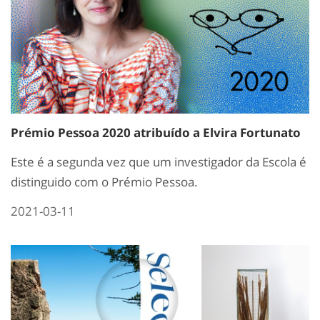
Prémio Pessoa 2020 atribuído a Elvira Fortunato
Este é a segunda vez que um investigador da Escola é
distinguido com o Prémio Pessoa.
2021-03-11