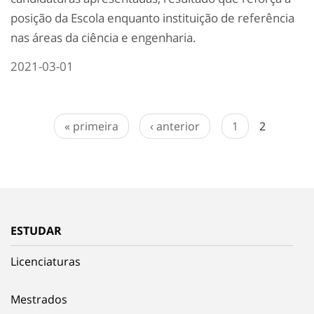
posição da Escola enquanto instituição de referência
nas áreas da ciência e engenharia.
2021-03-01
« primeira
‹ anterior
1
2
ESTUDAR
Licenciaturas
Mestrados