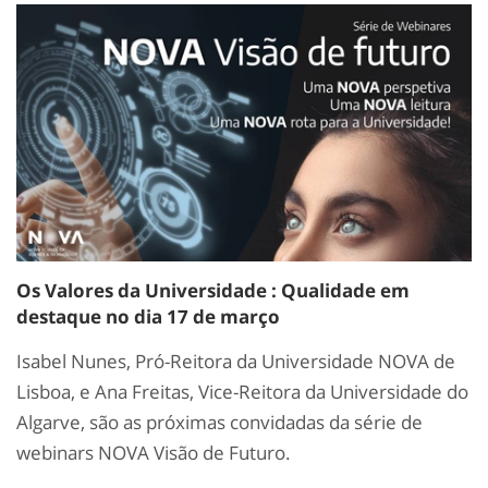
Os Valores da Universidade : Qualidade em
destaque no dia 17 de março
Isabel Nunes, Pró-Reitora da Universidade NOVA de
Lisboa, e Ana Freitas, Vice-Reitora da Universidade do
Algarve, são as próximas convidadas da série de
webinars NOVA Visão de Futuro.