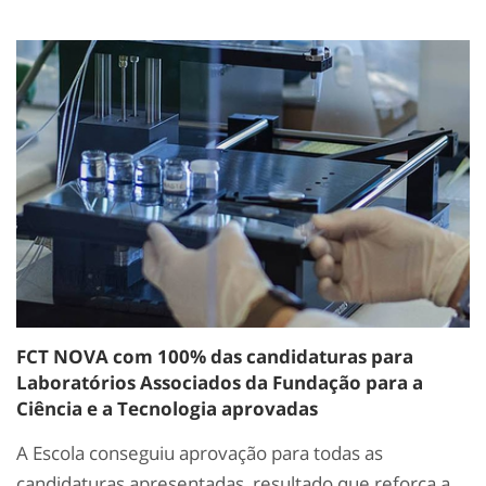
FCT NOVA com 100% das candidaturas para
Laboratórios Associados da Fundação para a
Ciência e a Tecnologia aprovadas
A Escola conseguiu aprovação para todas as
candidaturas apresentadas, resultado que reforça a