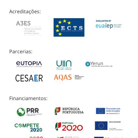
Acreditações:
Parcerias:
Financiamentos: