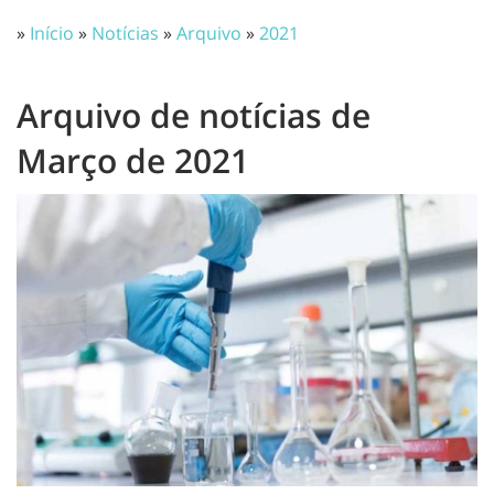
»
Início
»
Notícias
»
Arquivo
»
2021
Arquivo de notícias de
Março de 2021