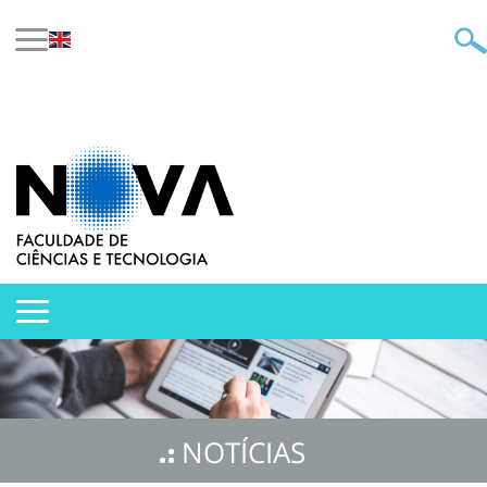
NOTÍCIAS