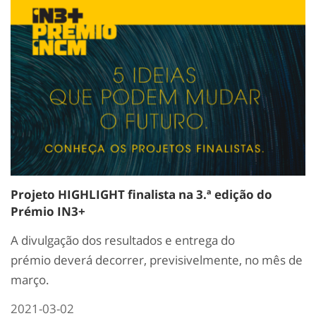
Projeto HIGHLIGHT finalista na 3.ª edição do
Prémio IN3+
A divulgação dos resultados e entrega do
prémio deverá decorrer, previsivelmente, no mês de
março.
2021-03-02