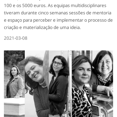
100 e os 5000 euros. As equipas multidisciplinares
tiveram durante cinco semanas sessões de mentoria
e espaço para perceber e implementar o processo de
criação e materialização de uma ideia.
2021-03-08