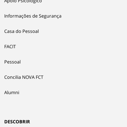
Apoio Psicológico
Informações de Segurança
Casa do Pessoal
FACIT
Pessoal
Concilia NOVA FCT
Alumni
DESCOBRIR