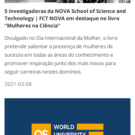
5 investigadoras da NOVA School of Science and
Technology | FCT NOVA em destaque no livro
"Mulheres na Ciência"
Divulgado no Dia Internacional da Mulher, o livro
pretende salientar a presença de mulheres de
sucesso em todas as áreas do conhecimento e
promover inspiração junto dos mais novos para
seguir carreiras nestes domínios.
2021-03-08