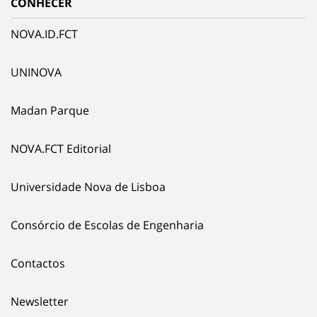
CONHECER
NOVA.ID.FCT
UNINOVA
Madan Parque
NOVA.FCT Editorial
Universidade Nova de Lisboa
Consórcio de Escolas de Engenharia
Contactos
Newsletter