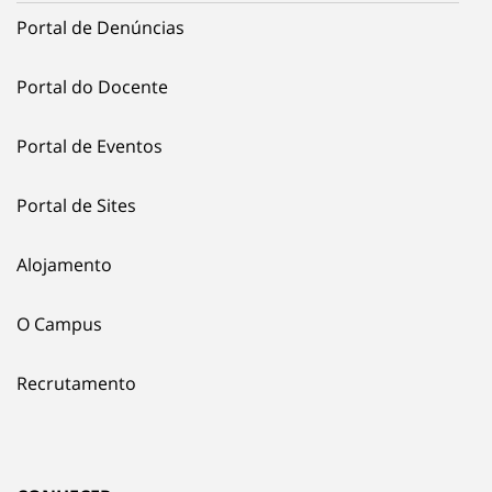
Portal de Denúncias
Portal do Docente
Portal de Eventos
Portal de Sites
Alojamento
O Campus
Recrutamento