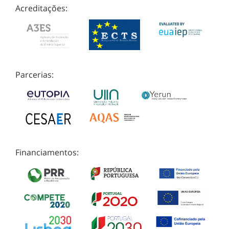
Acreditações:
Parcerias:
Financiamentos: