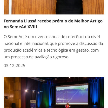
Fernanda Llussá recebe prémio de Melhor Artigo
no SemeAd XVIII
O SemeAd é um evento anual de referência, a nível
nacional e internacional, que promove a discussão da
produção académica e tecnológica em gestão, com
um processo de avaliação rigoroso.
03-12-2025