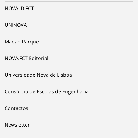
NOVA.ID.FCT
UNINOVA
Madan Parque
NOVA.FCT Editorial
Universidade Nova de Lisboa
Consórcio de Escolas de Engenharia
Contactos
Newsletter