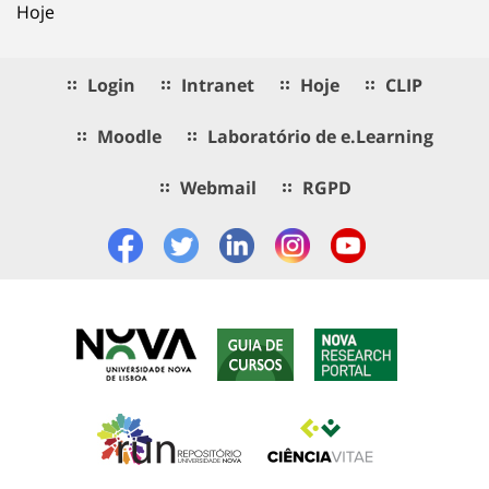
Hoje
Login
Intranet
Hoje
CLIP
Moodle
Laboratório de e.Learning
Webmail
RGPD