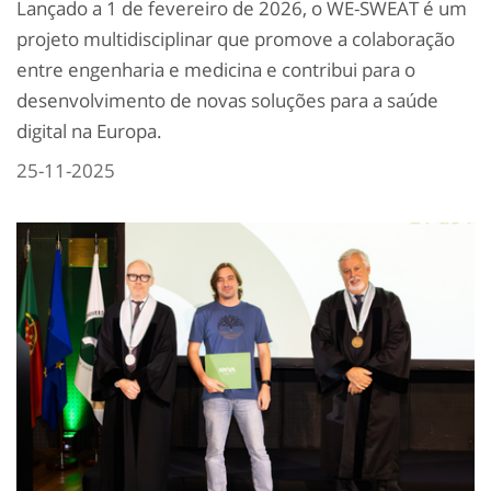
Lançado a 1 de fevereiro de 2026, o WE-SWEAT é um
projeto multidisciplinar que promove a colaboração
entre engenharia e medicina e contribui para o
desenvolvimento de novas soluções para a saúde
digital na Europa.
25-11-2025