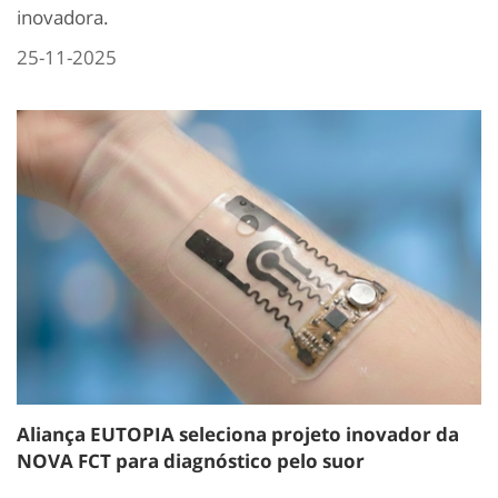
inovadora.
25-11-2025
Aliança EUTOPIA seleciona projeto inovador da
NOVA FCT para diagnóstico pelo suor