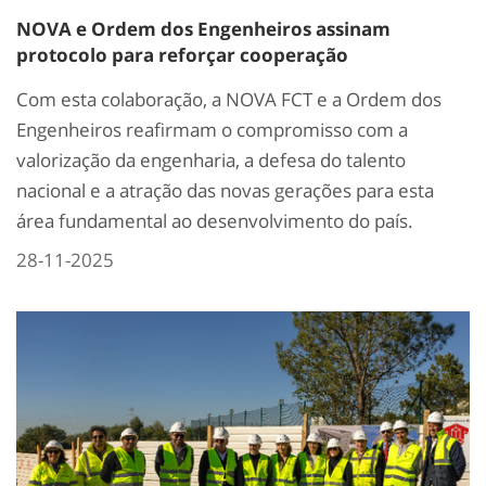
NOVA e Ordem dos Engenheiros assinam
protocolo para reforçar cooperação
Com esta colaboração, a NOVA FCT e a Ordem dos
Engenheiros reafirmam o compromisso com a
valorização da engenharia, a defesa do talento
nacional e a atração das novas gerações para esta
área fundamental ao desenvolvimento do país.
28-11-2025