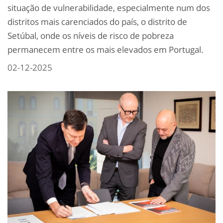
situação de vulnerabilidade, especialmente num dos
distritos mais carenciados do país, o distrito de
Setúbal, onde os níveis de risco de pobreza
permanecem entre os mais elevados em Portugal.
02-12-2025