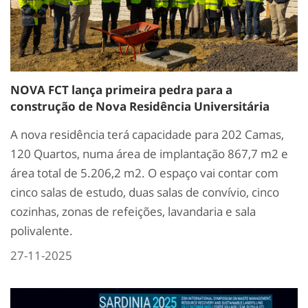
NOVA FCT lança primeira pedra para a
construção de Nova Residência Universitária
A nova residência terá capacidade para 202 Camas,
120 Quartos, numa área de implantação 867,7 m2 e
área total de 5.206,2 m
2
. O espaço vai contar com
cinco salas de estudo, duas salas de convívio, cinco
cozinhas, zonas de refeições, lavandaria e sala
polivalente.
27-11-2025