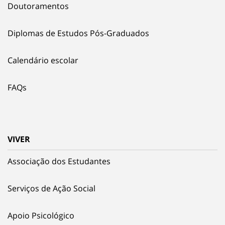
Doutoramentos
Diplomas de Estudos Pós-Graduados
Calendário escolar
FAQs
VIVER
Associação dos Estudantes
Serviços de Ação Social
Apoio Psicológico