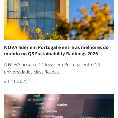
NOVA líder em Portugal e entre as melhores do
mundo no QS Sustainability Rankings 2026
A NOVA ocupa o 1.º lugar em Portugal entre 14
universidades classificadas.
24-11-2025