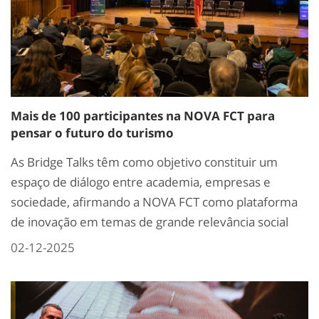
Mais de 100 participantes na NOVA FCT para
pensar o futuro do turismo
As Bridge Talks têm como objetivo constituir um
espaço de diálogo entre academia, empresas e
sociedade, afirmando a NOVA FCT como plataforma
de inovação em temas de grande relevância social
02-12-2025