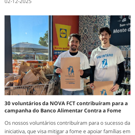
02-12-2025
30 voluntários da NOVA FCT contribuíram para a
campanha do Banco Alimentar Contra a Fome
Os nossos voluntários contribuíram para o sucesso da
iniciativa, que visa mitigar a fome e apoiar famílias em