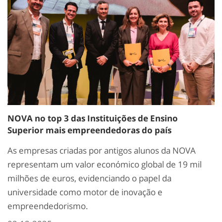
NOVA no top 3 das Instituições de Ensino
Superior mais empreendedoras do país
As empresas criadas por antigos alunos da NOVA
representam um valor económico global de 19 mil
milhões de euros, evidenciando o papel da
universidade como motor de inovação e
empreendedorismo.