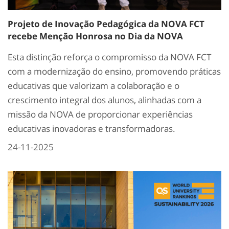
Projeto de Inovação Pedagógica da NOVA FCT
recebe Menção Honrosa no Dia da NOVA
Esta distinção reforça o compromisso da NOVA FCT
com a modernização do ensino, promovendo práticas
educativas que valorizam a colaboração e o
crescimento integral dos alunos, alinhadas com a
missão da NOVA de proporcionar experiências
educativas inovadoras e transformadoras.
24-11-2025