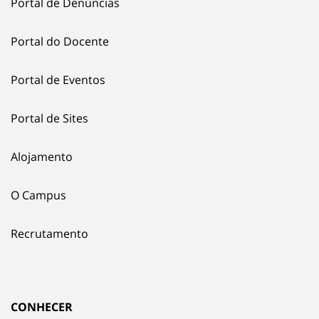
Portal de Denúncias
Portal do Docente
Portal de Eventos
Portal de Sites
Alojamento
O Campus
Recrutamento
CONHECER