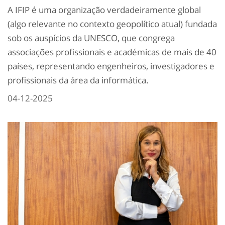
A IFIP é uma organização verdadeiramente global
(algo relevante no contexto geopolítico atual) fundada
sob os auspícios da UNESCO, que congrega
associações profissionais e académicas de mais de 40
países, representando engenheiros, investigadores e
profissionais da área da informática.
04-12-2025