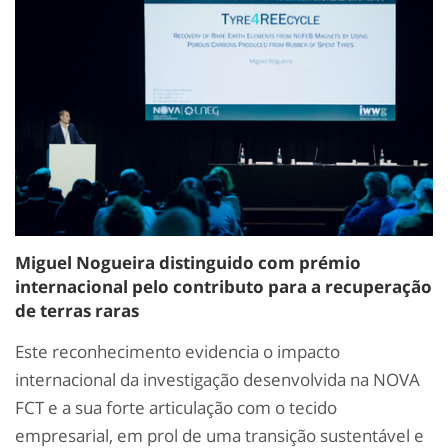
Miguel Nogueira distinguido com prémio
internacional pelo contributo para a recuperação
de terras raras
Este reconhecimento evidencia o impacto
internacional da investigação desenvolvida na NOVA
FCT e a sua forte articulação com o tecido
empresarial, em prol de uma transição sustentável e