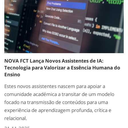
NOVA FCT Lança Novos Assistentes de IA:
Tecnologia para Valorizar a Essência Humana do
Ensino
Estes novos assistentes nascem para apoiar a
comunidade académica a transitar de um modelo
focado na transmissão de conteúdos para uma
experiência de aprendizagem profunda, crítica e
relacional.