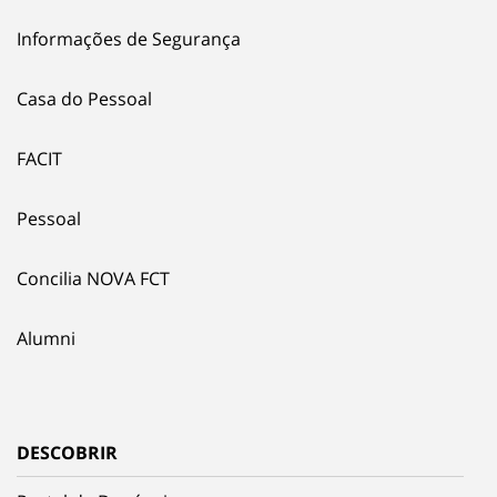
Informações de Segurança
Casa do Pessoal
FACIT
Pessoal
Concilia NOVA FCT
Alumni
DESCOBRIR