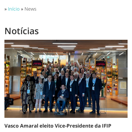
»
Início
»
News
Notícias
Vasco Amaral eleito Vice-Presidente da IFIP