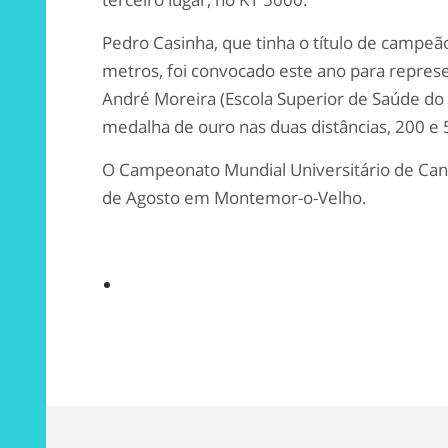
Pedro Casinha, que tinha o título de campeão
metros, foi convocado este ano para repre
André Moreira (Escola Superior de Saúde do 
medalha de ouro nas duas distâncias, 200 e
O Campeonato Mundial Universitário de Can
de Agosto em Montemor-o-Velho.