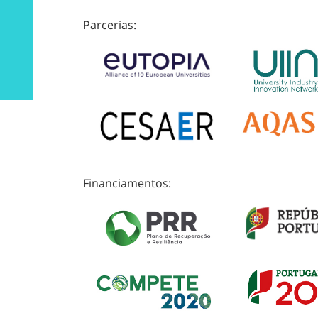
Parcerias:
Financiamentos: