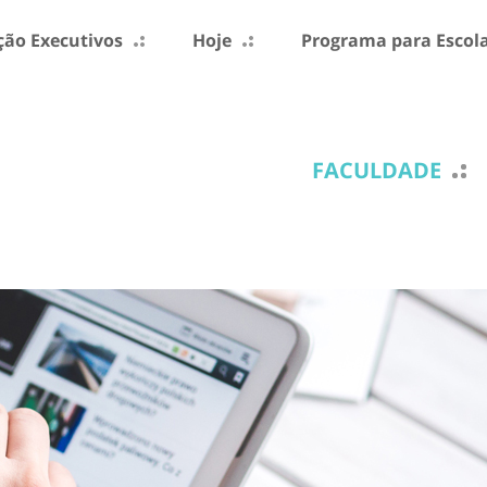
ão Executivos
Hoje
Programa para Escol
FACULDADE