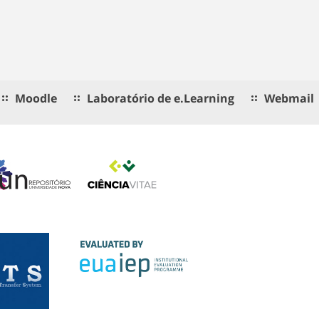
Moodle
Laboratório de e.Learning
Webmail