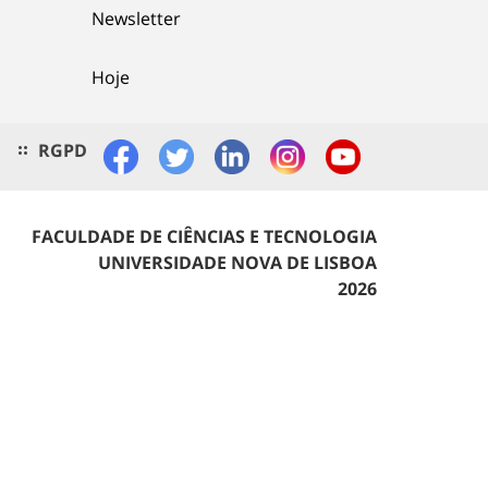
Newsletter
Hoje
RGPD
FACULDADE DE CIÊNCIAS E TECNOLOGIA
UNIVERSIDADE NOVA DE LISBOA
2026