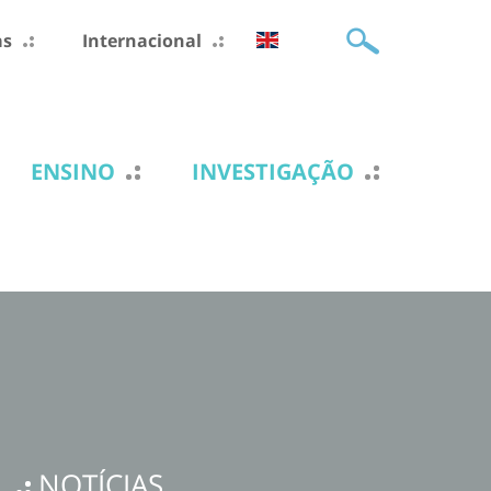
as
Internacional
ENSINO
INVESTIGAÇÃO
NOTÍCIAS