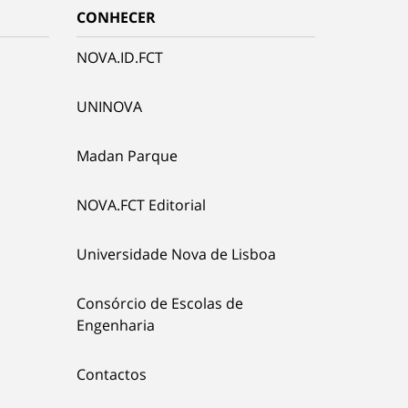
CONHECER
NOVA.ID.FCT
UNINOVA
Madan Parque
NOVA.FCT Editorial
Universidade Nova de Lisboa
Consórcio de Escolas de
Engenharia
Contactos