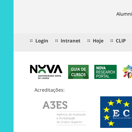
Alumni
Login
Intranet
Hoje
CLIP
Acreditações: