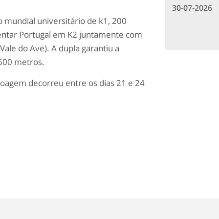
30-07-2026
 mundial universitário de k1, 200
sentar Portugal em K2 juntamente com
Vale do Ave). A dupla garantiu a
 500 metros.
oagem decorreu entre os dias 21 e 24