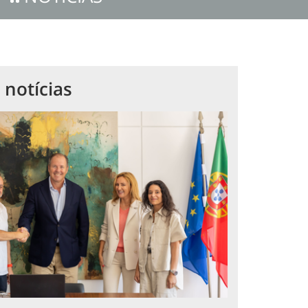
 notícias