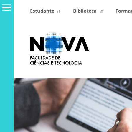
Estudante
Biblioteca
Formaç