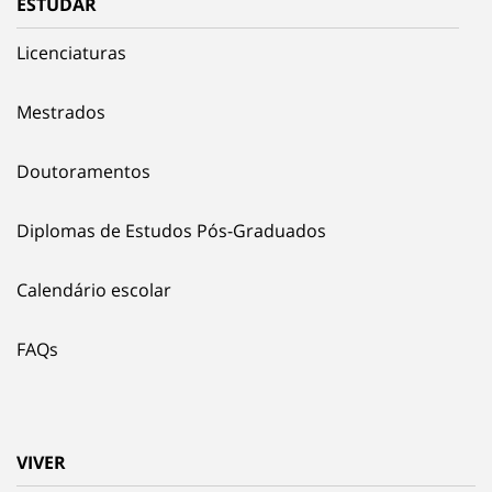
ESTUDAR
Licenciaturas
Mestrados
Doutoramentos
Diplomas de Estudos Pós-Graduados
Calendário escolar
FAQs
VIVER