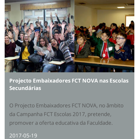
Projecto Embaixadores FCT NOVA nas Escolas
Secundárias
O Projecto Embaixadores FCT NOVA, no âmbito
da Campanha FCT Escolas 2017, pretende,
promover a oferta educativa da Faculdade.
2017-05-19