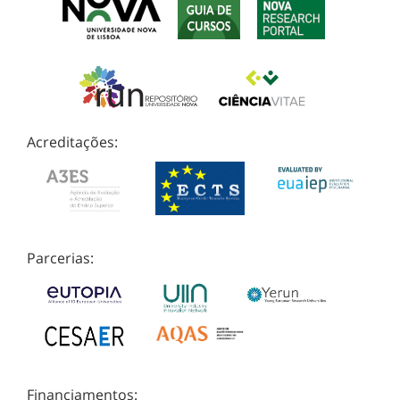
Acreditações:
Parcerias:
Financiamentos: