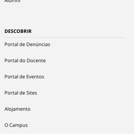
Alumni
DESCOBRIR
Portal de Denúncias
Portal do Docente
Portal de Eventos
Portal de Sites
Alojamento
O Campus