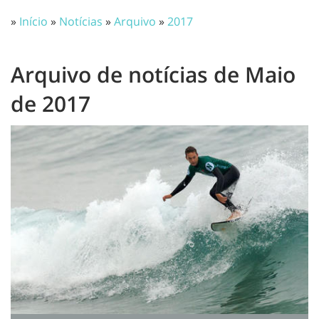
»
Início
»
Notícias
»
Arquivo
»
2017
Arquivo de notícias de Maio
de 2017