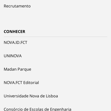
Recrutamento
CONHECER
NOVA.ID.FCT
UNINOVA
Madan Parque
NOVA.FCT Editorial
Universidade Nova de Lisboa
Consórcio de Escolas de Engenharia