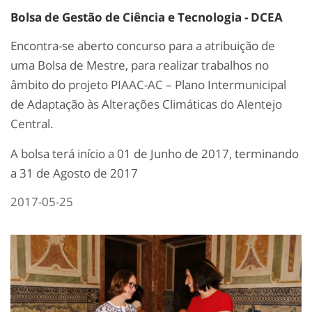
Bolsa de Gestão de Ciência e Tecnologia - DCEA
Encontra-se aberto concurso para a atribuição de
uma Bolsa de Mestre, para realizar trabalhos no
âmbito do projeto PIAAC-AC – Plano Intermunicipal
de Adaptação às Alterações Climáticas do Alentejo
Central.
A bolsa terá início a 01 de Junho de 2017, terminando
a 31 de Agosto de 2017
2017-05-25