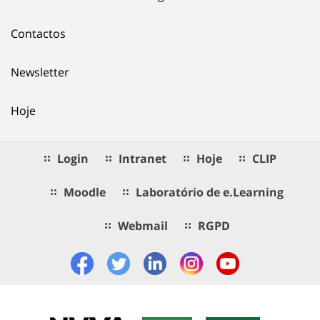
Contactos
Newsletter
Hoje
Login
Intranet
Hoje
CLIP
Moodle
Laboratório de e.Learning
Webmail
RGPD