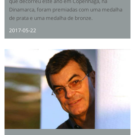
que decorreu este ano em Copenhaga, na
Dinamarca, foram premiadas com uma medalha
de prata e uma medalha de bronze.
2017-05-22