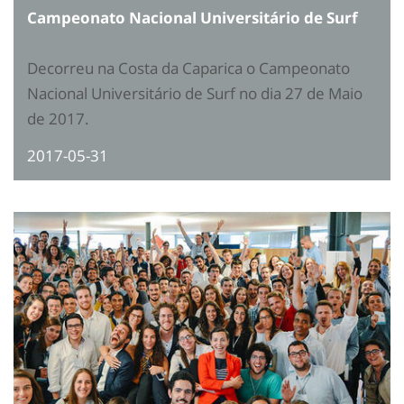
Campeonato Nacional Universitário de Surf
Decorreu na Costa da Caparica o Campeonato
Nacional Universitário de Surf no dia 27 de Maio
de 2017.
2017-05-31