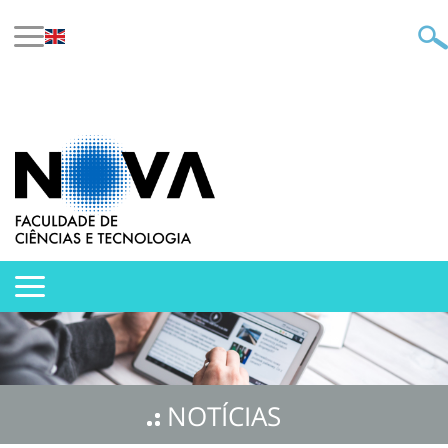
NOTÍCIAS