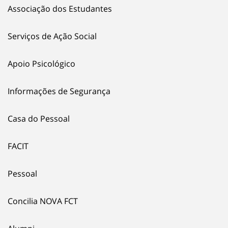
Associação dos Estudantes
Serviços de Ação Social
Apoio Psicológico
Informações de Segurança
Casa do Pessoal
FACIT
Pessoal
Concilia NOVA FCT