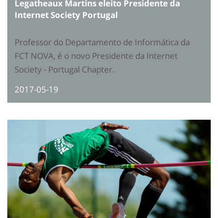
Legatheaux Martins eleito Presidente da
Internet Society Portugal
Professor do Departamento de Informática da
FCT NOVA, é o novo Presidente da Internet
Society - Portugal Chapter.
2017-05-19