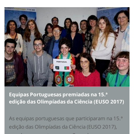
Equipas Portuguesas premiadas na 15.ª
edição das Olimpíadas da Ciência (EUSO 2017)
As equipas portuguesas que participaram na 15.ª
edição das Olimpíadas da Ciência (EUSO 2017),