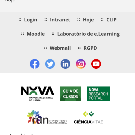
Login
Intranet
Hoje
CLIP
Moodle
Laboratório de e.Learning
Webmail
RGPD