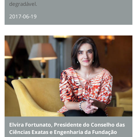
degradável.
2017-06-19
Elvira Fortunato, Presidente do Conselho das
Ciências Exatas e Engenharia da Fundação