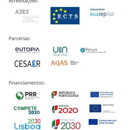
Acreditações:
Parcerias:
Financiamentos: