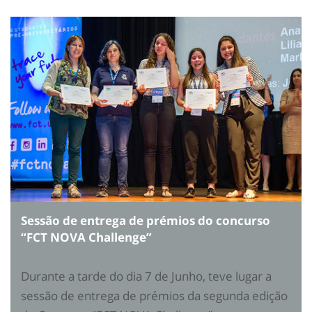
Sessão de entrega de prémios do concurso
“FCT NOVA Challenge”
Durante a tarde do dia 7 de Junho, teve lugar a
sessão de entrega de prémios da segunda edição