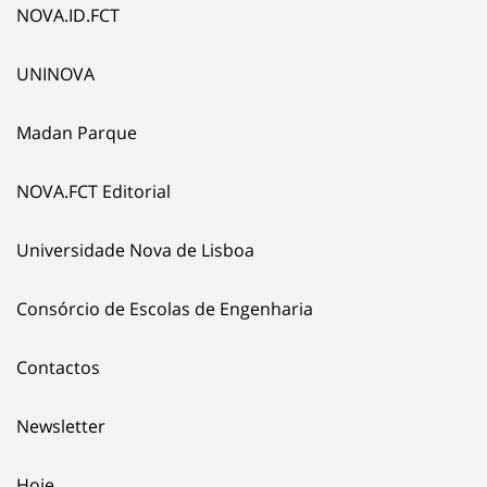
NOVA.ID.FCT
UNINOVA
Madan Parque
NOVA.FCT Editorial
Universidade Nova de Lisboa
Consórcio de Escolas de Engenharia
Contactos
Newsletter
Hoje