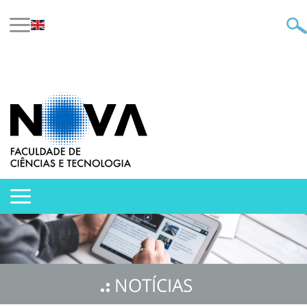
NOTÍCIAS