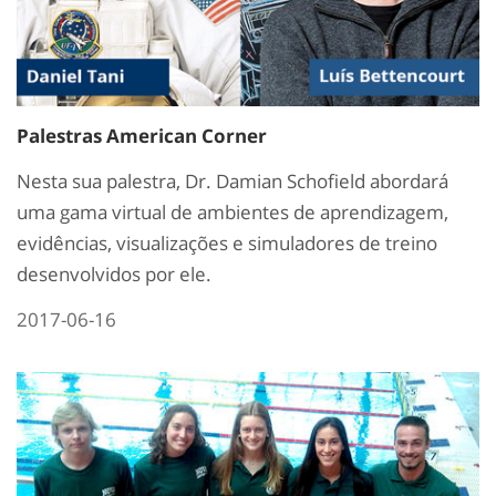
Palestras American Corner
Nesta sua palestra, Dr. Damian Schofield abordará
uma gama virtual de ambientes de aprendizagem,
evidências, visualizações e simuladores de treino
desenvolvidos por ele.
2017-06-16