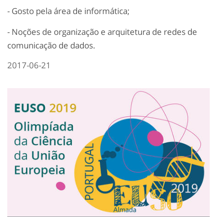
- Gosto pela área de informática;
- Noções de organização e arquitetura de redes de
comunicação de dados.
2017-06-21