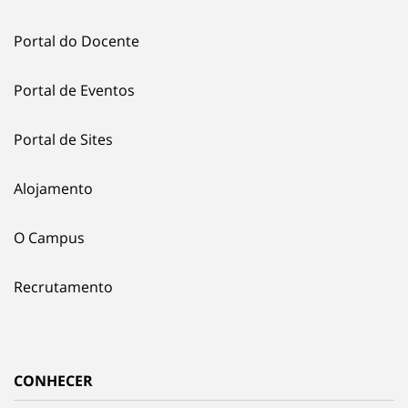
Portal do Docente
Portal de Eventos
Portal de Sites
Alojamento
O Campus
Recrutamento
CONHECER