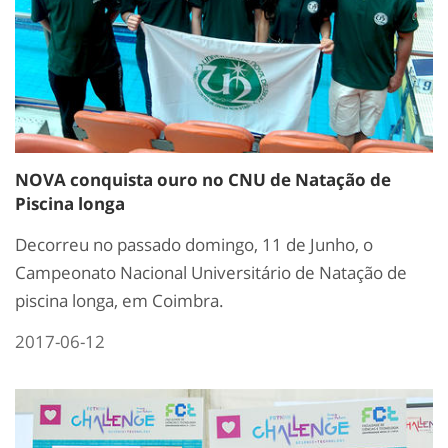
NOVA conquista ouro no CNU de Natação de
Piscina longa
Decorreu no passado domingo, 11 de Junho, o
Campeonato Nacional Universitário de Natação de
piscina longa, em Coimbra.
2017-06-12