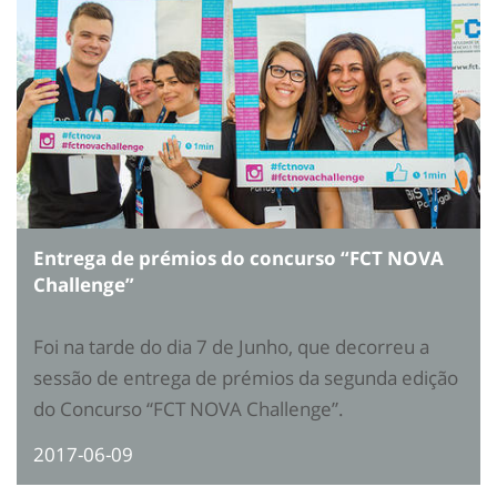
Entrega de prémios do concurso “FCT NOVA
Challenge”
Foi na tarde do dia 7 de Junho, que decorreu a
sessão de entrega de prémios da segunda edição
do Concurso “FCT NOVA Challenge”.
2017-06-09