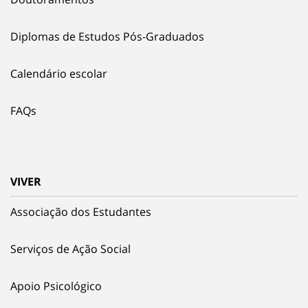
Diplomas de Estudos Pós-Graduados
Calendário escolar
FAQs
VIVER
Associação dos Estudantes
Serviços de Ação Social
Apoio Psicológico