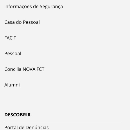
Informações de Segurança
Casa do Pessoal
FACIT
Pessoal
Concilia NOVA FCT
Alumni
DESCOBRIR
Portal de Denúncias