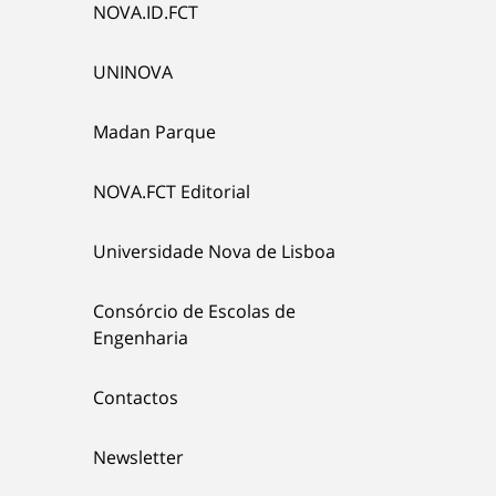
NOVA.ID.FCT
UNINOVA
Madan Parque
NOVA.FCT Editorial
Universidade Nova de Lisboa
Consórcio de Escolas de
Engenharia
Contactos
Newsletter