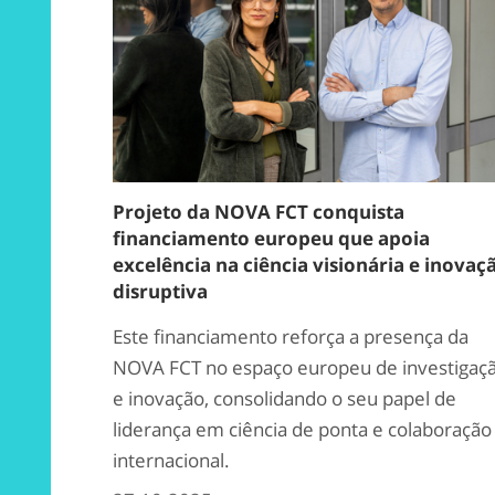
Projeto da NOVA FCT conquista
financiamento europeu que apoia
excelência na ciência visionária e inovaç
disruptiva
Este financiamento reforça a presença da
NOVA FCT no espaço europeu de investigaç
e inovação, consolidando o seu papel de
liderança em ciência de ponta e colaboração
internacional.