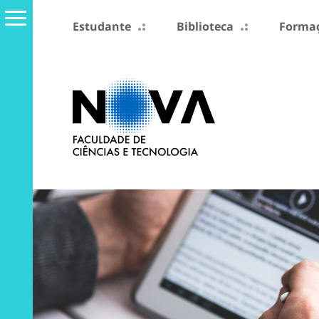
Estudante
Biblioteca
Formaç