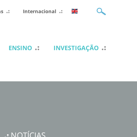
as
Internacional
ENSINO
INVESTIGAÇÃO
NOTÍCIAS