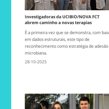
Investigadoras da UCIBIO/NOVA FCT
abrem caminho a novas terapias
É a primeira vez que se demonstra, com bas
em dados estruturais, este tipo de
reconhecimento como estratégia de adesão
microbiana.
28-10-2025