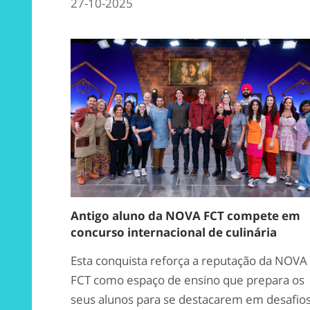
27-10-2025
Antigo aluno da NOVA FCT compete em
concurso internacional de culinária
Esta conquista reforça a reputação da NOVA
FCT como espaço de ensino que prepara os
seus alunos para se destacarem em desafio