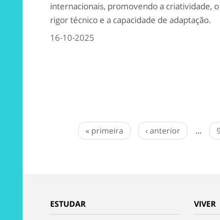
internacionais, promovendo a criatividade, o
rigor técnico e a capacidade de adaptação.
16-10-2025
« primeira
‹ anterior
…
ESTUDAR
VIVER