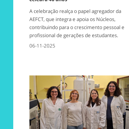
A celebração realça o papel agregador da
AEFCT, que integra e apoia os Núcleos,
contribuindo para o crescimento pessoal e
profissional de gerações de estudantes.
06-11-2025