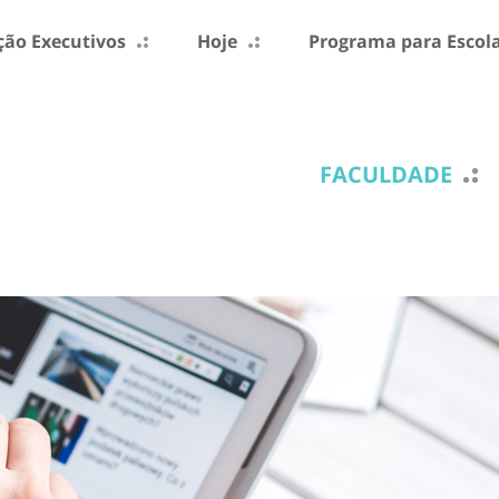
ão Executivos
Hoje
Programa para Escol
FACULDADE