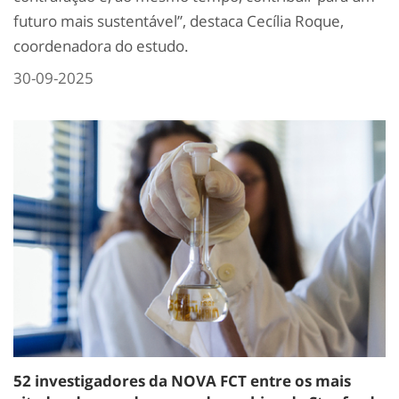
futuro mais sustentável”, destaca Cecília Roque,
coordenadora do estudo.
30-09-2025
52 investigadores da NOVA FCT entre os mais