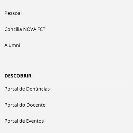
Pessoal
Concilia NOVA FCT
Alumni
DESCOBRIR
Portal de Denúncias
Portal do Docente
Portal de Eventos