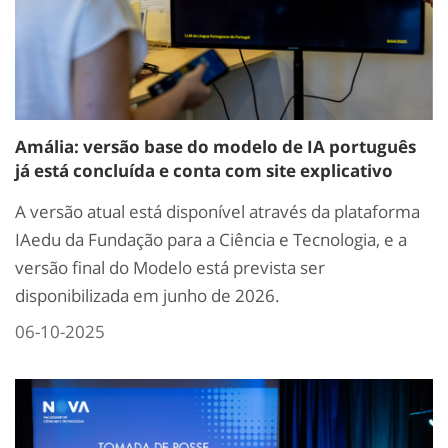
Amália: versão base do modelo de IA português
já está concluída e conta com site explicativo
A versão atual está disponível através da plataforma
IAedu da Fundação para a Ciência e Tecnologia, e a
versão final do Modelo está prevista ser
disponibilizada em junho de 2026.
06-10-2025