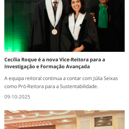
Cecília Roque é a nova Vice-Reitora para a
Investigação e Formação Avançada
A equipa reitoral continua a contar com Júlia Seixas
como Pró-Reitora para a Sustentabilidade.
09-10-2025