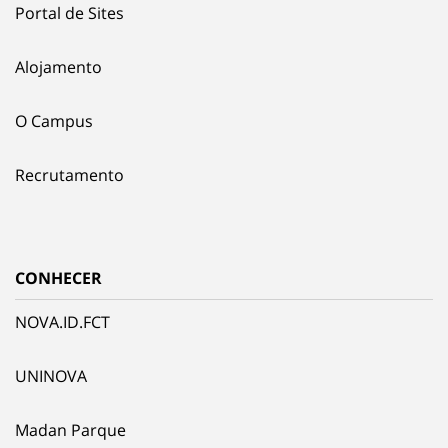
Portal de Sites
Alojamento
O Campus
Recrutamento
CONHECER
NOVA.ID.FCT
UNINOVA
Madan Parque