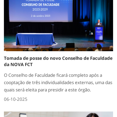
Tomada de posse do novo Conselho de Faculdade
da NOVA FCT
O Conselho de Faculdade ficará completo após a
cooptação de três individualidades externas, uma das
quais será eleita para presidir a este órgão.
06-10-2025