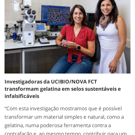
Investigadoras da UCIBIO/NOVA FCT
transformam gelatina em selos sustentáveis e
infalsificáveis
“Com esta investigação mostramos que é possível
transformar um material simples e natural, como a
gelatina, numa poderosa ferramenta contra a
contrafação e, ao mesmo tempo, contribuir para um