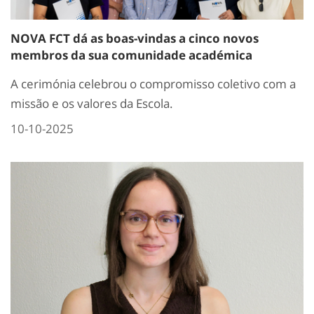
NOVA FCT dá as boas-vindas a cinco novos
membros da sua comunidade académica
A cerimónia celebrou o compromisso coletivo com a
missão e os valores da Escola.
10-10-2025