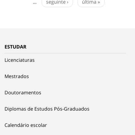
…
seguinte ›
última »
ESTUDAR
Licenciaturas
Mestrados
Doutoramentos
Diplomas de Estudos Pós-Graduados
Calendário escolar