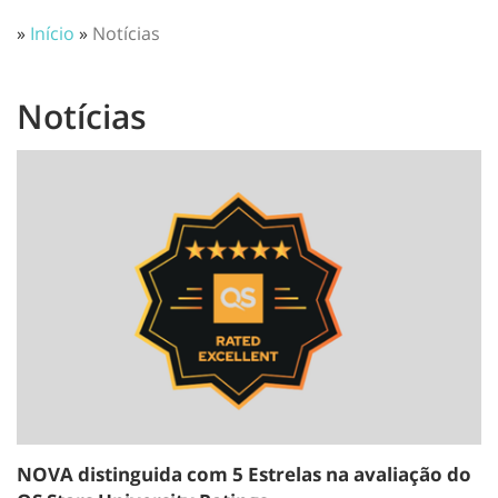
»
Início
»
Notícias
Notícias
NOVA distinguida com 5 Estrelas na avaliação do