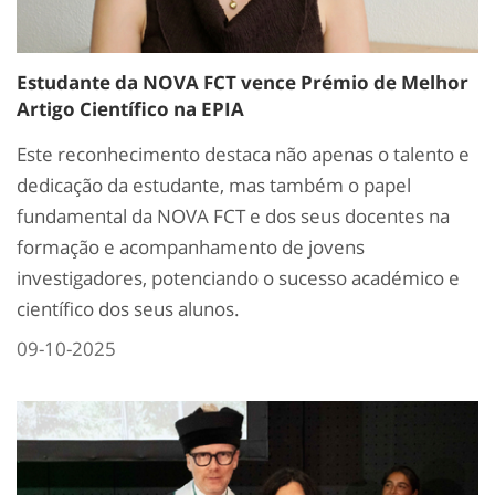
Estudante da NOVA FCT vence Prémio de Melhor
Artigo Científico na EPIA
Este reconhecimento destaca não apenas o talento e
dedicação da estudante, mas também o papel
fundamental da NOVA FCT e dos seus docentes na
formação e acompanhamento de jovens
investigadores, potenciando o sucesso académico e
científico dos seus alunos.
09-10-2025