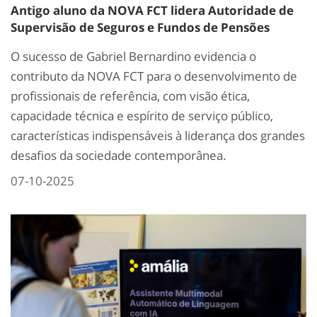
Antigo aluno da NOVA FCT lidera Autoridade de
Supervisão de Seguros e Fundos de Pensões
O sucesso de Gabriel Bernardino evidencia o
contributo da NOVA FCT para o desenvolvimento de
profissionais de referência, com visão ética,
capacidade técnica e espírito de serviço público,
características indispensáveis à liderança dos grandes
desafios da sociedade contemporânea.
07-10-2025