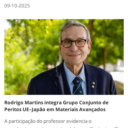
09-10-2025
Rodrigo Martins integra Grupo Conjunto de
Peritos UE–Japão em Materiais Avançados
A participação do professor evidencia o