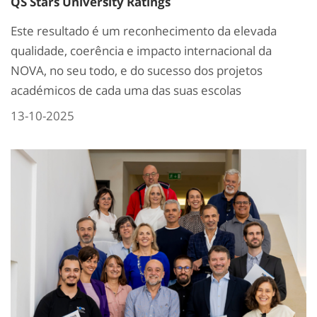
QS Stars University Ratings
Este resultado é um reconhecimento da elevada
qualidade, coerência e impacto internacional da
NOVA, no seu todo, e do sucesso dos projetos
académicos de cada uma das suas escolas
13-10-2025