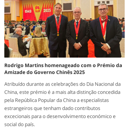
Rodrigo Martins homenageado com o Prémio da
Amizade do Governo Chinês 2025
Atribuído durante as celebrações do Dia Nacional da
China, este prémio é a mais alta distinção concedida
pela República Popular da China a especialistas
estrangeiros que tenham dado contributos
excecionais para o desenvolvimento económico e
social do país.