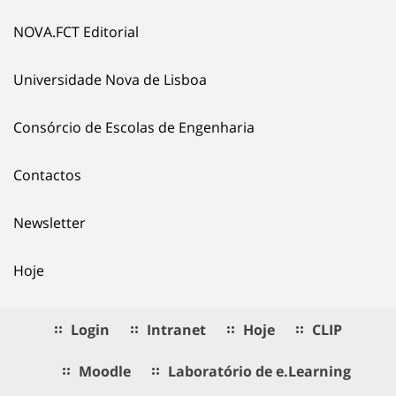
NOVA.FCT Editorial
Universidade Nova de Lisboa
Consórcio de Escolas de Engenharia
Contactos
Newsletter
Hoje
Login
Intranet
Hoje
CLIP
Moodle
Laboratório de e.Learning