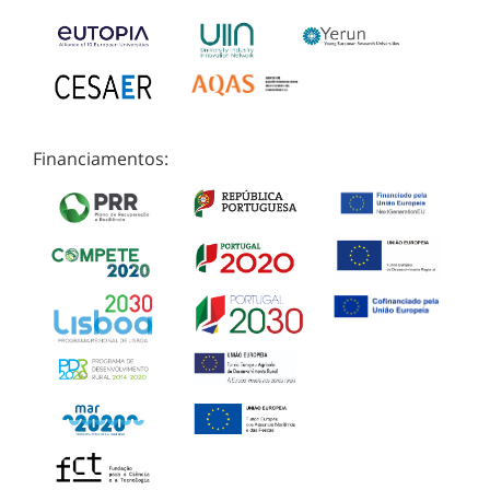
Financiamentos: