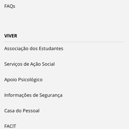
FAQs
VIVER
Associação dos Estudantes
Serviços de Ação Social
Apoio Psicológico
Informações de Segurança
Casa do Pessoal
FACIT