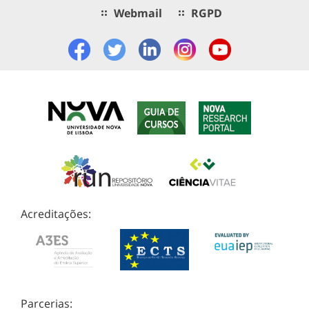
Webmail
RGPD
Acreditações:
Parcerias: