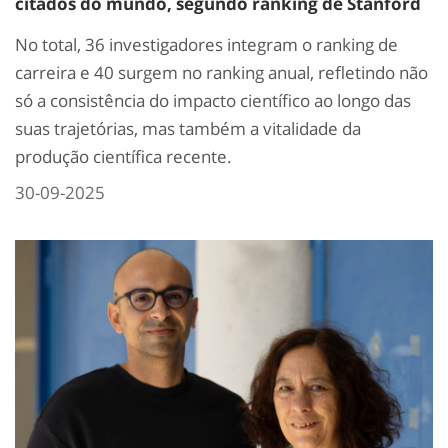
citados do mundo, segundo ranking de Stanford
No total, 36 investigadores integram o ranking de
carreira e 40 surgem no ranking anual, refletindo não
só a consistência do impacto científico ao longo das
suas trajetórias, mas também a vitalidade da
produção científica recente.
30-09-2025