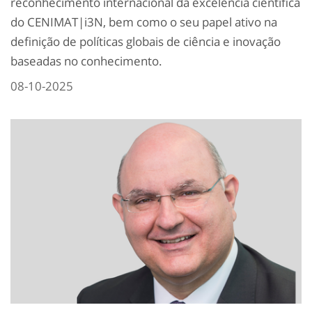
reconhecimento internacional da excelência científica
do CENIMAT|i3N, bem como o seu papel ativo na
definição de políticas globais de ciência e inovação
baseadas no conhecimento.
08-10-2025