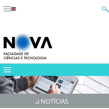
NOTÍCIAS