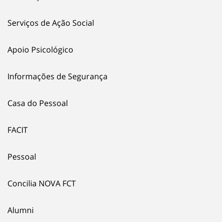
Serviços de Ação Social
Apoio Psicológico
Informações de Segurança
Casa do Pessoal
FACIT
Pessoal
Concilia NOVA FCT
Alumni