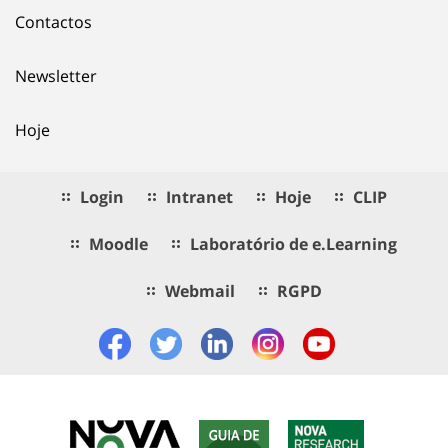
Contactos
Newsletter
Hoje
Login
Intranet
Hoje
CLIP
Moodle
Laboratório de e.Learning
Webmail
RGPD