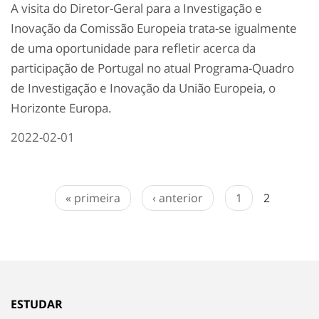
A visita do Diretor-Geral para a Investigação e
Inovação da Comissão Europeia trata-se igualmente
de uma oportunidade para refletir acerca da
participação de Portugal no atual Programa-Quadro
de Investigação e Inovação da União Europeia, o
Horizonte Europa.
2022-02-01
« primeira
‹ anterior
1
2
ESTUDAR