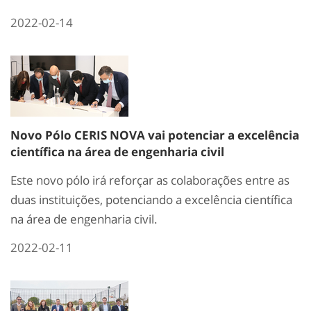
2022-02-14
Novo Pólo CERIS NOVA vai potenciar a excelência
científica na área de engenharia civil
Este novo pólo irá reforçar as colaborações entre as
duas instituições, potenciando a excelência científica
na área de engenharia civil.
2022-02-11