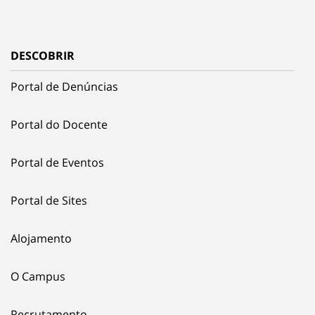
DESCOBRIR
Portal de Denúncias
Portal do Docente
Portal de Eventos
Portal de Sites
Alojamento
O Campus
Recrutamento