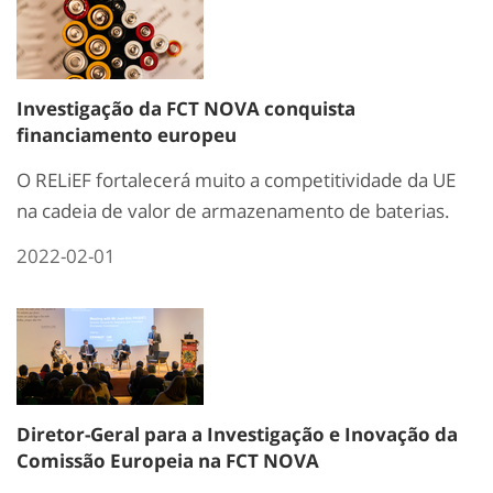
Investigação da FCT NOVA conquista
financiamento europeu
O RELiEF fortalecerá muito a competitividade da UE
na cadeia de valor de armazenamento de baterias.
2022-02-01
Diretor-Geral para a Investigação e Inovação da
Comissão Europeia na FCT NOVA