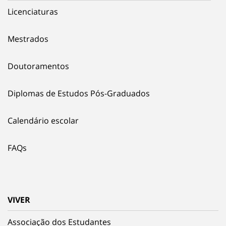
Licenciaturas
Mestrados
Doutoramentos
Diplomas de Estudos Pós-Graduados
Calendário escolar
FAQs
VIVER
Associação dos Estudantes