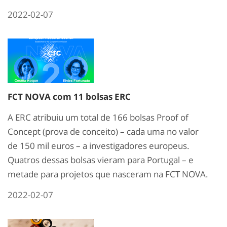
2022-02-07
FCT NOVA com 11 bolsas ERC
A ERC atribuiu um total de 166 bolsas Proof of
Concept (prova de conceito) – cada uma no valor
de 150 mil euros – a investigadores europeus.
Quatros dessas bolsas vieram para Portugal – e
metade para projetos que nasceram na FCT NOVA.
2022-02-07