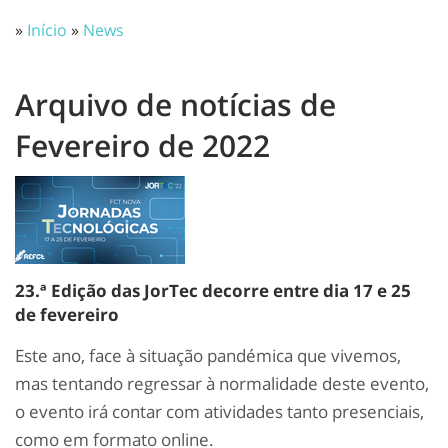
»
Início
»
News
Arquivo de notícias de
Fevereiro de 2022
23.ª Edição das JorTec decorre entre dia 17 e 25
de fevereiro
Este ano, face à situação pandémica que vivemos,
mas tentando regressar à normalidade deste evento,
o evento irá contar com atividades tanto presenciais,
como em formato online.