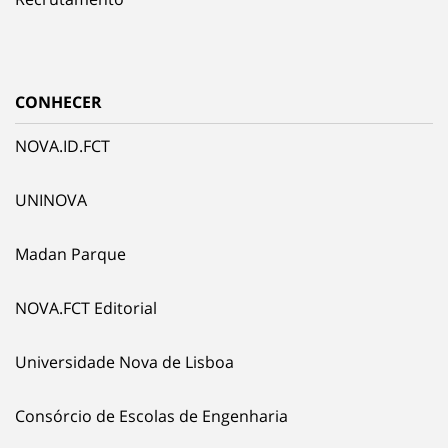
CONHECER
NOVA.ID.FCT
UNINOVA
Madan Parque
NOVA.FCT Editorial
Universidade Nova de Lisboa
Consórcio de Escolas de Engenharia