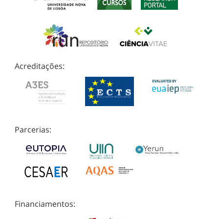
Acreditações:
Parcerias:
Financiamentos: