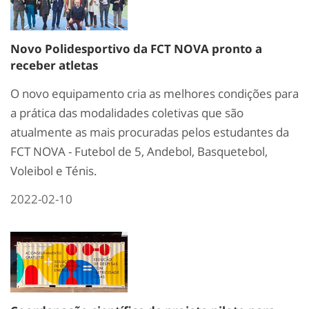
Novo Polidesportivo da FCT NOVA pronto a
receber atletas
O novo equipamento cria as melhores condições para
a prática das modalidades coletivas que são
atualmente as mais procuradas pelos estudantes da
FCT NOVA - Futebol de 5, Andebol, Basquetebol,
Voleibol e Ténis.
2022-02-10