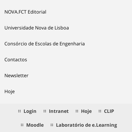
NOVA.FCT Editorial
Universidade Nova de Lisboa
Consórcio de Escolas de Engenharia
Contactos
Newsletter
Hoje
Login
Intranet
Hoje
CLIP
Moodle
Laboratório de e.Learning