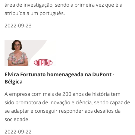
área de investigação, sendo a primeira vez que é a
atribuída a um português.
2022-09-23
Elvira Fortunato homenageada na DuPont -
Bélgica
A empresa com mais de 200 anos de história tem
sido promotora de inovação e ciência, sendo capaz de
se adaptar e conseguir responder aos desafios da
sociedade.
2022-09-22