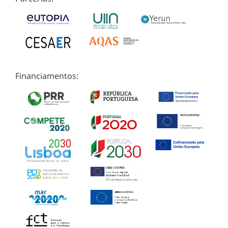
Financiamentos: