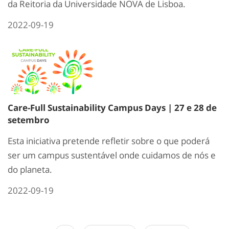
da Reitoria da Universidade NOVA de Lisboa.
2022-09-19
Care-Full Sustainability Campus Days | 27 e 28 de
setembro
Esta iniciativa pretende refletir sobre o que poderá
ser um campus sustentável onde cuidamos de nós e
do planeta.
2022-09-19