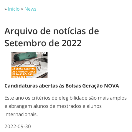
»
Início
»
News
Arquivo de notícias de
Setembro de 2022
Candidaturas abertas às Bolsas Geração NOVA
Este ano os critérios de elegibilidade são mais amplos
e abrangem alunos de mestrados e alunos
internacionais.
2022-09-30