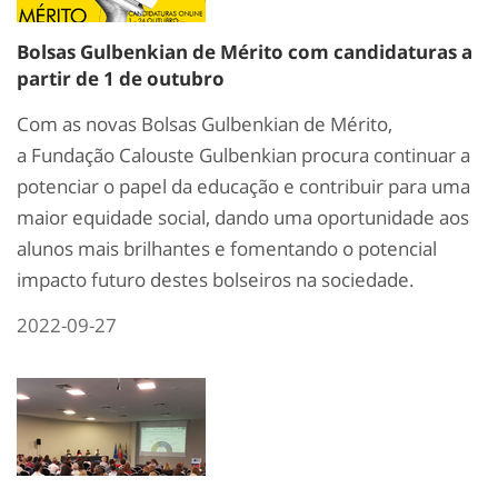
Bolsas Gulbenkian de Mérito com candidaturas a
partir de 1 de outubro
Com as novas Bolsas Gulbenkian de Mérito,
a Fundação Calouste Gulbenkian procura continuar a
potenciar o papel da educação e contribuir para uma
maior equidade social, dando uma oportunidade aos
alunos mais brilhantes e fomentando o potencial
impacto futuro destes bolseiros na sociedade.
2022-09-27