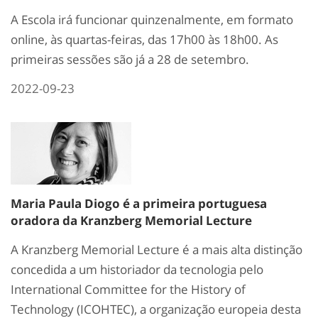
A Escola irá funcionar quinzenalmente, em formato
online, às quartas-feiras, das 17h00 às 18h00. As
primeiras sessões são já a 28 de setembro.
2022-09-23
Maria Paula Diogo é a primeira portuguesa
oradora da Kranzberg Memorial Lecture
A Kranzberg Memorial Lecture é a mais alta distinção
concedida a um historiador da tecnologia pelo
International Committee for the History of
Technology (ICOHTEC), a organização europeia desta