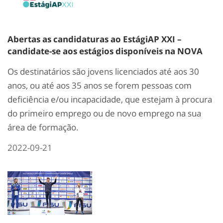
Abertas as candidaturas ao EstágiAP XXI –
candidate-se aos estágios disponíveis na NOVA
Os destinatários são jovens licenciados até aos 30
anos, ou até aos 35 anos se forem pessoas com
deficiência e/ou incapacidade, que estejam à procura
do primeiro emprego ou de novo emprego na sua
área de formação.
2022-09-21