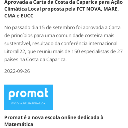
Aprovada a Carta da Costa da Caparica para Ação
Climática Local proposta pela FCT NOVA, MARE,
CMA e EUCC
No passado dia 15 de setembro foi aprovada a Carta
de princípios para uma comunidade costeira mais
sustentável, resultado da conferência internacional
Litorall22, que reuniu mais de 150 especialistas de 27
países na Costa da Caparica.
2022-09-26
Promat é a nova escola online dedicada à
Matemática