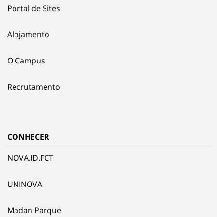
Portal de Sites
Alojamento
O Campus
Recrutamento
CONHECER
NOVA.ID.FCT
UNINOVA
Madan Parque