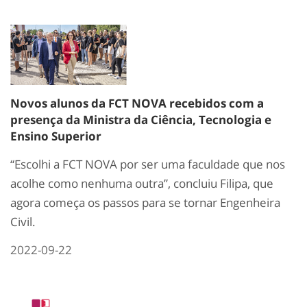
Novos alunos da FCT NOVA recebidos com a
presença da Ministra da Ciência, Tecnologia e
Ensino Superior
“Escolhi a FCT NOVA por ser uma faculdade que nos
acolhe como nenhuma outra”, concluiu Filipa, que
agora começa os passos para se tornar Engenheira
Civil.
2022-09-22