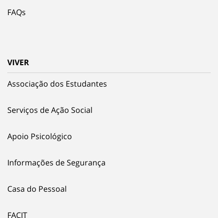
FAQs
VIVER
Associação dos Estudantes
Serviços de Ação Social
Apoio Psicológico
Informações de Segurança
Casa do Pessoal
FACIT