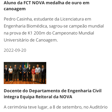
Aluno da FCT NOVA medalha de ouro em
canoagem
Pedro Casinha, estudante da Licenciatura em
Engenharia Biomédica, sagrou-se campeão mundial
na prova de K1 200m do Campeonato Mundial
Universitário de Canoagem.
2022-09-20
Docente do Departamento de Engenharia Civil
integra Equipa Reitoral da NOVA
A cerimónia teve lugar, a 8 de setembro, no Auditório