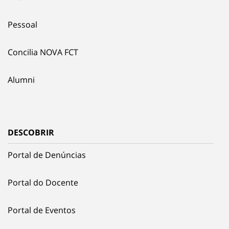
Pessoal
Concilia NOVA FCT
Alumni
DESCOBRIR
Portal de Denúncias
Portal do Docente
Portal de Eventos