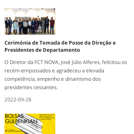
Cerimónia de Tomada de Posse da Direção e
Presidentes de Departamento
O Diretor da FCT NOVA, José Júlio Alferes, felicitou os
recém-empossados e agradeceu a elevada
competência, empenho e dinamismo dos
presidentes cessantes.
2022-09-28