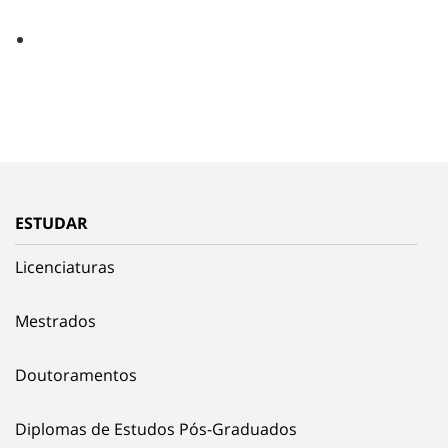
ESTUDAR
Licenciaturas
Mestrados
Doutoramentos
Diplomas de Estudos Pós-Graduados