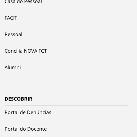
Casa do Pessoal
FACIT
Pessoal
Concilia NOVA FCT
Alumni
DESCOBRIR
Portal de Denúncias
Portal do Docente