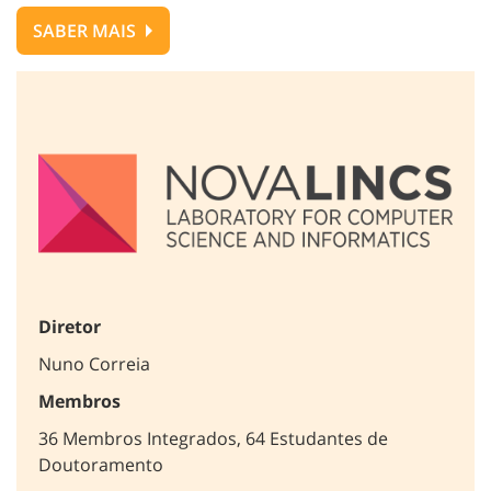
SABER MAIS
Diretor
Nuno Correia
Membros
36 Membros Integrados, 64 Estudantes de
Doutoramento