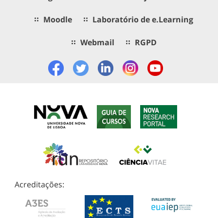
Moodle
Laboratório de e.Learning
Webmail
RGPD
Acreditações: