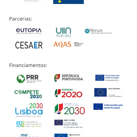
Parcerias:
Financiamentos: