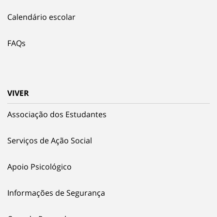
Calendário escolar
FAQs
VIVER
Associação dos Estudantes
Serviços de Ação Social
Apoio Psicológico
Informações de Segurança