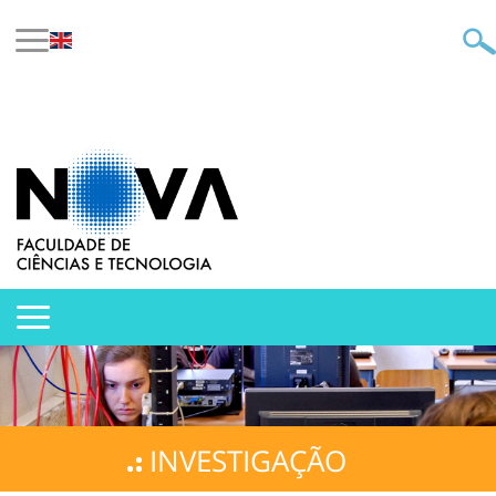
INVESTIGAÇÃO