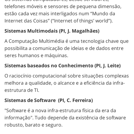
telefones móveis e sensores de pequena dimensão,
estão cada vez mais interligados num “Mundo da
Internet das Coisas” (“Internet of things’ world”).
Sistemas Multimodais (PI, J. Magalhães)
A Computação Multimédia é uma tecnologia chave que
possibilita a comunicação de ideias e de dados entre
seres humanos e máquinas.
Sistemas baseados no Conhecimento (PI, J. Leite)
O raciocínio computacional sobre situações complexas
melhora a qualidade, o alcance e a eficiência da infra-
estrutura de TI.
Sistemas de Software (PI, C. Ferreira)
"Software é a nova infra-estrutura física da era da
informação". Tudo depende da existência de software
robusto, barato e seguro.