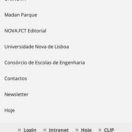
Madan Parque
NOVA.FCT Editorial
Universidade Nova de Lisboa
Consórcio de Escolas de Engenharia
Contactos
Newsletter
Hoje
Login
Intranet
Hoje
CLIP