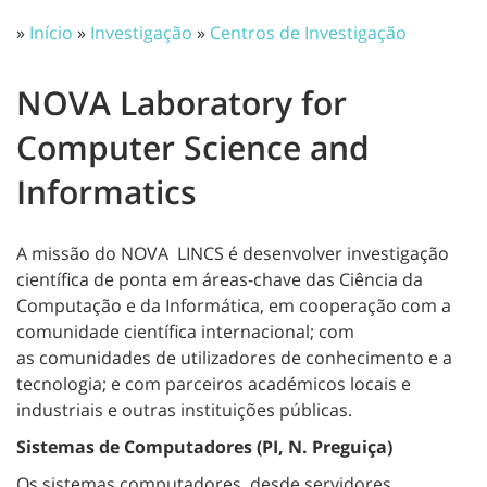
»
Início
»
Investigação
»
Centros de Investigação
NOVA Laboratory for
Computer Science and
Informatics
A missão do NOVA LINCS é desenvolver investigação
científica de ponta em áreas-chave das Ciência da
Computação e da Informática, em cooperação com a
comunidade científica internacional; com
as comunidades de utilizadores de conhecimento e a
tecnologia; e com parceiros académicos locais e
industriais e outras instituições públicas.
Sistemas de Computadores (PI, N. Preguiça)
Os sistemas computadores, desde servidores,