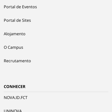
Portal de Eventos
Portal de Sites
Alojamento
O Campus
Recrutamento
CONHECER
NOVA.ID.FCT
UNINOVA