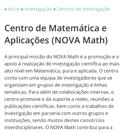
»
Início
»
Investigação
»
Centros de Investigação
Centro de Matemática e
Aplicações (NOVA Math)
A principal missão do NOVA Math é a promoção e o
apoio à realização de investigação científica ao mais
alto nível em Matemática, pura e aplicada. O centro
conta com uma equipa de investigadores que se
organizam em grupos de investigação e linhas
temáticas. Para além de colaborações internas, o
centro promove e dá suporte a redes, reuniões e
publicações científicas, bem como a trabalhos de
investigação em parceria com outros grupos e
instituições, sendo muitos destes consórcios
interdisciplinares. O NOVA Math contribui para a