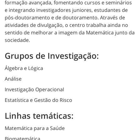
formação avançada, fomentando cursos e seminários
e integrando investigadores juniores, estudantes de
pós-doutoramento e de doutoramento. Através de
atividades de divulgação, o centro trabalha ainda no
sentido de melhorar a imagem da Matemática junto da
sociedade.
Grupos de Investigação:
Álgebra e Lógica
Análise
Investigação Operacional
Estatística e Gestão do Risco
Linhas temáticas:
Matemática para a Saúde
Biomatemática