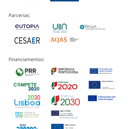
Parcerias:
Financiamentos: