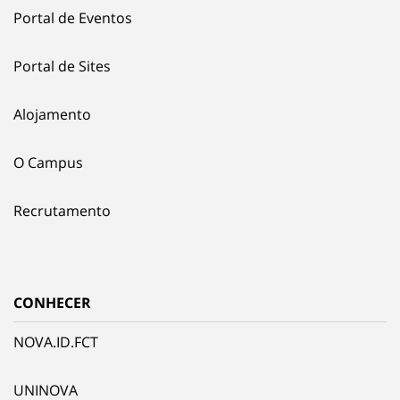
Portal de Eventos
Portal de Sites
Alojamento
O Campus
Recrutamento
CONHECER
NOVA.ID.FCT
UNINOVA