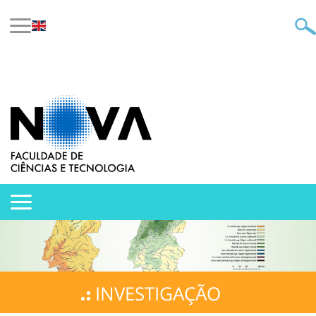
INVESTIGAÇÃO