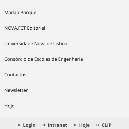
Madan Parque
NOVA.FCT Editorial
Universidade Nova de Lisboa
Consórcio de Escolas de Engenharia
Contactos
Newsletter
Hoje
Login
Intranet
Hoje
CLIP