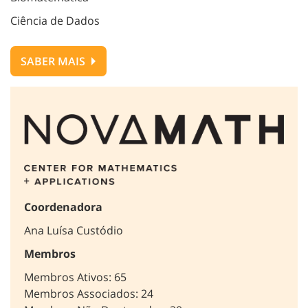
Ciência de Dados
SABER MAIS
Coordenadora
Ana Luísa Custódio
Membros
Membros Ativos: 65
Membros Associados: 24