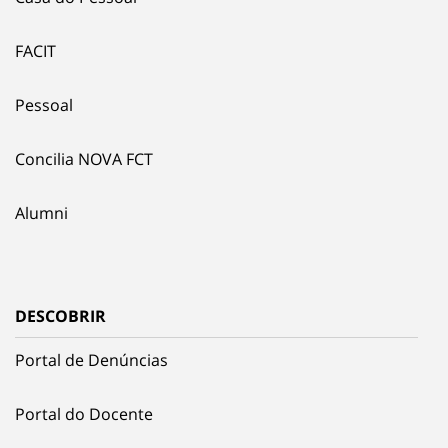
FACIT
Pessoal
Concilia NOVA FCT
Alumni
DESCOBRIR
Portal de Denúncias
Portal do Docente