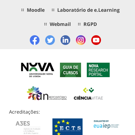
Moodle
Laboratório de e.Learning
Webmail
RGPD
Acreditações: