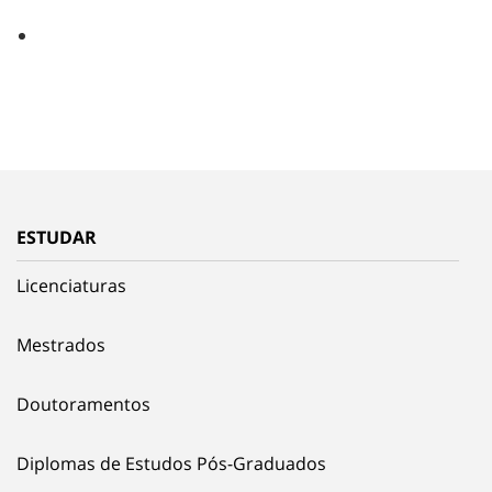
ESTUDAR
Licenciaturas
Mestrados
Doutoramentos
Diplomas de Estudos Pós-Graduados