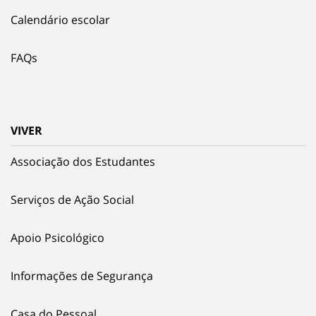
Calendário escolar
FAQs
VIVER
Associação dos Estudantes
Serviços de Ação Social
Apoio Psicológico
Informações de Segurança
Casa do Pessoal