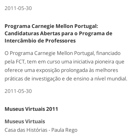
2011-05-30
Programa Carnegie Mellon Portugal:
Candidaturas Abertas para o Programa de
Intercâmbio de Professores
O Programa Carnegie Mellon Portugal, financiado
pela FCT, tem em curso uma iniciativa pioneira que
oferece uma exposição prolongada às melhores
práticas de investigação e de ensino a nível mundial.
2011-05-30
Museus Virtuais 2011
Museus Virtuais
Casa das Histórias - Paula Rego