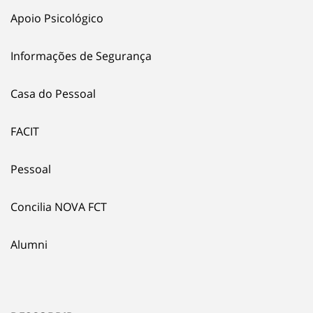
Apoio Psicológico
Informações de Segurança
Casa do Pessoal
FACIT
Pessoal
Concilia NOVA FCT
Alumni