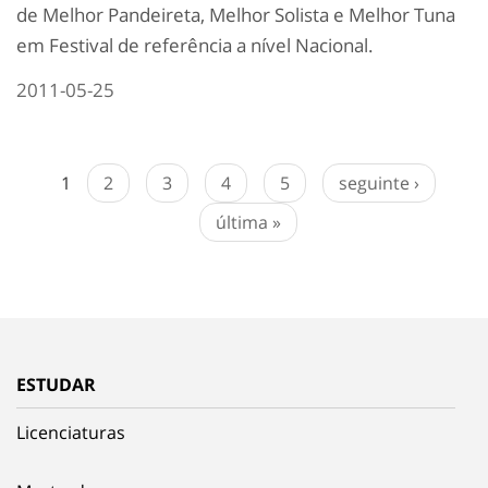
de Melhor Pandeireta, Melhor Solista e Melhor Tuna
em Festival de referência a nível Nacional.
2011-05-25
1
2
3
4
5
seguinte ›
última »
ESTUDAR
Licenciaturas