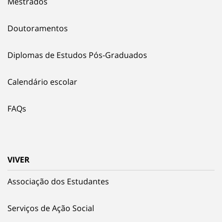
Mestrados
Doutoramentos
Diplomas de Estudos Pós-Graduados
Calendário escolar
FAQs
VIVER
Associação dos Estudantes
Serviços de Ação Social