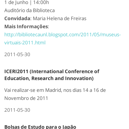
1 de Junho | 14:00h
Auditório da Biblioteca
Convidada
: Maria Helena de Freiras
Mais Informações
:
http://bibliotecaunl.blogspot.com/2011/05/museus-
virtuais-2011.html
2011-05-30
ICERI2011 (International Conference of
Education, Research and Innovation)
Vai realizar-se em Madrid, nos dias 14 a 16 de
Novembro de 2011
2011-05-30
Bolsas de Estudo para o Japão