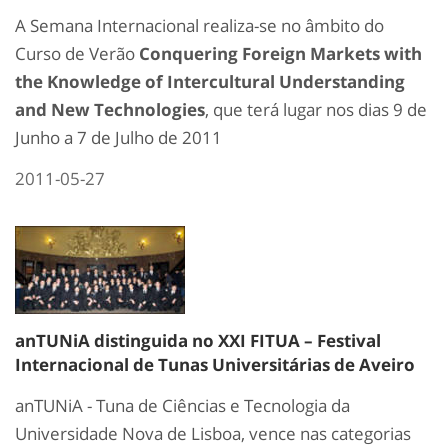
A Semana Internacional realiza-se no âmbito do
Curso de Verão
Conquering Foreign Markets with
the Knowledge of Intercultural Understanding
and New Technologies
, que terá lugar nos dias 9 de
Junho a 7 de Julho de 2011
2011-05-27
anTUNiA distinguida no XXI FITUA – Festival
Internacional de Tunas Universitárias de Aveiro
anTUNiA - Tuna de Ciências e Tecnologia da
Universidade Nova de Lisboa, vence nas categorias