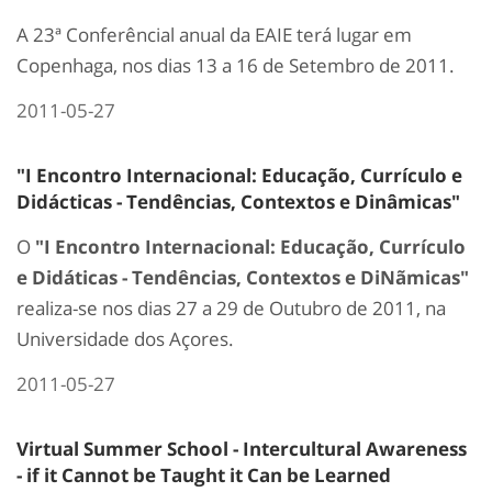
A 23ª Conferêncial anual da EAIE terá lugar em
Copenhaga, nos dias 13 a 16 de Setembro de 2011.
2011-05-27
"I Encontro Internacional: Educação, Currículo e
Didácticas - Tendências, Contextos e Dinâmicas"
O
"I Encontro Internacional: Educação, Currículo
e Didáticas - Tendências, Contextos e DiNãmicas"
realiza-se nos dias 27 a 29 de Outubro de 2011, na
Universidade dos Açores.
2011-05-27
Virtual Summer School - Intercultural Awareness
- if it Cannot be Taught it Can be Learned