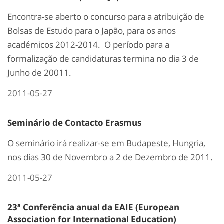
Encontra-se aberto o concurso para a atribuição de
Bolsas de Estudo para o Japão, para os anos
académicos 2012-2014. O período para a
formalização de candidaturas termina no dia 3 de
Junho de 20011.
2011-05-27
Seminário de Contacto Erasmus
O seminário irá realizar-se em Budapeste, Hungria,
nos dias 30 de Novembro a 2 de Dezembro de 2011.
2011-05-27
23ª Conferência anual da EAIE (European
Association for International Education)