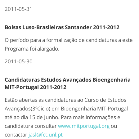
2011-05-31
Bolsas Luso-Brasileiras Santander 2011-2012
O período para a formalização de candidaturas a este
Programa foi alargado.
2011-05-30
Candidaturas Estudos Avançados Bioengenharia
MIT-Portugal 2011-2012
Estão abertas as candidaturas ao Curso de Estudos
Avançados(3ºCiclo) em Bioengenharia MIT-Portugal
até ao dia 15 de Junho. Para mais informações e
candidatura consultar
www.mitportugal.org
ou
contactar
jasl@fct.unl.pt