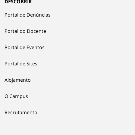
DESCOBRIR
Portal de Denúncias
Portal do Docente
Portal de Eventos
Portal de Sites
Alojamento
O Campus
Recrutamento