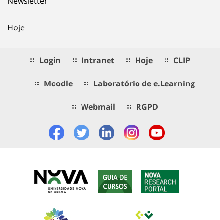
Newsletter
Hoje
Login
Intranet
Hoje
CLIP
Moodle
Laboratório de e.Learning
Webmail
RGPD