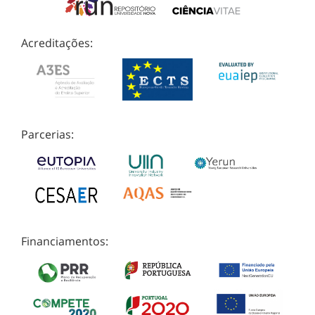
Acreditações:
Parcerias:
Financiamentos: