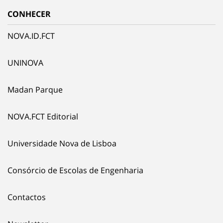
CONHECER
NOVA.ID.FCT
UNINOVA
Madan Parque
NOVA.FCT Editorial
Universidade Nova de Lisboa
Consórcio de Escolas de Engenharia
Contactos