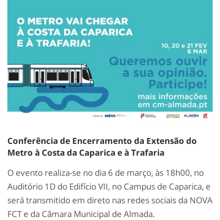
Conferência de Encerramento da Extensão do
Metro à Costa da Caparica e à Trafaria
O evento realiza-se no dia 6 de março, às 18h00, no
Auditório 1D do Edifício VII, no Campus de Caparica, e
será transmitido em direto nas redes sociais da NOVA
FCT e da Câmara Municipal de Almada.