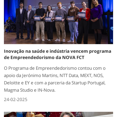
Inovação na saúde e indústria vencem programa
de Empreendedorismo da NOVA FCT
O Programa de Empreendedorismo contou com o
apoio da Jerónimo Martins, NTT Data, MEXT, NOS,
Deloitte e EY e com a parceria da Startup Portugal,
Magma Studio e IN-Nova.
24-02-2025