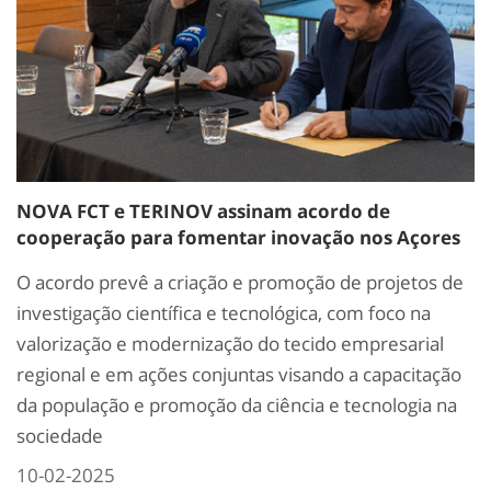
NOVA FCT e TERINOV assinam acordo de
cooperação para fomentar inovação nos Açores
O acordo prevê a criação e promoção de projetos de
investigação científica e tecnológica, com foco na
valorização e modernização do tecido empresarial
regional e em ações conjuntas visando a capacitação
da população e promoção da ciência e tecnologia na
sociedade
10-02-2025