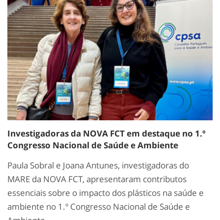
Investigadoras da NOVA FCT em destaque no 1.º
Congresso Nacional de Saúde e Ambiente
Paula Sobral e Joana Antunes, investigadoras do
MARE da NOVA FCT, apresentaram contributos
essenciais sobre o impacto dos plásticos na saúde e
ambiente no 1.º Congresso Nacional de Saúde e