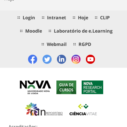
Login
Intranet
Hoje
CLIP
Moodle
Laboratório de e.Learning
Webmail
RGPD
Acreditações: