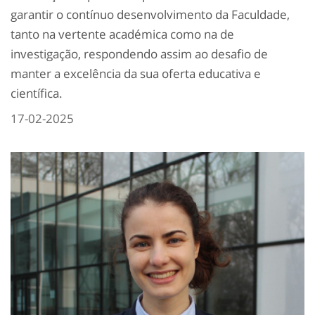
garantir o contínuo desenvolvimento da Faculdade,
tanto na vertente académica como na de
investigação, respondendo assim ao desafio de
manter a excelência da sua oferta educativa e
científica.
17-02-2025