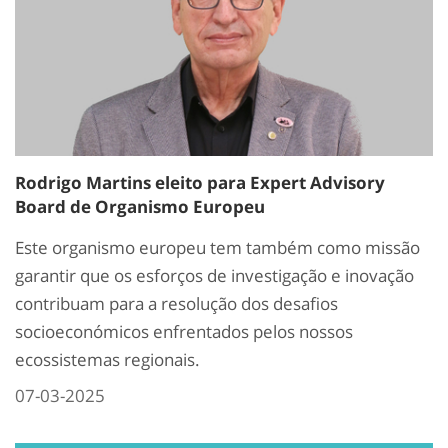
Rodrigo Martins eleito para Expert Advisory
Board de Organismo Europeu
Este organismo europeu tem também como missão
garantir que os esforços de investigação e inovação
contribuam para a resolução dos desafios
socioeconómicos enfrentados pelos nossos
ecossistemas regionais.
07-03-2025