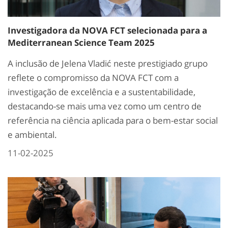
Investigadora da NOVA FCT selecionada para a
Mediterranean Science Team 2025
A inclusão de Jelena Vladić neste prestigiado grupo
reflete o compromisso da NOVA FCT com a
investigação de excelência e a sustentabilidade,
destacando-se mais uma vez como um centro de
referência na ciência aplicada para o bem-estar social
e ambiental.
11-02-2025