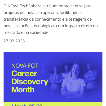
O NOVA TechSphere será um ponto central para
projetos de inovação aplicada, facilitando a
transferência de conhecimento e a testagem de
novas soluções tecnológicas com impacto direto no
mercado e na sociedade.
27-02-2025