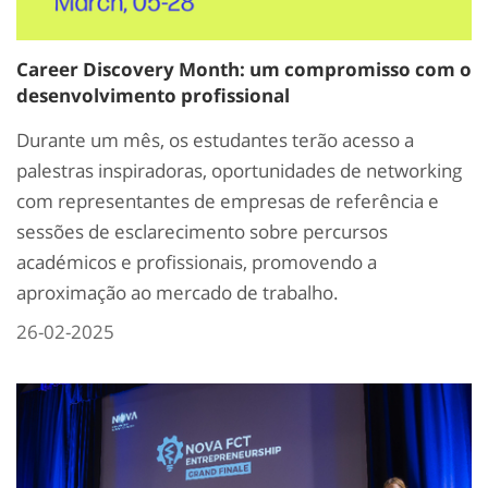
Career Discovery Month: um compromisso com o
desenvolvimento profissional
Durante um mês, os estudantes terão acesso a
palestras inspiradoras, oportunidades de networking
com representantes de empresas de referência e
sessões de esclarecimento sobre percursos
académicos e profissionais, promovendo a
aproximação ao mercado de trabalho.
26-02-2025