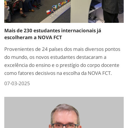
Mais de 230 estudantes internacionais já
escolheram a NOVA FCT
Provenientes de 24 países dos mais diversos pontos
do mundo, os novos estudantes destacaram a
excelência do ensino e o prestígio do corpo docente
como fatores decisivos na escolha da NOVA FCT.
07-03-2025