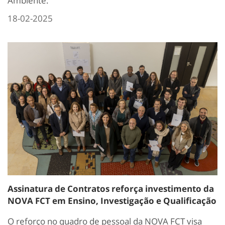
Ambiente.
18-02-2025
Assinatura de Contratos reforça investimento da
NOVA FCT em Ensino, Investigação e Qualificação
O reforço no quadro de pessoal da NOVA FCT visa