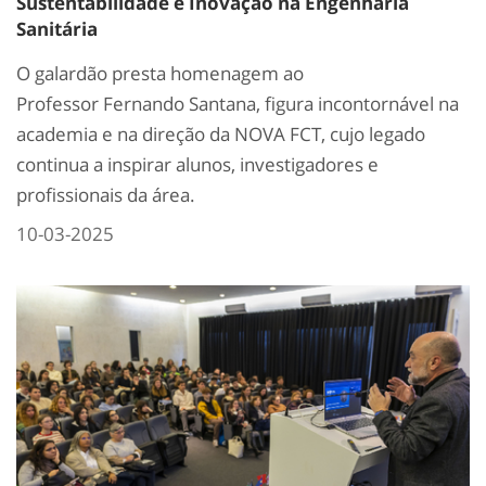
Sustentabilidade e Inovação na Engenharia
Sanitária
O galardão presta homenagem ao
Professor Fernando Santana, figura incontornável na
academia e na direção da NOVA FCT, cujo legado
continua a inspirar alunos, investigadores e
profissionais da área.
10-03-2025