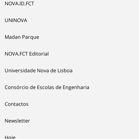
NOVA.ID.FCT
UNINOVA
Madan Parque
NOVA.FCT Editorial
Universidade Nova de Lisboa
Consórcio de Escolas de Engenharia
Contactos
Newsletter
Hoje