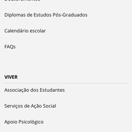
Diplomas de Estudos Pós-Graduados
Calendário escolar
FAQs
VIVER
Associação dos Estudantes
Serviços de Ação Social
Apoio Psicológico