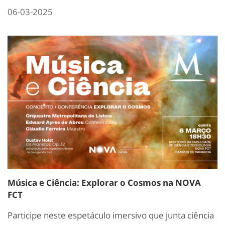
06-03-2025
Música e Ciência: Explorar o Cosmos na NOVA
FCT
Participe neste espetáculo imersivo que junta ciência