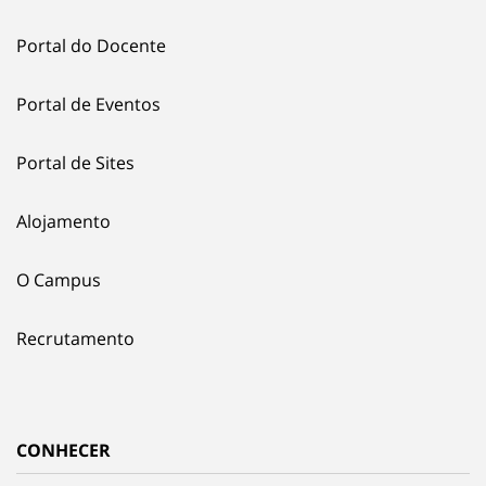
Portal do Docente
Portal de Eventos
Portal de Sites
Alojamento
O Campus
Recrutamento
CONHECER