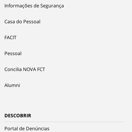
Informações de Segurança
Casa do Pessoal
FACIT
Pessoal
Concilia NOVA FCT
Alumni
DESCOBRIR
Portal de Denúncias