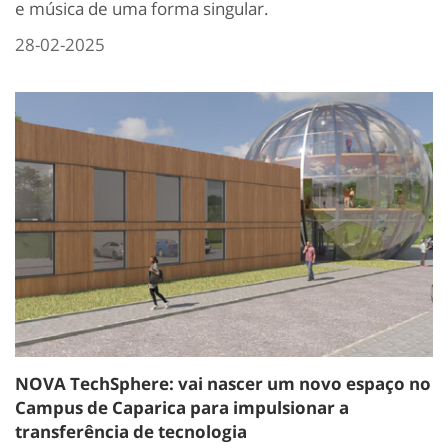
e música de uma forma singular.
28-02-2025
NOVA TechSphere: vai nascer um novo espaço no
Campus de Caparica para impulsionar a
transferência de tecnologia