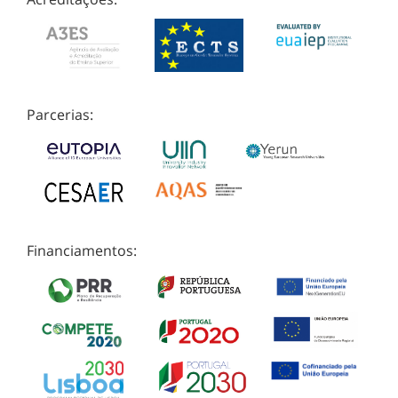
Parcerias:
Financiamentos: