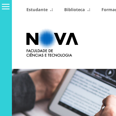
Estudante
Biblioteca
Formaç