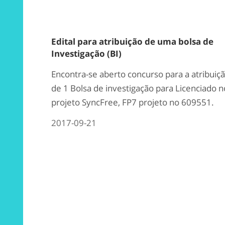
Edital para atribuição de uma bolsa de
Investigação (BI)
Encontra-se aberto concurso para a atribuiç
de 1 Bolsa de investigação para Licenciado n
projeto SyncFree, FP7 projeto no 609551.
2017-09-21