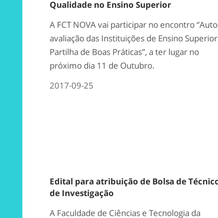
Qualidade no Ensino Superior
A FCT NOVA vai participar no encontro “Auto
avaliação das Instituições de Ensino Superior
Partilha de Boas Práticas”, a ter lugar no
próximo dia 11 de Outubro.
2017-09-25
Edital para atribuição de Bolsa de Técnic
de Investigação
A Faculdade de Ciências e Tecnologia da