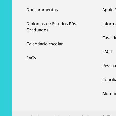
Doutoramentos
Apoio 
Diplomas de Estudos Pós-
Inform
Graduados
Casa d
Calendário escolar
FACIT
FAQs
Pessoa
Concil
Alumni