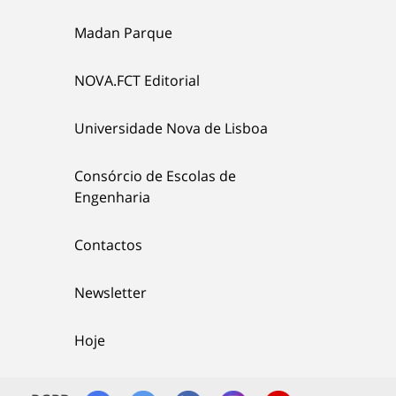
Madan Parque
NOVA.FCT Editorial
Universidade Nova de Lisboa
Consórcio de Escolas de
Engenharia
Contactos
Newsletter
Hoje