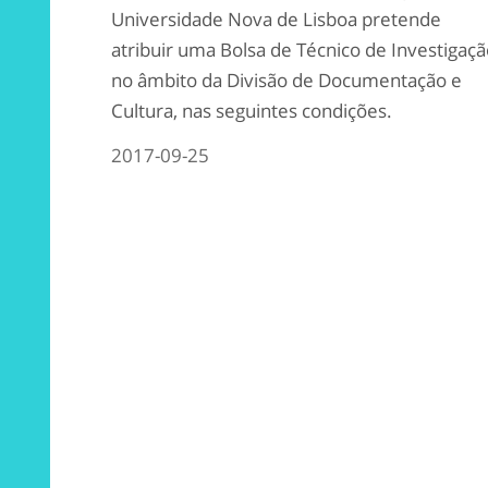
Universidade Nova de Lisboa pretende
atribuir uma Bolsa de Técnico de Investigaçã
no âmbito da Divisão de Documentação e
Cultura, nas seguintes condições.
2017-09-25