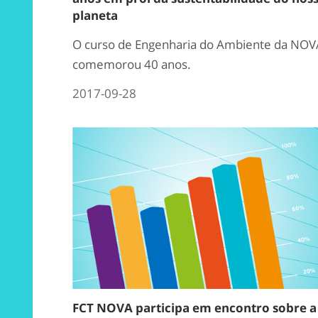
planeta
O curso de Engenharia do Ambiente da NOV
comemorou 40 anos.
2017-09-28
FCT NOVA participa em encontro sobre a