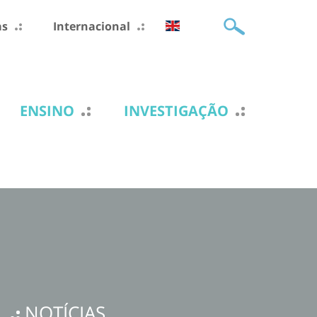
as
Internacional
ENSINO
INVESTIGAÇÃO
NOTÍCIAS