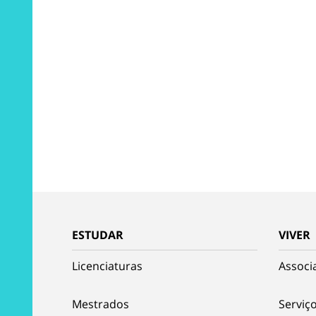
ESTUDAR
VIVER
Licenciaturas
Associ
Mestrados
Serviço