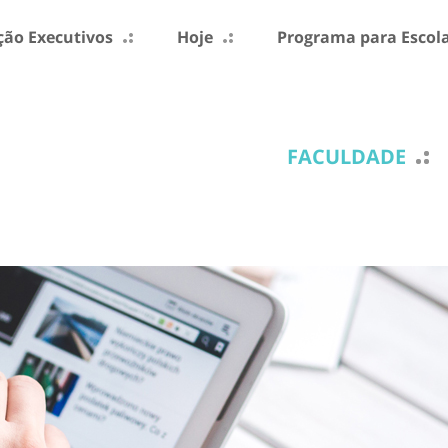
ão Executivos
Hoje
Programa para Escol
FACULDADE