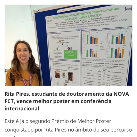
Rita Pires, estudante de doutoramento da NOVA
FCT, vence melhor poster em conferência
internacional
Este é já o segundo Prémio de Melhor Poster
conquistado por Rita Pires no âmbito do seu percurso