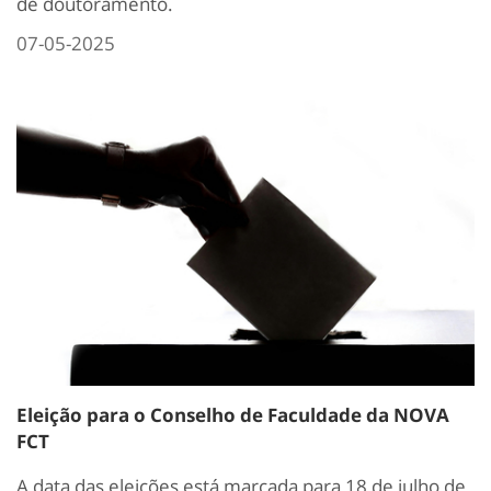
de doutoramento.
07-05-2025
Eleição para o Conselho de Faculdade da NOVA
FCT
A data das eleições está marcada para 18 de julho de