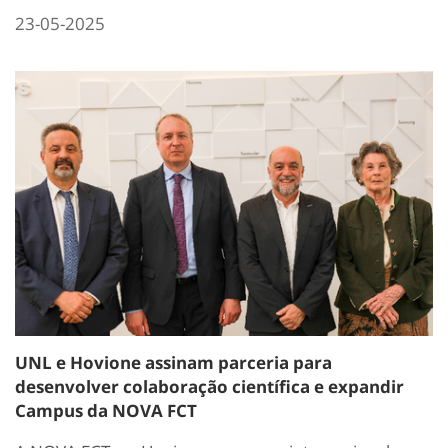
23-05-2025
UNL e Hovione assinam parceria para
desenvolver colaboração científica e expandir
Campus da NOVA FCT