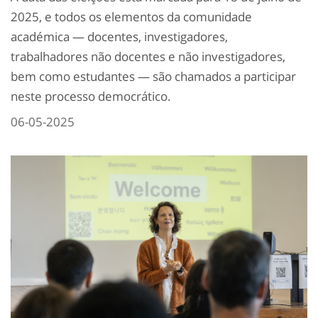
2025, e todos os elementos da comunidade
académica — docentes, investigadores,
trabalhadores não docentes e não investigadores,
bem como estudantes — são chamados a participar
neste processo democrático.
06-05-2025