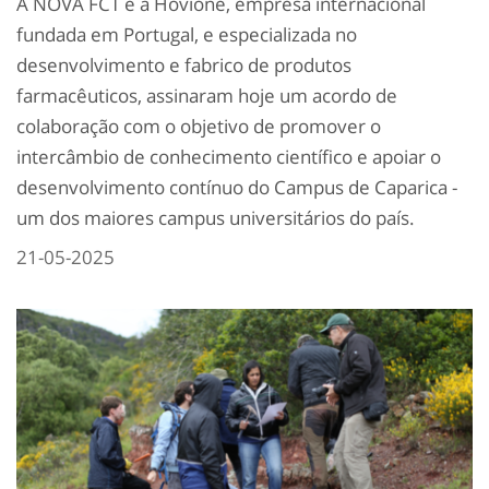
A NOVA FCT e a Hovione, empresa internacional
fundada em Portugal, e especializada no
desenvolvimento e fabrico de produtos
farmacêuticos, assinaram hoje um acordo de
colaboração com o objetivo de promover o
intercâmbio de conhecimento científico e apoiar o
desenvolvimento contínuo do Campus de Caparica -
um dos maiores campus universitários do país.
21-05-2025