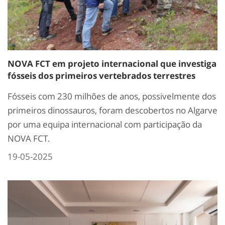
NOVA FCT em projeto internacional que investiga
fósseis dos primeiros vertebrados terrestres
Fósseis com 230 milhões de anos, possivelmente dos
primeiros dinossauros, foram descobertos no Algarve
por uma equipa internacional com participação da
NOVA FCT.
19-05-2025