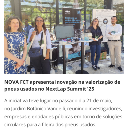
NOVA FCT apresenta inovação na valorização de
pneus usados no NextLap Summit '25
A iniciativa teve lugar no passado dia 21 de maio,
no Jardim Botânico Vandelli, reunindo investigadores,
empresas e entidades públicas em torno de soluções
circulares para a fileira dos pneus usados.