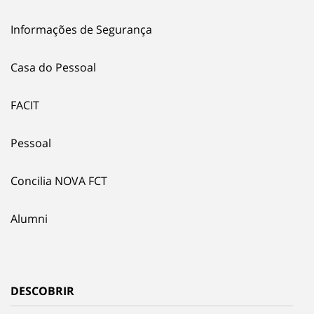
Informações de Segurança
Casa do Pessoal
FACIT
Pessoal
Concilia NOVA FCT
Alumni
DESCOBRIR