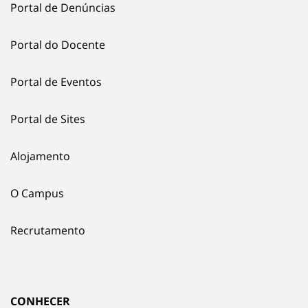
Portal de Denúncias
Portal do Docente
Portal de Eventos
Portal de Sites
Alojamento
O Campus
Recrutamento
CONHECER