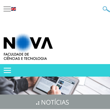
NOTÍCIAS