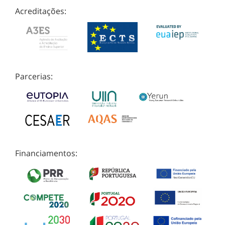
Acreditações:
Parcerias:
Financiamentos: