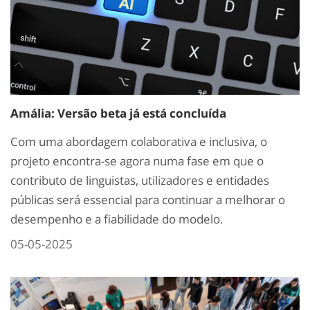
Amália: Versão beta já está concluída
Com uma abordagem colaborativa e inclusiva, o
projeto encontra-se agora numa fase em que o
contributo de linguistas, utilizadores e entidades
públicas será essencial para continuar a melhorar o
desempenho e a fiabilidade do modelo.
05-05-2025