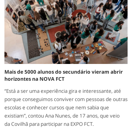
Mais de 5000 alunos do secundário vieram abrir
horizontes na NOVA FCT
“Está a ser uma experiência gira e interessante, até
porque conseguimos conviver com pessoas de outras
escolas e conhecer cursos que nem sabia que
existiam”, contou Ana Nunes, de 17 anos, que veio
da Covilhã para participar na EXPO FCT.