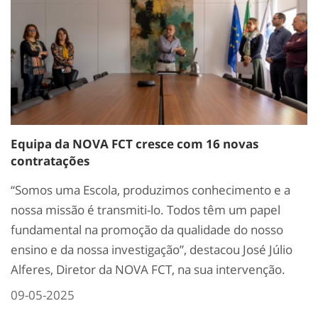
Equipa da NOVA FCT cresce com 16 novas
contratações
“Somos uma Escola, produzimos conhecimento e a
nossa missão é transmiti-lo. Todos têm um papel
fundamental na promoção da qualidade do nosso
ensino e da nossa investigação”, destacou José Júlio
Alferes, Diretor da NOVA FCT, na sua intervenção.
09-05-2025