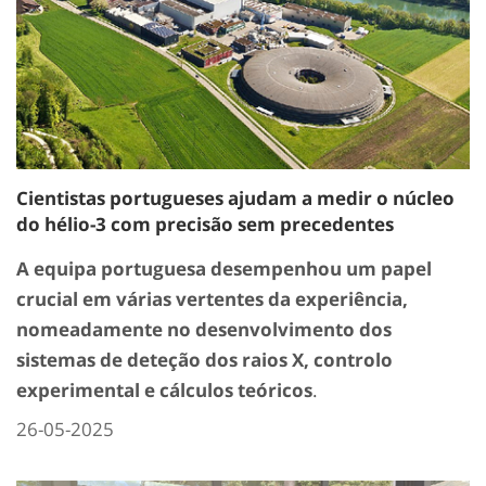
Cientistas portugueses ajudam a medir o núcleo
do hélio-3 com precisão sem precedentes
A equipa portuguesa desempenhou um papel
crucial em várias vertentes da experiência,
nomeadamente no desenvolvimento dos
sistemas de deteção dos raios X, controlo
experimental e cálculos teóricos
.
26-05-2025