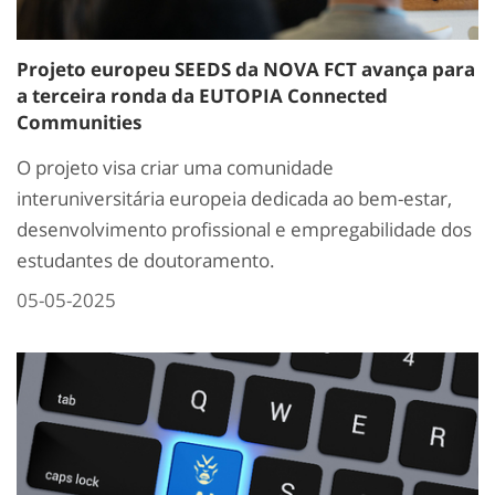
Projeto europeu SEEDS da NOVA FCT avança para
a terceira ronda da EUTOPIA Connected
Communities
O projeto visa criar uma comunidade
interuniversitária europeia dedicada ao bem-estar,
desenvolvimento profissional e empregabilidade dos
estudantes de doutoramento.
05-05-2025