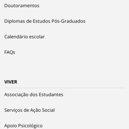
Doutoramentos
Diplomas de Estudos Pós-Graduados
Calendário escolar
FAQs
VIVER
Associação dos Estudantes
Serviços de Ação Social
Apoio Psicológico