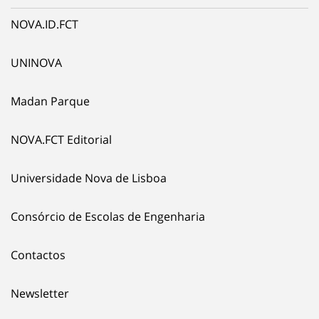
NOVA.ID.FCT
UNINOVA
Madan Parque
NOVA.FCT Editorial
Universidade Nova de Lisboa
Consórcio de Escolas de Engenharia
Contactos
Newsletter