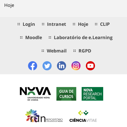
Hoje
Login
Intranet
Hoje
CLIP
Moodle
Laboratório de e.Learning
Webmail
RGPD