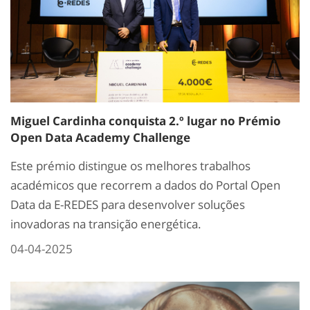
Miguel Cardinha conquista 2.º lugar no Prémio
Open Data Academy Challenge
Este prémio distingue os melhores trabalhos
académicos que recorrem a dados do Portal Open
Data da E-REDES para desenvolver soluções
inovadoras na transição energética.
04-04-2025