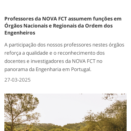
Professores da NOVA FCT assumem funções em
Órgãos Nacionais e Regionais da Ordem dos
Engenheiros
A participação dos nossos professores nestes órgãos
reforça a qualidade e o reconhecimento dos
docentes e investigadores da NOVA FCT no
panorama da Engenharia em Portugal.
27-03-2025