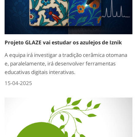
Projeto GLAZE vai estudar os azulejos de Iznik
A equipa irá investigar a tradição cerâmica otomana
e, paralelamente, irá desenvolver ferramentas
educativas digitais interativas.
15-04-2025