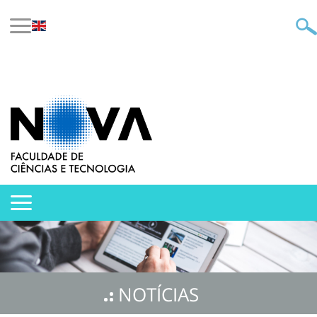
NOTÍCIAS