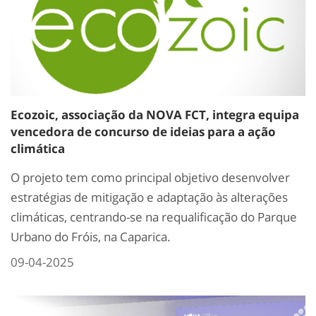
Ecozoic, associação da NOVA FCT, integra equipa
vencedora de concurso de ideias para a ação
climática
O projeto tem como principal objetivo desenvolver
estratégias de mitigação e adaptação às alterações
climáticas, centrando-se na requalificação do Parque
Urbano do Fróis, na Caparica.
09-04-2025