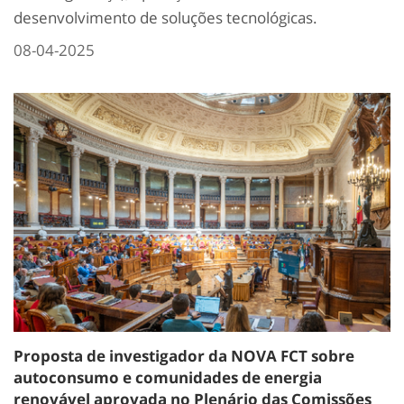
desenvolvimento de soluções tecnológicas.
08-04-2025
Proposta de investigador da NOVA FCT sobre
autoconsumo e comunidades de energia
renovável aprovada no Plenário das Comissões