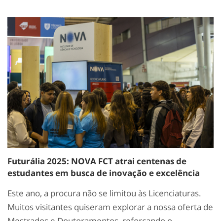
Futurália 2025: NOVA FCT atrai centenas de
estudantes em busca de inovação e excelência
Este ano, a procura não se limitou às Licenciaturas.
Muitos visitantes quiseram explorar a nossa oferta de
Mestrados e Doutoramentos, reforçando o