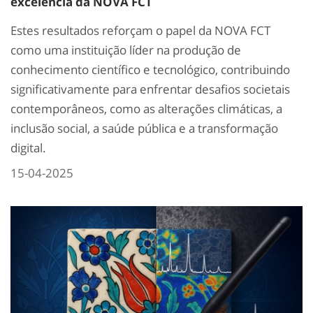
excelência da NOVA FCT
Estes resultados reforçam o papel da NOVA FCT
como uma instituição líder na produção de
conhecimento científico e tecnológico, contribuindo
significativamente para enfrentar desafios societais
contemporâneos, como as alterações climáticas, a
inclusão social, a saúde pública e a transformação
digital.
15-04-2025