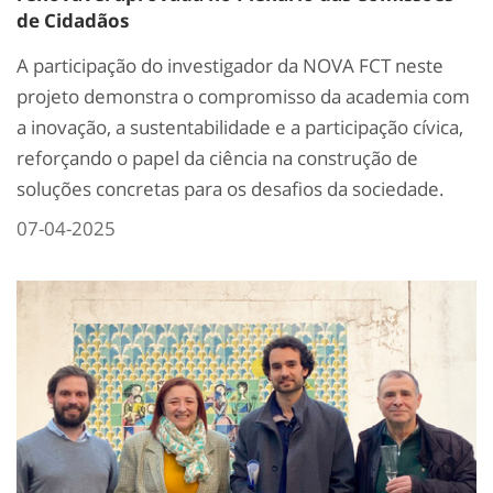
de Cidadãos
A participação do investigador da NOVA FCT neste
projeto demonstra o compromisso da academia com
a inovação, a sustentabilidade e a participação cívica,
reforçando o papel da ciência na construção de
soluções concretas para os desafios da sociedade.
07-04-2025