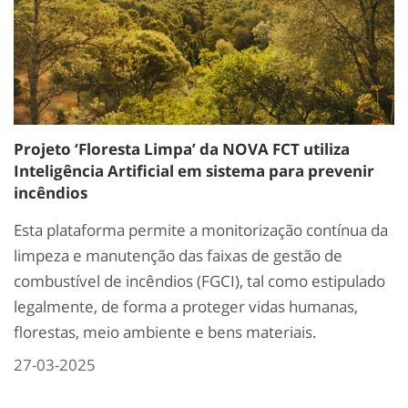
Projeto ‘Floresta Limpa’ da NOVA FCT utiliza
Inteligência Artificial em sistema para prevenir
incêndios
Esta plataforma permite a monitorização contínua da
limpeza e manutenção das faixas de gestão de
combustível de incêndios (FGCI), tal como estipulado
legalmente, de forma a proteger vidas humanas,
florestas, meio ambiente e bens materiais.
27-03-2025