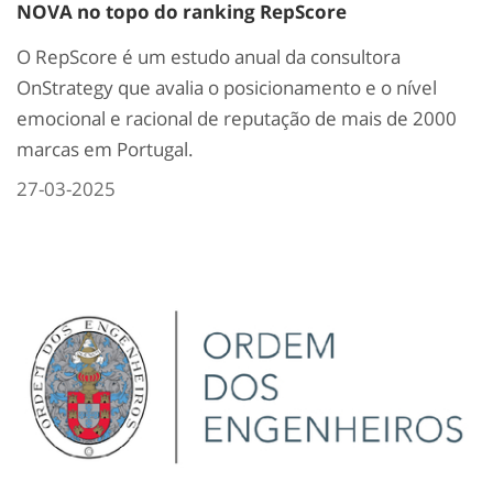
NOVA no topo do ranking RepScore
O RepScore é um estudo anual da consultora
OnStrategy que avalia o posicionamento e o nível
emocional e racional de reputação de mais de 2000
marcas em Portugal.
27-03-2025