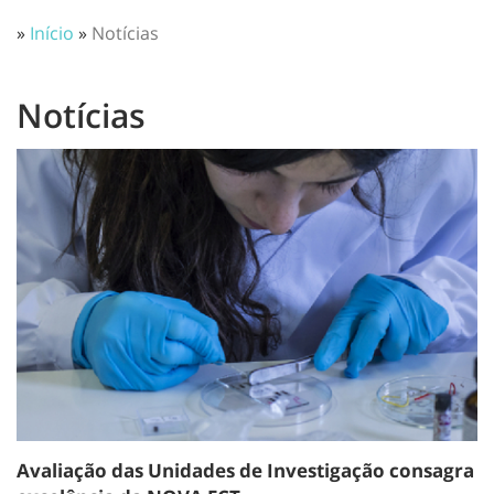
»
Início
»
Notícias
Notícias
Avaliação das Unidades de Investigação consagra