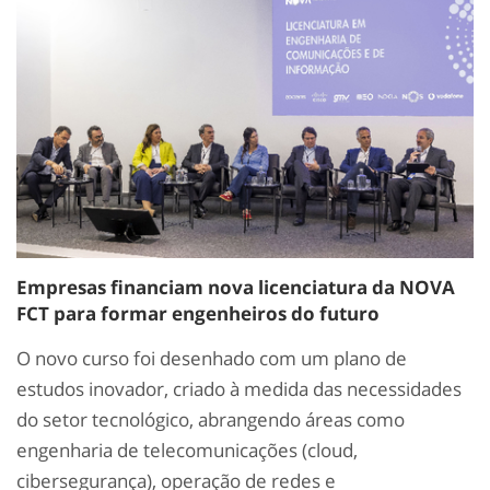
Empresas financiam nova licenciatura da NOVA
FCT para formar engenheiros do futuro
O novo curso foi desenhado com um plano de
estudos inovador, criado à medida das necessidades
do setor tecnológico, abrangendo áreas como
engenharia de telecomunicações (cloud,
cibersegurança), operação de redes e