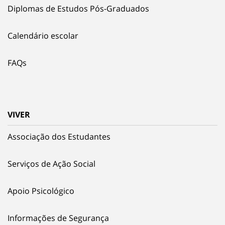
Diplomas de Estudos Pós-Graduados
Calendário escolar
FAQs
VIVER
Associação dos Estudantes
Serviços de Ação Social
Apoio Psicológico
Informações de Segurança