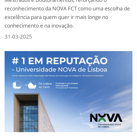
reconhecimento da NOVA FCT como uma escolha de
excelência para quem quer ir mais longe no
conhecimento e na inovação.
31-03-2025