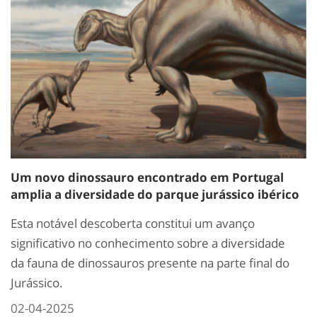
Um novo dinossauro encontrado em Portugal
amplia a diversidade do parque jurássico ibérico
Esta notável descoberta constitui um avanço
significativo no conhecimento sobre a diversidade
da fauna de dinossauros presente na parte final do
Jurássico.
02-04-2025