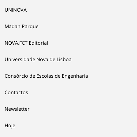
UNINOVA
Madan Parque
NOVA.FCT Editorial
Universidade Nova de Lisboa
Consórcio de Escolas de Engenharia
Contactos
Newsletter
Hoje