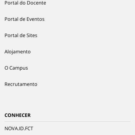
Portal do Docente
Portal de Eventos
Portal de Sites
Alojamento
O Campus
Recrutamento
CONHECER
NOVA.ID.FCT