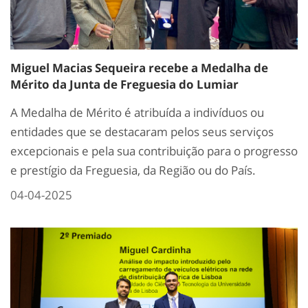
Miguel Macias Sequeira recebe a Medalha de
Mérito da Junta de Freguesia do Lumiar
A Medalha de Mérito é atribuída a indivíduos ou
entidades que se destacaram pelos seus serviços
excepcionais e pela sua contribuição para o progresso
e prestígio da Freguesia, da Região ou do País.
04-04-2025