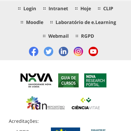
Login
Intranet
Hoje
CLIP
Moodle
Laboratório de e.Learning
Webmail
RGPD
Acreditações: