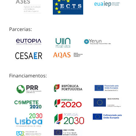
Parcerias:
Financiamentos: