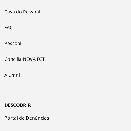
Casa do Pessoal
FACIT
Pessoal
Concilia NOVA FCT
Alumni
DESCOBRIR
Portal de Denúncias