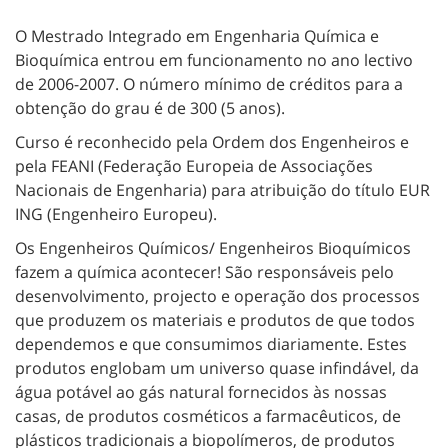
O Mestrado Integrado em Engenharia Química e
Bioquímica entrou em funcionamento no ano lectivo
de 2006-2007. O número mínimo de créditos para a
obtenção do grau é de 300 (5 anos).
Curso é reconhecido pela Ordem dos Engenheiros e
pela FEANI (Federação Europeia de Associações
Nacionais de Engenharia) para atribuição do título EUR
ING (Engenheiro Europeu).
Os Engenheiros Químicos/ Engenheiros Bioquímicos
fazem a química acontecer! São responsáveis pelo
desenvolvimento, projecto e operação dos processos
que produzem os materiais e produtos de que todos
dependemos e que consumimos diariamente. Estes
produtos englobam um universo quase infindável, da
água potável ao gás natural fornecidos às nossas
casas, de produtos cosméticos a farmacêuticos, de
plásticos tradicionais a biopolímeros, de produtos