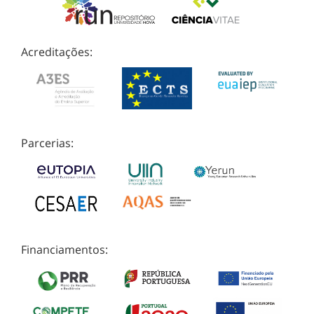
Acreditações:
Parcerias:
Financiamentos: