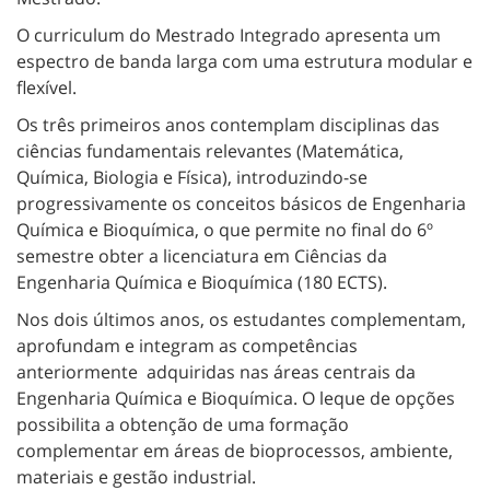
O curriculum do Mestrado Integrado apresenta um
espectro de banda larga com uma estrutura modular e
flexível.
Os três primeiros anos contemplam disciplinas das
ciências fundamentais relevantes (Matemática,
Química, Biologia e Física), introduzindo-se
progressivamente os conceitos básicos de Engenharia
Química e Bioquímica, o que permite no final do 6º
semestre obter a licenciatura em Ciências da
Engenharia Química e Bioquímica (180 ECTS).
Nos dois últimos anos, os estudantes complementam,
aprofundam e integram as competências
anteriormente adquiridas nas áreas centrais da
Engenharia Química e Bioquímica. O leque de opções
possibilita a obtenção de uma formação
complementar em áreas de bioprocessos, ambiente,
materiais e gestão industrial.