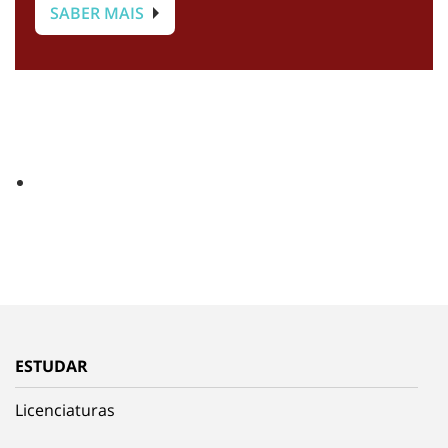
SABER MAIS
ESTUDAR
Licenciaturas