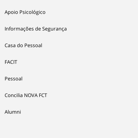
Apoio Psicológico
Informações de Segurança
Casa do Pessoal
FACIT
Pessoal
Concilia NOVA FCT
Alumni