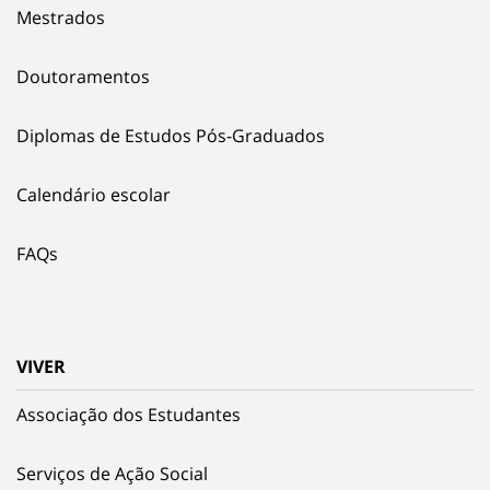
Mestrados
Doutoramentos
Diplomas de Estudos Pós-Graduados
Calendário escolar
FAQs
VIVER
Associação dos Estudantes
Serviços de Ação Social