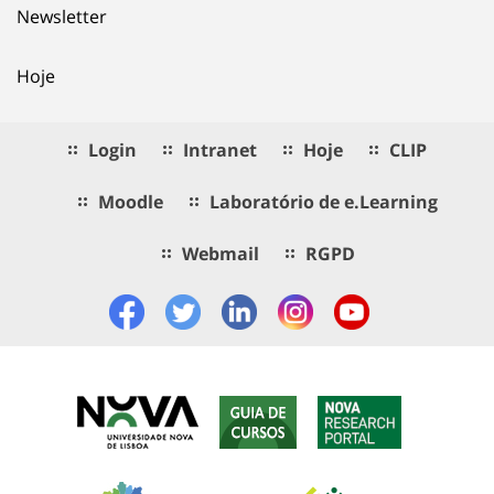
Newsletter
Hoje
Login
Intranet
Hoje
CLIP
Moodle
Laboratório de e.Learning
Webmail
RGPD