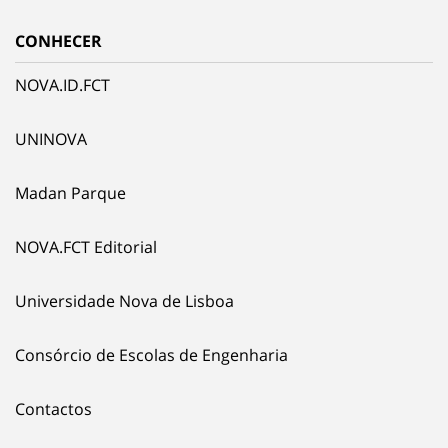
CONHECER
NOVA.ID.FCT
UNINOVA
Madan Parque
NOVA.FCT Editorial
Universidade Nova de Lisboa
Consórcio de Escolas de Engenharia
Contactos