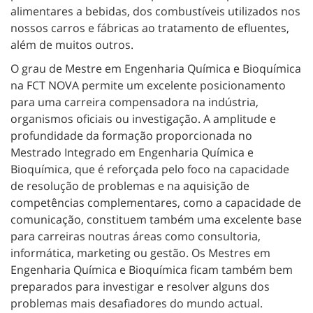
alimentares a bebidas, dos combustíveis utilizados nos
nossos carros e fábricas ao tratamento de efluentes,
além de muitos outros.
O grau de Mestre em Engenharia Química e Bioquímica
na FCT NOVA permite um excelente posicionamento
para uma carreira compensadora na indústria,
organismos oficiais ou investigação. A amplitude e
profundidade da formação proporcionada no
Mestrado Integrado em Engenharia Química e
Bioquímica, que é reforçada pelo foco na capacidade
de resolução de problemas e na aquisição de
competências complementares, como a capacidade de
comunicação, constituem também uma excelente base
para carreiras noutras áreas como consultoria,
informática, marketing ou gestão. Os Mestres em
Engenharia Química e Bioquímica ficam também bem
preparados para investigar e resolver alguns dos
problemas mais desafiadores do mundo actual.