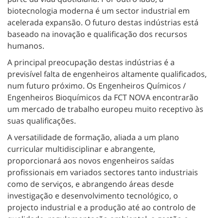
biotecnologia moderna é um sector industrial em
acelerada expansão. O futuro destas indústrias está
baseado na inovação e qualificação dos recursos
humanos.
A principal preocupação destas indústrias é a
previsível falta de engenheiros altamente qualificados,
num futuro próximo. Os Engenheiros Químicos /
Engenheiros Bioquímicos da FCT NOVA encontrarão
um mercado de trabalho europeu muito receptivo às
suas qualificações.
A versatilidade de formação, aliada a um plano
curricular multidisciplinar e abrangente,
proporcionará aos novos engenheiros saídas
profissionais em variados sectores tanto industriais
como de serviços, e abrangendo áreas desde
investigação e desenvolvimento tecnológico, o
projecto industrial e a produção até ao controlo de