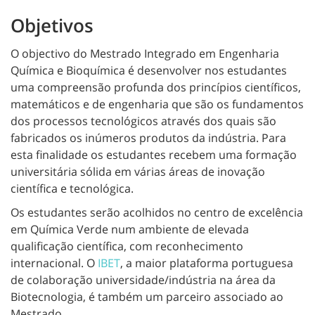
Objetivos
O objectivo do Mestrado Integrado em Engenharia
Química e Bioquímica é desenvolver nos estudantes
uma compreensão profunda dos princípios científicos,
matemáticos e de engenharia que são os fundamentos
dos processos tecnológicos através dos quais são
fabricados os inúmeros produtos da indústria. Para
esta finalidade os estudantes recebem uma formação
universitária sólida em várias áreas de inovação
científica e tecnológica.
Os estudantes serão acolhidos no centro de excelência
em Química Verde num ambiente de elevada
qualificação científica, com reconhecimento
internacional. O
IBET
, a maior plataforma portuguesa
de colaboração universidade/indústria na área da
Biotecnologia, é também um parceiro associado ao
Mestrado.