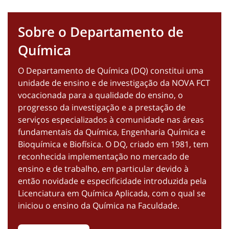
Sobre o Departamento de
Química
O Departamento de Química (DQ) constitui uma
unidade de ensino e de investigação da NOVA FCT
vocacionada para a qualidade do ensino, o
progresso da investigação e a prestação de
serviços especializados à comunidade nas áreas
fundamentais da Química, Engenharia Química e
Bioquímica e Biofísica. O DQ, criado em 1981, tem
reconhecida implementação no mercado de
ensino e de trabalho, em particular devido à
então novidade e especificidade introduzida pela
Licenciatura em Química Aplicada, com o qual se
iniciou o ensino da Química na Faculdade.