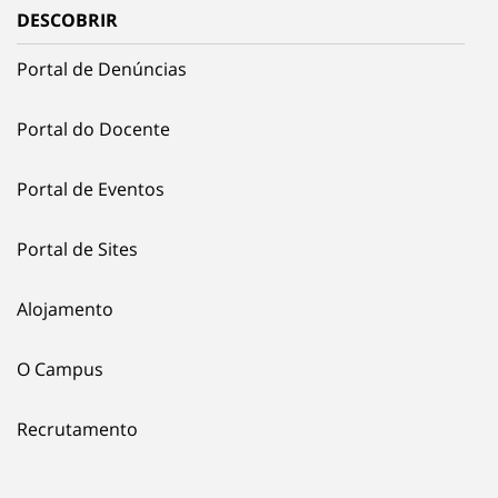
DESCOBRIR
Portal de Denúncias
Portal do Docente
Portal de Eventos
Portal de Sites
Alojamento
O Campus
Recrutamento