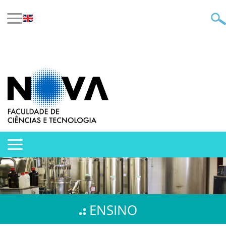
ENSINO