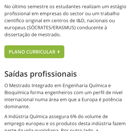
No último semestre os estudantes realizam um estágio
profissional em empresas do sector ou um trabalho
científico original em centros de I&D, nacionais ou
europeus (SÓCRATES/ERASMUS) conducente à
dissertação de mestrado.
PLANO CURRICULAR
Saídas profissionais
O Mestrado Integrado em Engenharia Química e
Bioquímica forma engenheiros com um perfil de nível
internacional numa área em que a Europa é potência
dominante.
A Indústria Química assegura 6% do volume de
emprego europeu e os produtos desta indústria fazem
parte da vida quotidiana. Por outro lado, a