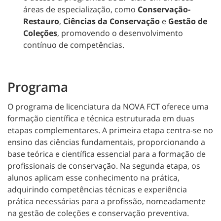
áreas de especialização, como
Conservação-
Restauro
,
Ciências da Conservação
e
Gestão de
Coleções
, promovendo o desenvolvimento
contínuo de competências.
Programa
O programa de licenciatura da NOVA FCT oferece uma
formação científica e técnica estruturada em duas
etapas complementares. A primeira etapa centra-se no
ensino das ciências fundamentais, proporcionando a
base teórica e científica essencial para a formação de
profissionais de conservação. Na segunda etapa, os
alunos aplicam esse conhecimento na prática,
adquirindo competências técnicas e experiência
prática necessárias para a profissão, nomeadamente
na gestão de coleções e conservação preventiva.