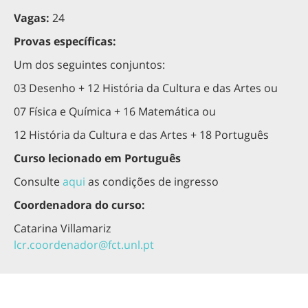
Vagas:
24
Provas específicas:
Um dos seguintes conjuntos:
03 Desenho + 12 História da Cultura e das Artes ou
07 Física e Química + 16 Matemática ou
12 História da Cultura e das Artes + 18 Português
Curso lecionado em Português
Consulte
aqui
as condições de ingresso
Coordenadora do curso:
Catarina Villamariz
lcr.coordenador@fct.unl.pt