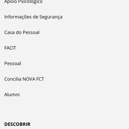
Apoio Psicológico
Informações de Segurança
Casa do Pessoal
FACIT
Pessoal
Concilia NOVA FCT
Alumni
DESCOBRIR