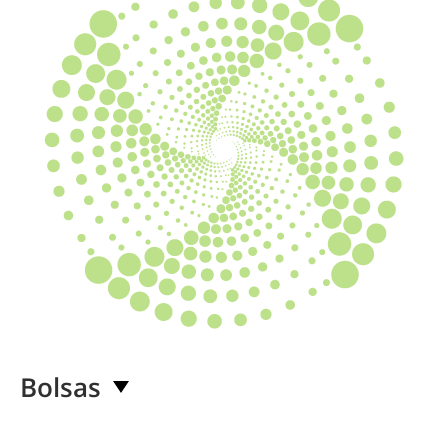
Bolsas