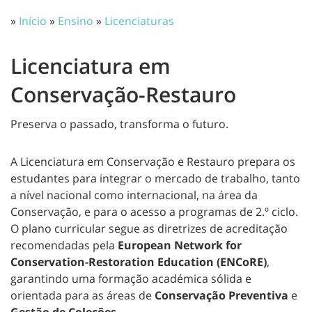
»
Início
»
Ensino
»
Licenciaturas
Licenciatura em
Conservação-Restauro
Preserva o passado, transforma o futuro.
A Licenciatura em Conservação e Restauro prepara os
estudantes para integrar o mercado de trabalho, tanto
a nível nacional como internacional, na área da
Conservação, e para o acesso a programas de 2.º ciclo.
O plano curricular segue as diretrizes de acreditação
recomendadas pela
European Network for
Conservation-Restoration Education (ENCoRE)
,
garantindo uma formação académica sólida e
orientada para as áreas de
Conservação Preventiva
e