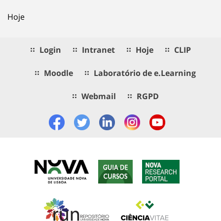
Hoje
Login
Intranet
Hoje
CLIP
Moodle
Laboratório de e.Learning
Webmail
RGPD