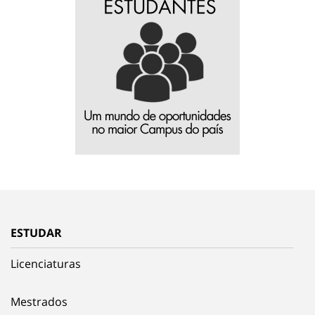
ESTUDAR
Licenciaturas
Mestrados