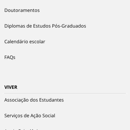
Doutoramentos
Diplomas de Estudos Pós-Graduados
Calendário escolar
FAQs
VIVER
Associação dos Estudantes
Serviços de Ação Social