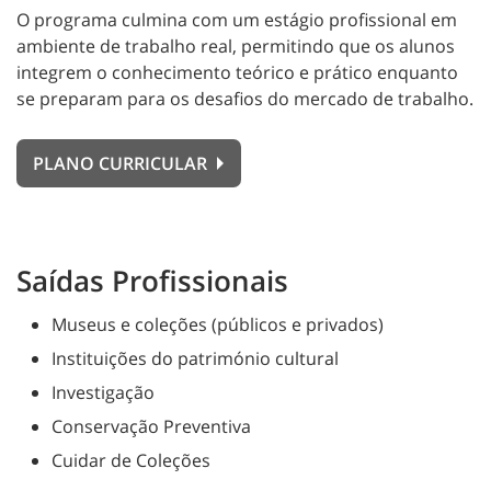
O programa culmina com um estágio profissional em
ambiente de trabalho real, permitindo que os alunos
integrem o conhecimento teórico e prático enquanto
se preparam para os desafios do mercado de trabalho.
PLANO CURRICULAR
Saídas Profissionais
Museus e coleções (públicos e privados)
Instituições do património cultural
Investigação
Conservação Preventiva
Cuidar de Coleções