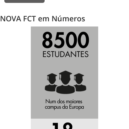
NOVA FCT em Números