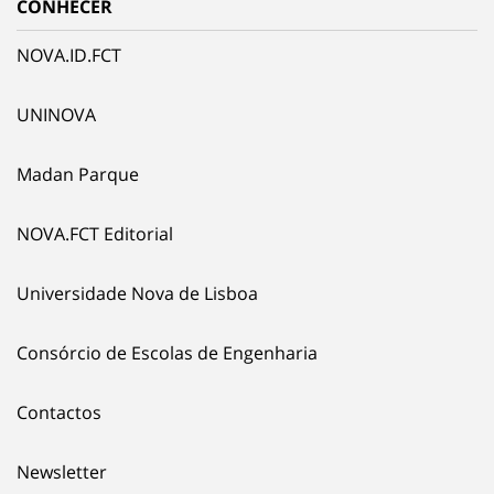
CONHECER
NOVA.ID.FCT
UNINOVA
Madan Parque
NOVA.FCT Editorial
Universidade Nova de Lisboa
Consórcio de Escolas de Engenharia
Contactos
Newsletter