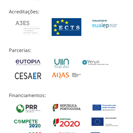
Acreditações:
Parcerias:
Financiamentos: