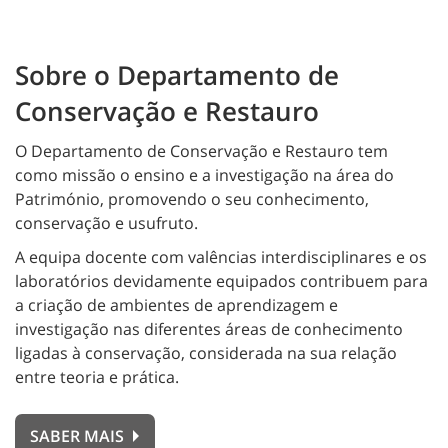
Sobre o Departamento de
Conservação e Restauro
O Departamento de Conservação e Restauro tem
como missão o ensino e a investigação na área do
Património, promovendo o seu conhecimento,
conservação e usufruto.
A equipa docente com valências interdisciplinares e os
laboratórios devidamente equipados contribuem para
a criação de ambientes de aprendizagem e
investigação nas diferentes áreas de conhecimento
ligadas à conservação, considerada na sua relação
entre teoria e prática.
SABER MAIS