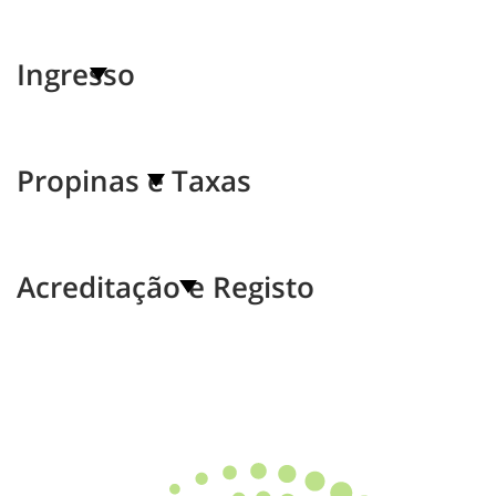
Ingresso
Propinas e Taxas
Acreditação e Registo