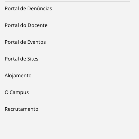
Portal de Denúncias
Portal do Docente
Portal de Eventos
Portal de Sites
Alojamento
O Campus
Recrutamento