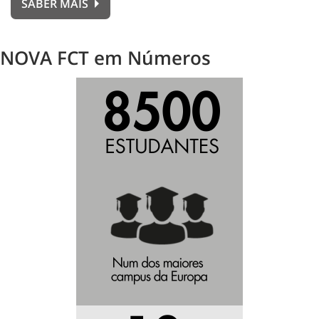
SABER MAIS
NOVA FCT em Números