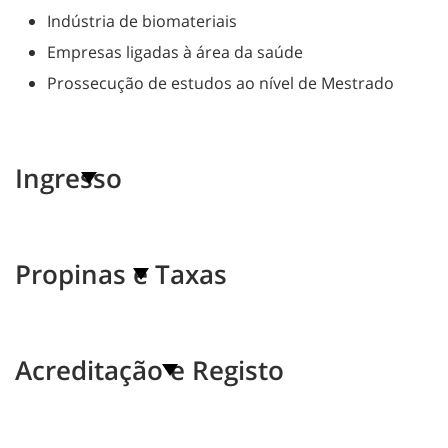
Indústria de biomateriais
Empresas ligadas à área da saúde
Prossecução de estudos ao nível de Mestrado
Ingresso
Propinas e Taxas
Acreditação e Registo