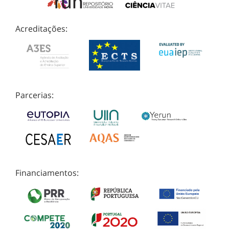
Acreditações:
Parcerias:
Financiamentos: