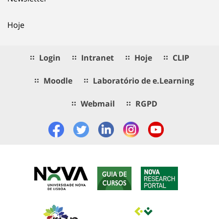
Hoje
Login
Intranet
Hoje
CLIP
Moodle
Laboratório de e.Learning
Webmail
RGPD