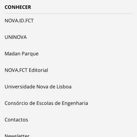
CONHECER
NOVA.ID.FCT
UNINOVA
Madan Parque
NOVA.FCT Editorial
Universidade Nova de Lisboa
Consórcio de Escolas de Engenharia
Contactos
Newsletter