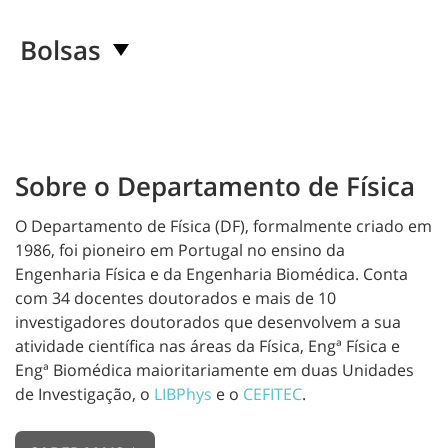
Bolsas
Sobre o Departamento de Física
O Departamento de Física (DF), formalmente criado em
1986, foi pioneiro em Portugal no ensino da
Engenharia Física e da Engenharia Biomédica. Conta
com 34 docentes doutorados e mais de 10
investigadores doutorados que desenvolvem a sua
atividade científica nas áreas da Física, Engª Física e
Engª Biomédica maioritariamente em duas Unidades
de Investigação,
o
LIBPhys
e o
CEFITEC
.