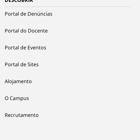
DESCOBRIR
Portal de Denúncias
Portal do Docente
Portal de Eventos
Portal de Sites
Alojamento
O Campus
Recrutamento