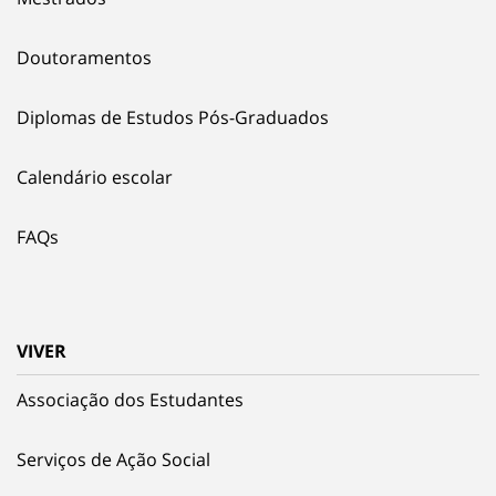
Doutoramentos
Diplomas de Estudos Pós-Graduados
Calendário escolar
FAQs
VIVER
Associação dos Estudantes
Serviços de Ação Social