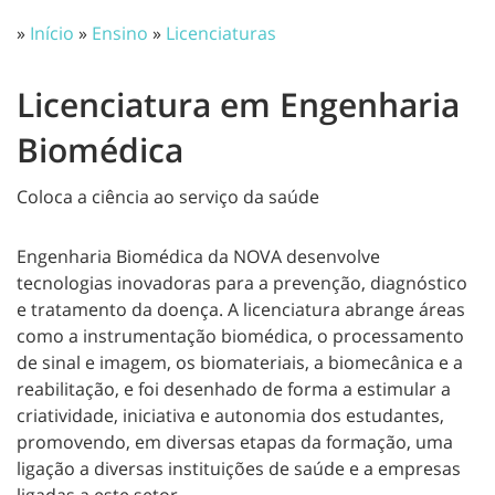
»
Início
»
Ensino
»
Licenciaturas
Licenciatura em Engenharia
Biomédica
Coloca a ciência ao serviço da saúde
Engenharia Biomédica da NOVA desenvolve
tecnologias inovadoras para a prevenção, diagnóstico
e tratamento da doença. A licenciatura abrange áreas
como a instrumentação biomédica, o processamento
de sinal e imagem, os biomateriais, a biomecânica e a
reabilitação, e foi desenhado de forma a estimular a
criatividade, iniciativa e autonomia dos estudantes,
promovendo, em diversas etapas da formação, uma
ligação a diversas instituições de saúde e a empresas