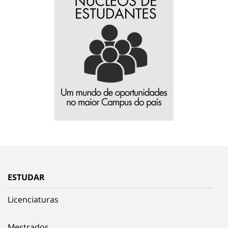
ESTUDAR
Licenciaturas
Mestrados