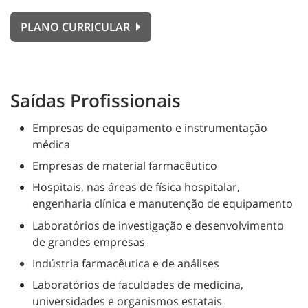
PLANO CURRICULAR
Saídas Profissionais
Empresas de equipamento e instrumentação
médica
Empresas de material farmacêutico
Hospitais, nas áreas de física hospitalar,
engenharia clínica e manutenção de equipamento
Laboratórios de investigação e desenvolvimento
de grandes empresas
Indústria farmacêutica e de análises
Laboratórios de faculdades de medicina,
universidades e organismos estatais