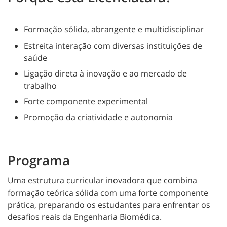
Formação sólida, abrangente e multidisciplinar
Estreita interação com diversas instituições de
saúde
Ligação direta à inovação e ao mercado de
trabalho
Forte componente experimental
Promoção da criatividade e autonomia
Programa
Uma estrutura curricular inovadora que combina
formação teórica sólida com uma forte componente
prática, preparando os estudantes para enfrentar os
desafios reais da Engenharia Biomédica.