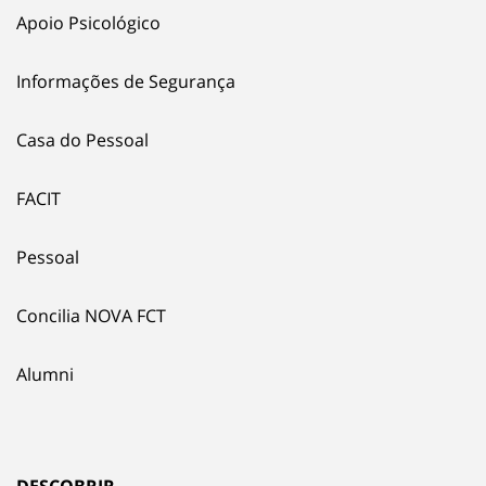
Apoio Psicológico
Informações de Segurança
Casa do Pessoal
FACIT
Pessoal
Concilia NOVA FCT
Alumni