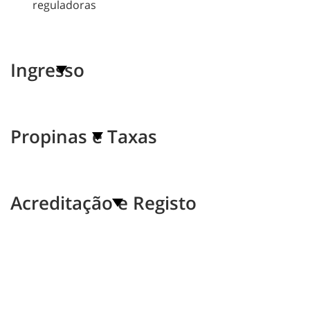
reguladoras
Ingresso
Propinas e Taxas
Acreditação e Registo