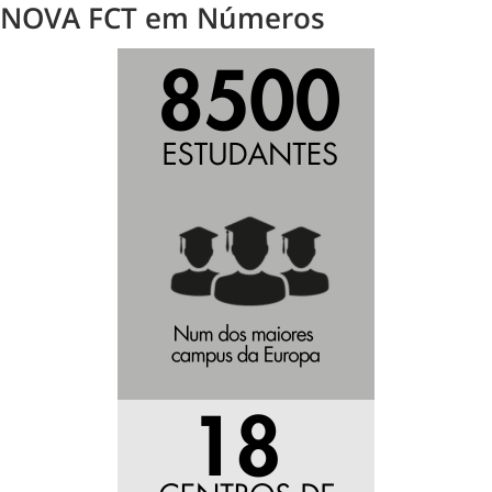
NOVA FCT em Números