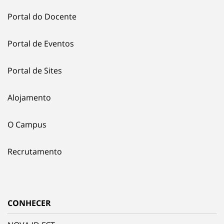
Portal do Docente
Portal de Eventos
Portal de Sites
Alojamento
O Campus
Recrutamento
CONHECER