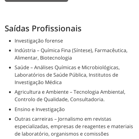
Saídas Profissionais
Investigação forense
Indústria – Química Fina (Síntese), Farmacêutica,
Alimentar, Biotecnologia
Saúde – Análises Químicas e Microbiológicas,
Laboratórios de Saúde Pública, Institutos de
Investigação Médica
Agricultura e Ambiente – Tecnologia Ambiental,
Controlo de Qualidade, Consultadoria.
Ensino e Investigação
Outras carreiras – Jornalismo em revistas
especializadas, empresas de reagentes e materiais
de laboratório, organismos e comissões