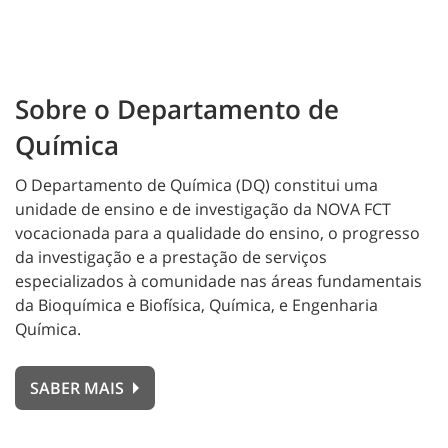
Sobre o Departamento de
Química
O Departamento de Química (DQ) constitui uma
unidade de ensino e de investigação da NOVA FCT
vocacionada para a qualidade do ensino, o progresso
da investigação e a prestação de serviços
especializados à comunidade nas áreas fundamentais
da Bioquímica e Biofísica, Química, e Engenharia
Química.
SABER MAIS