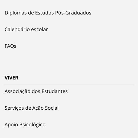
Diplomas de Estudos Pós-Graduados
Calendário escolar
FAQs
VIVER
Associação dos Estudantes
Serviços de Ação Social
Apoio Psicológico