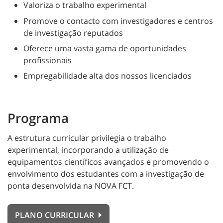
Valoriza o trabalho experimental
Promove o contacto com investigadores e centros
de investigação reputados
Oferece uma vasta gama de oportunidades
profissionais
Empregabilidade alta dos nossos licenciados
Programa
A estrutura curricular privilegia o trabalho
experimental, incorporando a utilização de
equipamentos científicos avançados e promovendo o
envolvimento dos estudantes com a investigação de
ponta desenvolvida na NOVA FCT.
PLANO CURRICULAR