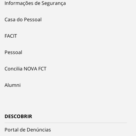
Informações de Segurança
Casa do Pessoal
FACIT
Pessoal
Concilia NOVA FCT
Alumni
DESCOBRIR
Portal de Denúncias