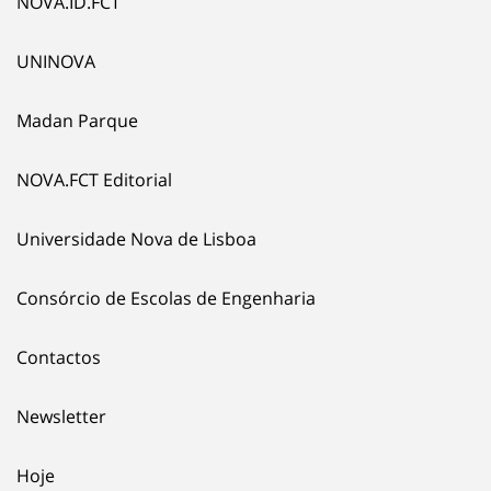
NOVA.ID.FCT
UNINOVA
Madan Parque
NOVA.FCT Editorial
Universidade Nova de Lisboa
Consórcio de Escolas de Engenharia
Contactos
Newsletter
Hoje