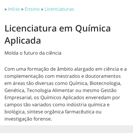
»
Início
»
Ensino
»
Licenciaturas
Licenciatura em Química
Aplicada
Molda o futuro da ciência
Com uma formação de âmbito alargado em ciência e a
complementação com mestrados e doutoramentos
em áreas tão diversas como Química, Biotecnologia,
Genética, Tecnologia Alimentar ou mesmo Gestão
Empresarial, os Químicos Aplicados enveredam por
campos tão variados como indústria química e
biológica, síntese orgânica farmacêutica ou
investigação forense.