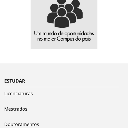
ESTUDAR
Licenciaturas
Mestrados
Doutoramentos