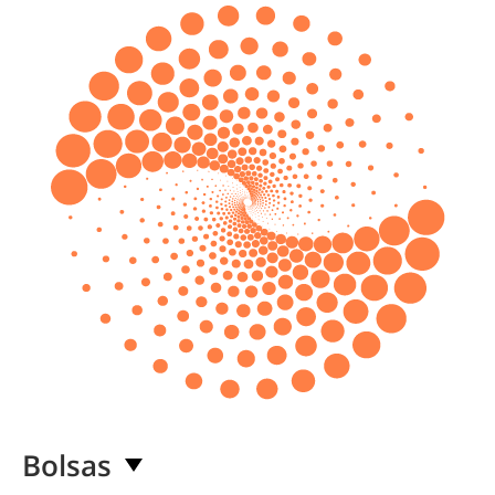
Bolsas