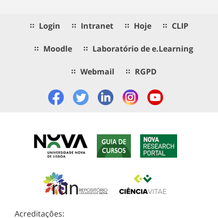
Login
Intranet
Hoje
CLIP
Moodle
Laboratório de e.Learning
Webmail
RGPD
Acreditações: