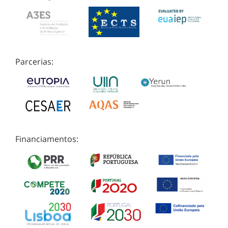
Parcerias:
Financiamentos: