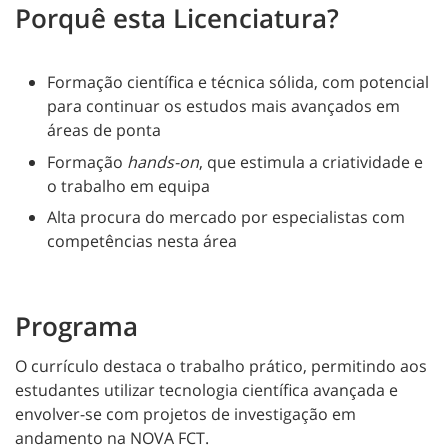
Porquê esta Licenciatura?
Formação científica e técnica sólida, com potencial
para continuar os estudos mais avançados em
áreas de ponta
Formação
hands-on
, que estimula a criatividade e
o trabalho em equipa
Alta procura do mercado por especialistas com
competências nesta área
Programa
O currículo destaca o trabalho prático, permitindo aos
estudantes utilizar tecnologia científica avançada e
envolver-se com projetos de investigação em
andamento na NOVA FCT.