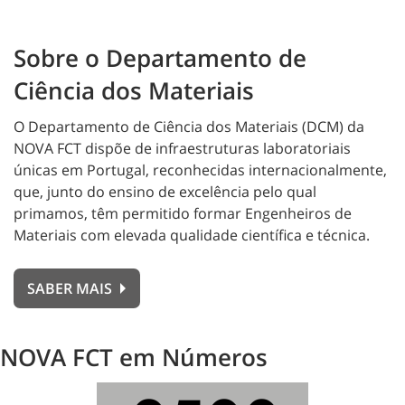
Sobre o Departamento de
Ciência dos Materiais
O Departamento de Ciência dos Materiais (DCM) da
NOVA FCT dispõe de infraestruturas laboratoriais
únicas em Portugal, reconhecidas internacionalmente,
que, junto do ensino de excelência pelo qual
primamos, têm permitido formar Engenheiros de
Materiais com elevada qualidade científica e técnica.
SABER MAIS
NOVA FCT em Números