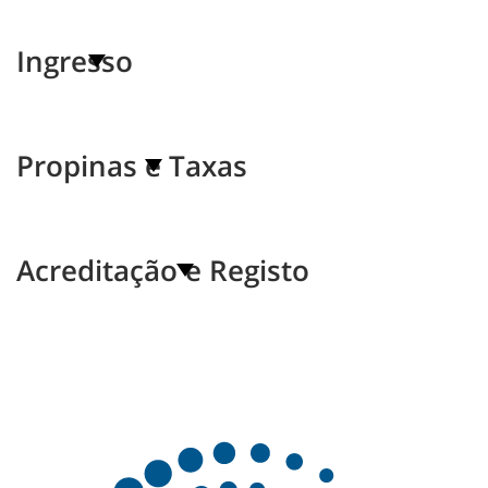
Ingresso
Propinas e Taxas
Acreditação e Registo