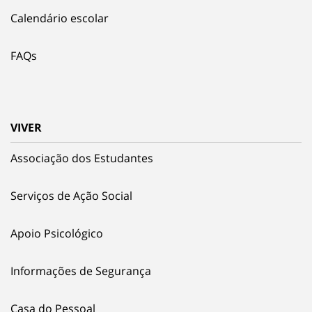
Calendário escolar
FAQs
VIVER
Associação dos Estudantes
Serviços de Ação Social
Apoio Psicológico
Informações de Segurança
Casa do Pessoal