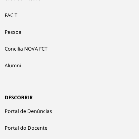
FACIT
Pessoal
Concilia NOVA FCT
Alumni
DESCOBRIR
Portal de Denúncias
Portal do Docente