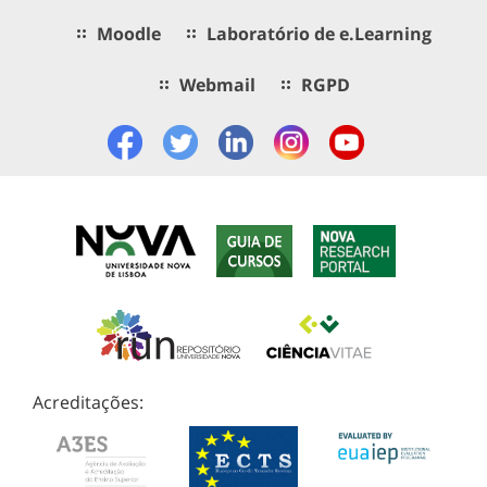
Moodle
Laboratório de e.Learning
Webmail
RGPD
Acreditações: