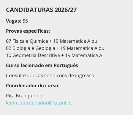
CANDIDATURAS 2026/27
Vagas:
55
Provas específicas:
07 Física e Química + 19 Matemática A ou
02 Biologia e Geologia + 19 Matemática A ou
10 Geometria Descritiva + 19 Matemática A
Curso lecionado em Português
Consulte
aqui
as condições de ingresso
Coordenador do curso:
Rita Branquinho
lemn.coordenador@fct.unl.pt