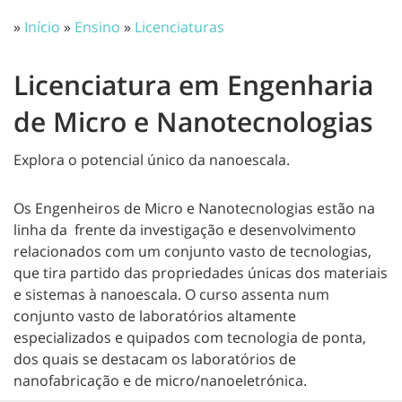
»
Início
»
Ensino
»
Licenciaturas
Licenciatura em Engenharia
de Micro e Nanotecnologias
Explora o potencial único da nanoescala.
Os Engenheiros de Micro e Nanotecnologias estão na
linha da frente da investigação e desenvolvimento
relacionados com um conjunto vasto de tecnologias,
que tira partido das propriedades únicas dos materiais
e sistemas à nanoescala. O curso assenta num
conjunto vasto de laboratórios altamente
especializados e quipados com tecnologia de ponta,
dos quais se destacam os laboratórios de
nanofabricação e de micro/nanoeletrónica.