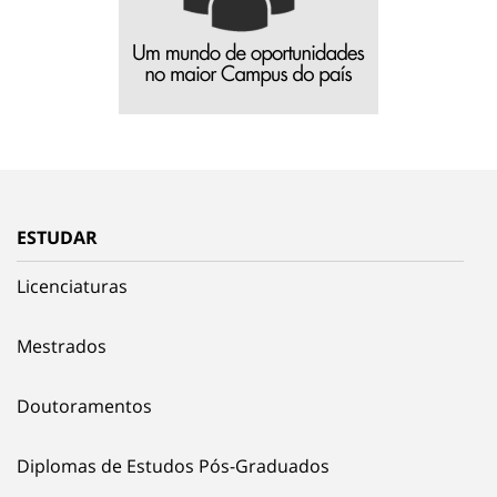
ESTUDAR
Licenciaturas
Mestrados
Doutoramentos
Diplomas de Estudos Pós-Graduados