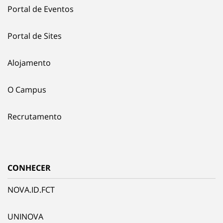
Portal de Eventos
Portal de Sites
Alojamento
O Campus
Recrutamento
CONHECER
NOVA.ID.FCT
UNINOVA