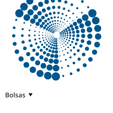
Bolsas