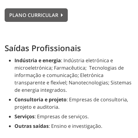
PLANO CURRICULAR
Saídas Profissionais
Indústria e energia
: Indústria eletrónica e
microeletrónica; Farmacêutica; Tecnologias de
informação e comunicação; Eletrónica
transparente e flexível; Nanotecnologias; Sistemas
de energia integrados.
Consultoria e projeto
: Empresas de consultoria,
projeto e auditoria.
Serviços
: Empresas de serviços.
Outras saídas
: Ensino e investigação.