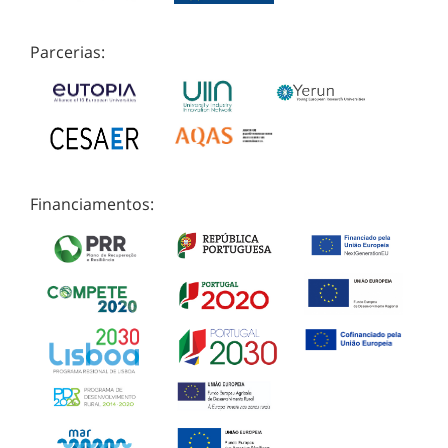
Parcerias:
Financiamentos: