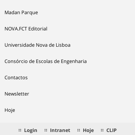
Madan Parque
NOVA.FCT Editorial
Universidade Nova de Lisboa
Consórcio de Escolas de Engenharia
Contactos
Newsletter
Hoje
Login
Intranet
Hoje
CLIP