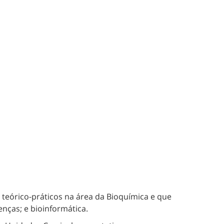
teórico-práticos na área da Bioquímica e que
nças; e bioinformática.