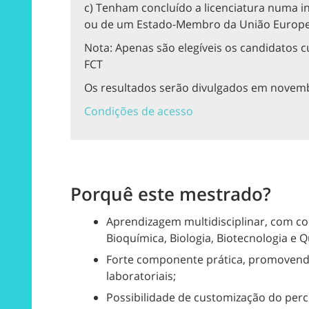
c) Tenham concluído a licenciatura numa in
ou de um Estado-Membro da União Europe
Nota: Apenas são elegíveis os candidatos 
FCT
Os resultados serão divulgados em novem
Condições de acesso
Porquê este mestrado?
Aprendizagem multidisciplinar, com c
Bioquímica, Biologia, Biotecnologia e Q
Forte componente prática, promovendo
laboratoriais;
Possibilidade de customização do perc