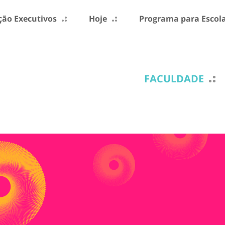
ão Executivos
Hoje
Programa para Escol
FACULDADE