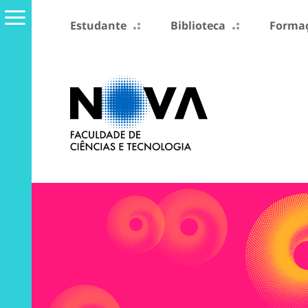
Estudante
Biblioteca
Formaç