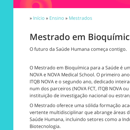
»
Início
»
Ensino
»
Mestrados
Mestrado em Bioquímic
O futuro da Saúde Humana começa contigo.
O Mestrado em Bioquímica para a Saúde é u
NOVA e NOVA Medical School. O primeiro ano 
ITQB NOVA e o segundo ano, dedicado inteira
num dos parceiros (NOVA FCT, ITQB NOVA ou
instituição de investigação nacional ou estran
O Mestrado oferece uma sólida formação ac
vertente multidisciplinar que abrange áreas 
Saúde Humana, incluindo setores como a Indús
Biotecnologia.