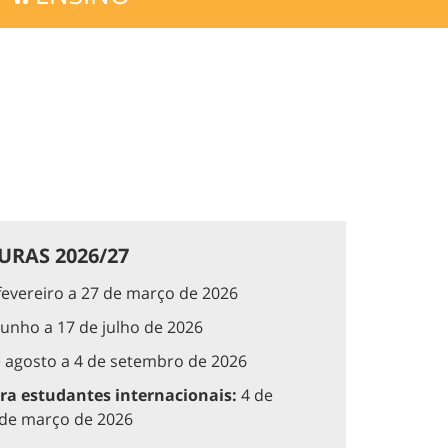
RAS 2026/27
fevereiro a 27 de março de 2026
junho a 17 de julho de 2026
 agosto a 4 de setembro de 2026
ra estudantes internacionais:
4 de
7 de março de 2026