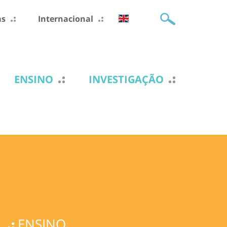
as
Internacional
ENSINO
INVESTIGAÇÃO
ENSINO