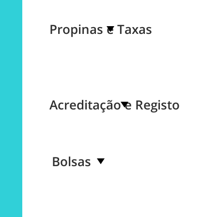
Propinas e Taxas
Acreditação e Registo
Bolsas