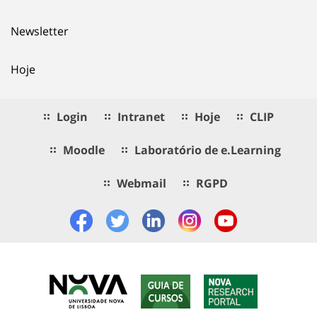
Newsletter
Hoje
Login
Intranet
Hoje
CLIP
Moodle
Laboratório de e.Learning
Webmail
RGPD