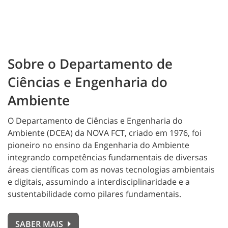
Sobre o Departamento de
Ciências e Engenharia do
Ambiente
O Departamento de Ciências e Engenharia do
Ambiente (DCEA) da NOVA FCT, criado em 1976, foi
pioneiro no ensino da Engenharia do Ambiente
integrando competências fundamentais de diversas
áreas científicas com as novas tecnologias ambientais
e digitais, assumindo a interdisciplinaridade e a
sustentabilidade como pilares fundamentais.
SABER MAIS