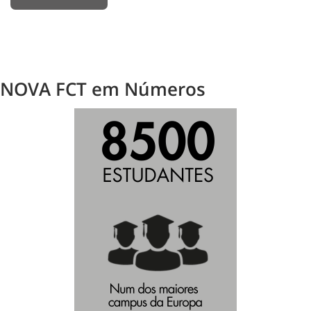
NOVA FCT em Números