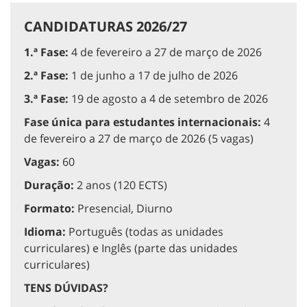
CANDIDATURAS 2026/27
1.ª Fase:
4 de fevereiro a 27 de março de 2026
2.ª Fase:
1 de junho a 17 de julho de 2026
3.ª Fase:
19 de agosto a 4 de setembro de 2026
Fase única para estudantes internacionais:
4
de fevereiro a 27 de março de 2026 (5 vagas)
Vagas:
60
Duração:
2 anos (120 ECTS)
Formato:
Presencial, Diurno
Idioma:
Português (todas as unidades
curriculares) e Inglês (parte das unidades
curriculares)
TENS DÚVIDAS?