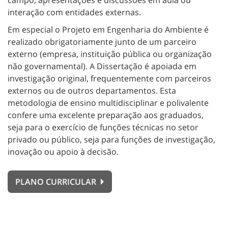
interação com entidades externas.
Em especial o Projeto em Engenharia do Ambiente é
realizado obrigatoriamente junto de um parceiro
externo (empresa, instituição pública ou organização
não governamental). A Dissertação é apoiada em
investigação original, frequentemente com parceiros
externos ou de outros departamentos. Esta
metodologia de ensino multidisciplinar e polivalente
confere uma excelente preparação aos graduados,
seja para o exercício de funções técnicas no setor
privado ou público, seja para funções de investigação,
inovação ou apoio à decisão.
PLANO CURRICULAR