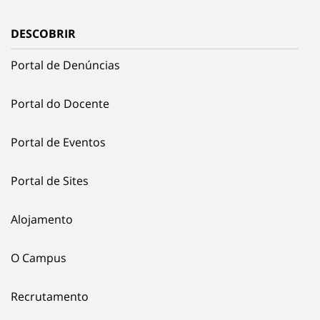
DESCOBRIR
Portal de Denúncias
Portal do Docente
Portal de Eventos
Portal de Sites
Alojamento
O Campus
Recrutamento