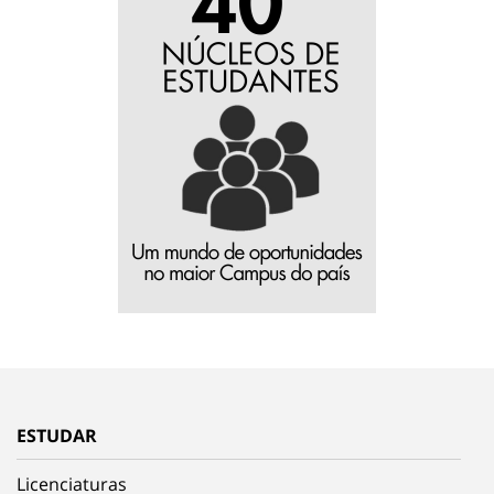
ESTUDAR
Licenciaturas