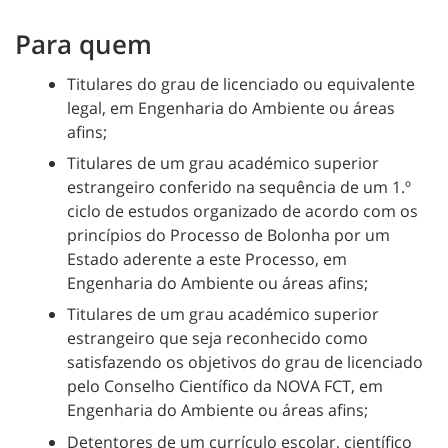
Para quem
Titulares do grau de licenciado ou equivalente
legal, em Engenharia do Ambiente ou áreas
afins;
Titulares de um grau académico superior
estrangeiro conferido na sequência de um 1.º
ciclo de estudos organizado de acordo com os
princípios do Processo de Bolonha por um
Estado aderente a este Processo, em
Engenharia do Ambiente ou áreas afins;
Titulares de um grau académico superior
estrangeiro que seja reconhecido como
satisfazendo os objetivos do grau de licenciado
pelo Conselho Científico da NOVA FCT, em
Engenharia do Ambiente ou áreas afins;
Detentores de um currículo escolar, científico