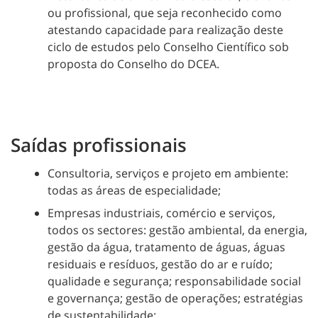
ou profissional, que seja reconhecido como
atestando capacidade para realização deste
ciclo de estudos pelo Conselho Científico sob
proposta do Conselho do DCEA.
Saídas profissionais
Consultoria, serviços e projeto em ambiente:
todas as áreas de especialidade;
Empresas industriais, comércio e serviços,
todos os sectores: gestão ambiental, da energia,
gestão da água, tratamento de águas, águas
residuais e resíduos, gestão do ar e ruído;
qualidade e segurança; responsabilidade social
e governança; gestão de operações; estratégias
de sustentabilidade;