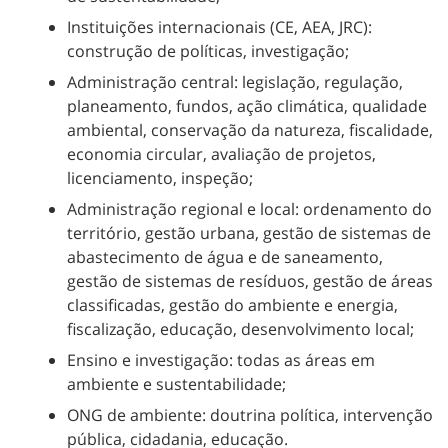
Instituições internacionais (CE, AEA, JRC):
construção de políticas, investigação;
Administração central: legislação, regulação,
planeamento, fundos, ação climática, qualidade
ambiental, conservação da natureza, fiscalidade,
economia circular, avaliação de projetos,
licenciamento, inspeção;
Administração regional e local: ordenamento do
território, gestão urbana, gestão de sistemas de
abastecimento de água e de saneamento,
gestão de sistemas de resíduos, gestão de áreas
classificadas, gestão do ambiente e energia,
fiscalização, educação, desenvolvimento local;
Ensino e investigação: todas as áreas em
ambiente e sustentabilidade;
ONG de ambiente: doutrina política, intervenção
pública, cidadania, educação.