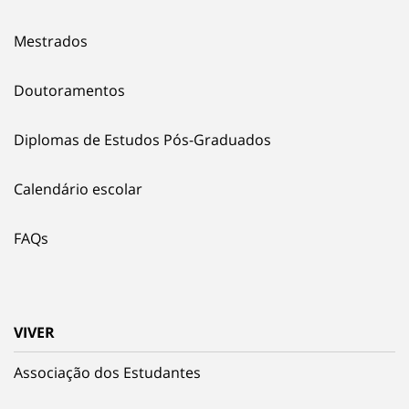
Mestrados
Doutoramentos
Diplomas de Estudos Pós-Graduados
Calendário escolar
FAQs
VIVER
Associação dos Estudantes