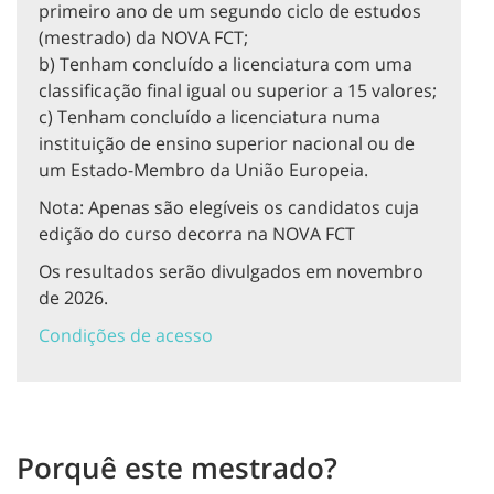
primeiro ano de um segundo ciclo de estudos
(mestrado) da NOVA FCT;
b) Tenham concluído a licenciatura com uma
classificação final igual ou superior a 15 valores;
c) Tenham concluído a licenciatura numa
instituição de ensino superior nacional ou de
um Estado-Membro da União Europeia.
Nota: Apenas são elegíveis os candidatos cuja
edição do curso decorra na NOVA FCT
Os resultados serão divulgados em novembro
de 2026.
Condições de acesso
Porquê este mestrado?