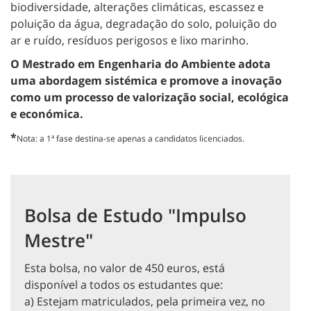
biodiversidade, alterações climáticas, escassez e
poluição da água, degradação do solo, poluição do
ar e ruído, resíduos perigosos e lixo marinho.
O Mestrado em Engenharia do Ambiente adota
uma abordagem sistémica e promove a inovação
como um processo de valorização social, ecológica
e económica.
*
Nota: a 1ª fase destina-se apenas a candidatos licenciados.
Bolsa de Estudo "Impulso
Mestre"
Esta bolsa, no valor de 450 euros, está
disponível a todos os estudantes que:
a) Estejam matriculados, pela primeira vez, no