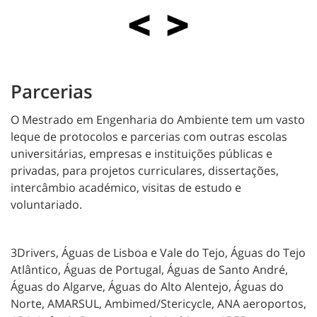
Parcerias
O Mestrado em Engenharia do Ambiente tem um vasto
leque de protocolos e parcerias com outras escolas
universitárias, empresas e instituições públicas e
privadas, para projetos curriculares, dissertações,
intercâmbio académico, visitas de estudo e
voluntariado.
3Drivers, Águas de Lisboa e Vale do Tejo, Águas do Tejo
Atlântico, Águas de Portugal, Águas de Santo André,
Águas do Algarve, Águas do Alto Alentejo, Águas do
Norte, AMARSUL, Ambimed/Stericycle, ANA aeroportos,