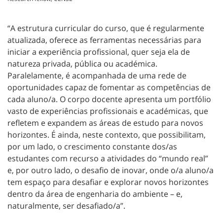
“A estrutura curricular do curso, que é regularmente
atualizada, oferece as ferramentas necessárias para
iniciar a experiência profissional, quer seja ela de
natureza privada, pública ou académica.
Paralelamente, é acompanhada de uma rede de
oportunidades capaz de fomentar as competências de
cada aluno/a. O corpo docente apresenta um portfólio
vasto de experiências profissionais e académicas, que
refletem e expandem as áreas de estudo para novos
horizontes. É ainda, neste contexto, que possibilitam,
por um lado, o crescimento constante dos/as
estudantes com recurso a atividades do “mundo real”
e, por outro lado, o desafio de inovar, onde o/a aluno/a
tem espaço para desafiar e explorar novos horizontes
dentro da área de engenharia do ambiente – e,
naturalmente, ser desafiado/a”.