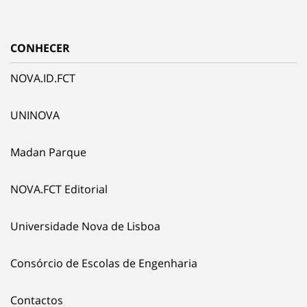
CONHECER
NOVA.ID.FCT
UNINOVA
Madan Parque
NOVA.FCT Editorial
Universidade Nova de Lisboa
Consórcio de Escolas de Engenharia
Contactos