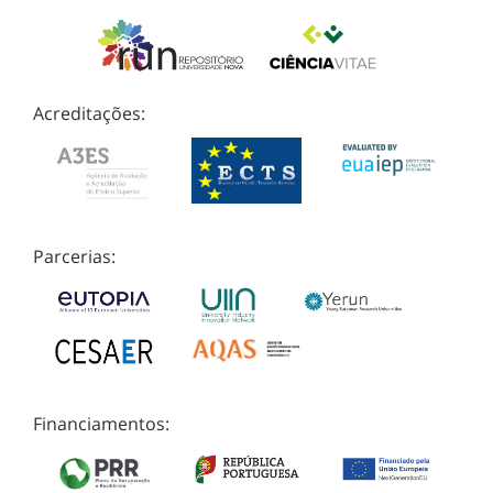
Acreditações:
Parcerias:
Financiamentos: