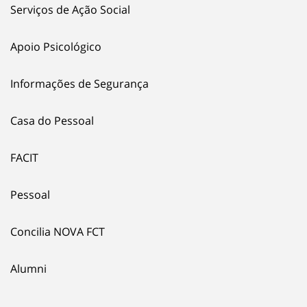
Serviços de Ação Social
Apoio Psicológico
Informações de Segurança
Casa do Pessoal
FACIT
Pessoal
Concilia NOVA FCT
Alumni