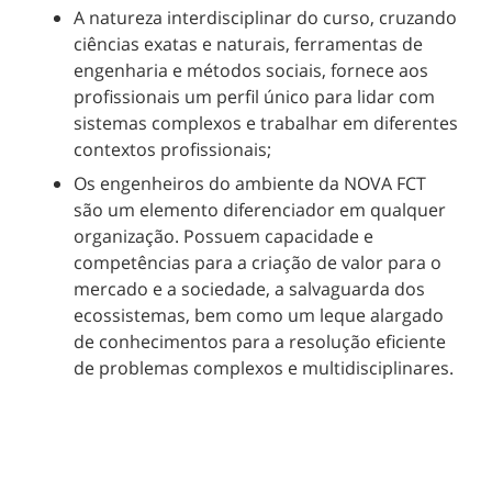
A natureza interdisciplinar do curso, cruzando
ciências exatas e naturais, ferramentas de
engenharia e métodos sociais, fornece aos
profissionais um perfil único para lidar com
sistemas complexos e trabalhar em diferentes
contextos profissionais;
Os engenheiros do ambiente da NOVA FCT
são um elemento diferenciador em qualquer
organização. Possuem capacidade e
competências para a criação de valor para o
mercado e a sociedade, a salvaguarda dos
ecossistemas, bem como um leque alargado
de conhecimentos para a resolução eficiente
de problemas complexos e multidisciplinares.