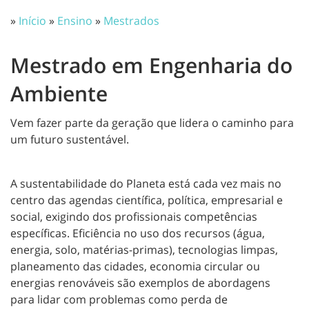
»
Início
»
Ensino
»
Mestrados
Mestrado em Engenharia do
Ambiente
Vem fazer parte da geração que lidera o caminho para
um futuro sustentável.
A sustentabilidade do Planeta está cada vez mais no
centro das agendas científica, política, empresarial e
social, exigindo dos profissionais competências
específicas. Eficiência no uso dos recursos (água,
energia, solo, matérias-primas), tecnologias limpas,
planeamento das cidades, economia circular ou
energias renováveis são exemplos de abordagens
para lidar com problemas como perda de