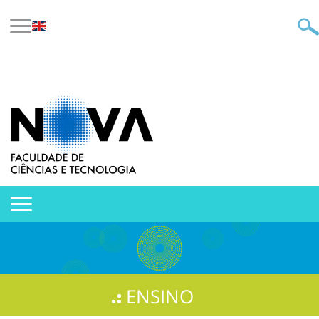
ENSINO