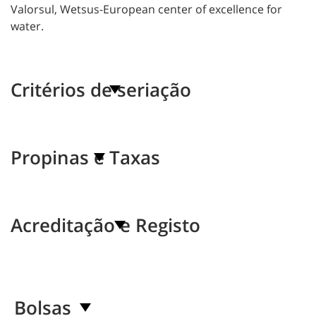
Valorsul, Wetsus-European center of excellence for
water.
Critérios de seriação
Propinas e Taxas
Acreditação e Registo
Bolsas