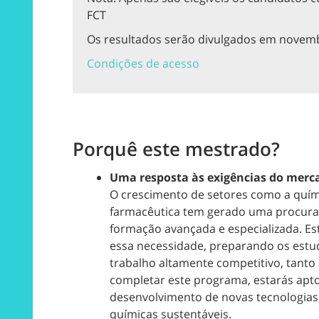
FCT
Os resultados serão divulgados em novem
Condições de acesso
Porquê este mestrado?
Uma resposta às exigências do merc
O crescimento de setores como a químic
farmacêutica tem gerado uma procura 
formação avançada e especializada. E
essa necessidade, preparando os est
trabalho altamente competitivo, tanto 
completar este programa, estarás apto
desenvolvimento de novas tecnologias,
químicas sustentáveis.