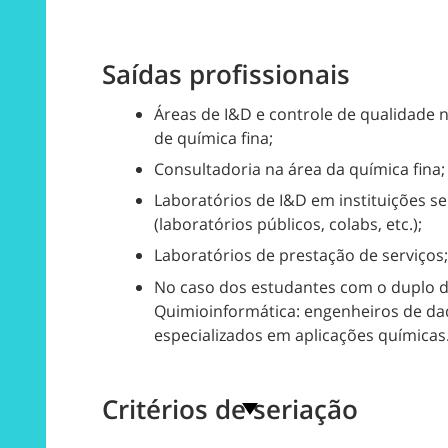
Saídas profissionais
Áreas de I&D e controle de qualidade n
de química fina;
Consultadoria na área da química fina;
Laboratórios de I&D em instituições se
(laboratórios públicos, colabs, etc.);
Laboratórios de prestação de serviços;
No caso dos estudantes com o duplo 
Quimioinformática: engenheiros de da
especializados em aplicações químicas
Critérios de seriação