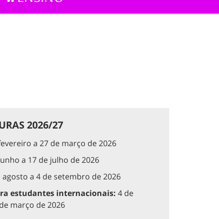
RAS 2026/27
fevereiro a 27 de março de 2026
junho a 17 de julho de 2026
 agosto a 4 de setembro de 2026
ra estudantes internacionais:
4 de
7 de março de 2026