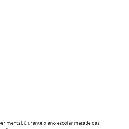
erimental. Durante o ano escolar metade das