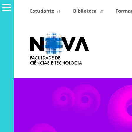
Estudante
Biblioteca
Formaç