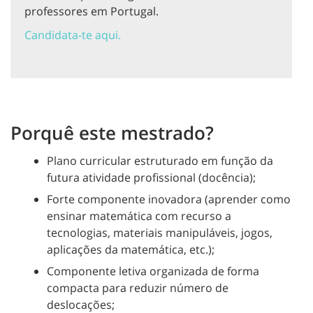
professores em Portugal.
Candidata-te aqui.
Porquê este mestrado?
Plano curricular estruturado em função da
futura atividade profissional (docência);
Forte componente inovadora (aprender como
ensinar matemática com recurso a
tecnologias, materiais manipuláveis, jogos,
aplicações da matemática, etc.);
Componente letiva organizada de forma
compacta para reduzir número de
deslocações;