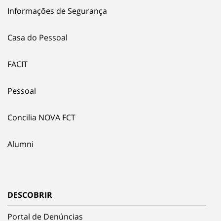
Informações de Segurança
Casa do Pessoal
FACIT
Pessoal
Concilia NOVA FCT
Alumni
DESCOBRIR
Portal de Denúncias