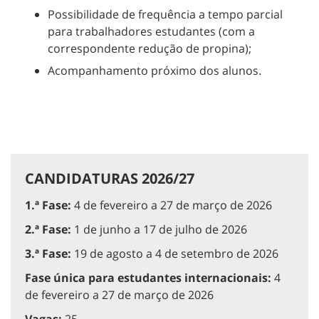
Possibilidade de frequência a tempo parcial
para trabalhadores estudantes (com a
correspondente redução de propina);
Acompanhamento próximo dos alunos.
CANDIDATURAS 2026/27
1.ª Fase:
4 de fevereiro a 27 de março de 2026
2.ª Fase:
1 de junho a 17 de julho de 2026
3.ª Fase:
19 de agosto a 4 de setembro de 2026
Fase única para estudantes internacionais:
4
de fevereiro a 27 de março de 2026
Vagas:
25