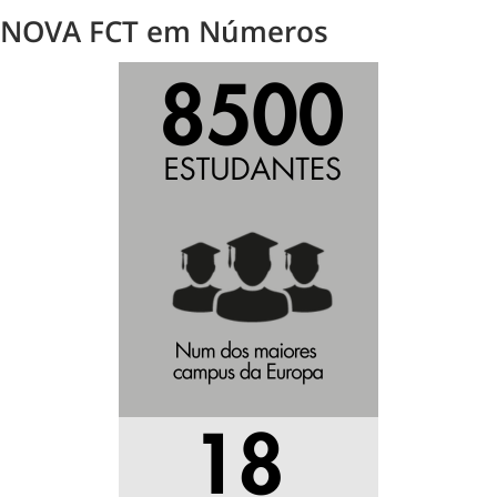
NOVA FCT em Números