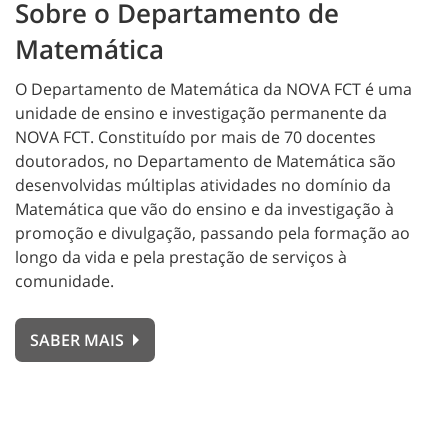
Sobre o Departamento de
Matemática
O Departamento de Matemática da NOVA FCT é uma
unidade de ensino e investigação permanente da
NOVA FCT. Constituído por mais de 70 docentes
doutorados, no Departamento de Matemática são
desenvolvidas múltiplas atividades no domínio da
Matemática que vão do ensino e da investigação à
promoção e divulgação, passando pela formação ao
longo da vida e pela prestação de serviços à
comunidade.
SABER MAIS