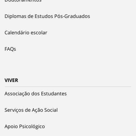
Diplomas de Estudos Pós-Graduados
Calendário escolar
FAQs
VIVER
Associação dos Estudantes
Serviços de Ação Social
Apoio Psicológico