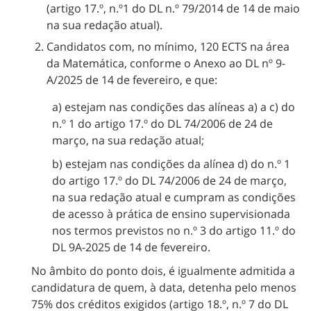
(artigo 17.º, n.º1 do DL n.º 79/2014 de 14 de maio
na sua redação atual).
Candidatos com, no mínimo, 120 ECTS na área
da Matemática, conforme o Anexo ao DL nº 9-
A/2025 de 14 de fevereiro, e que:
a) estejam nas condições das alíneas a) a c) do
n.º 1 do artigo 17.º do DL 74/2006 de 24 de
março, na sua redação atual;
b) estejam nas condições da alínea d) do n.º 1
do artigo 17.º do DL 74/2006 de 24 de março,
na sua redação atual e cumpram as condições
de acesso à prática de ensino supervisionada
nos termos previstos no n.º 3 do artigo 11.º do
DL 9A-2025 de 14 de fevereiro.
No âmbito do ponto dois, é igualmente admitida a
candidatura de quem, à data, detenha pelo menos
75% dos créditos exigidos (artigo 18.º, n.º 7 do DL