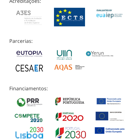
Acreditações:
Parcerias:
Financiamentos: