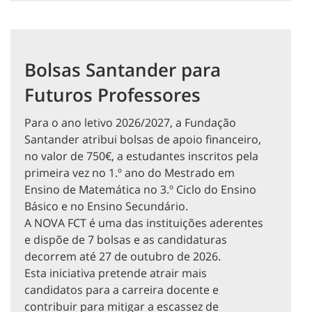
Bolsas Santander para
Futuros Professores
Para o ano letivo 2026/2027, a Fundação
Santander atribui bolsas de apoio financeiro,
no valor de 750€, a estudantes inscritos pela
primeira vez no 1.º ano do Mestrado em
Ensino de Matemática no 3.º Ciclo do Ensino
Básico e no Ensino Secundário.
A NOVA FCT é uma das instituições aderentes
e dispõe de 7 bolsas e as candidaturas
decorrem até 27 de outubro de 2026.
Esta iniciativa pretende atrair mais
candidatos para a carreira docente e
contribuir para mitigar a escassez de