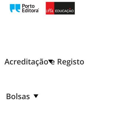
Acreditação e Registo
Bolsas