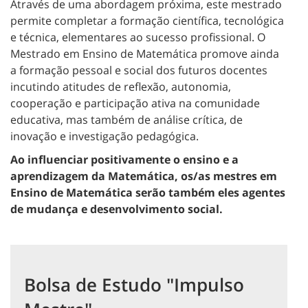
Através de uma abordagem próxima, este mestrado
permite completar a formação científica, tecnológica
e técnica, elementares ao sucesso profissional.
O
Mestrado em Ensino de Matemática promove ainda
a formação pessoal e social dos futuros docentes
incutindo atitudes de reflexão, autonomia,
cooperação e participação ativa na comunidade
educativa, mas também de
análise crítica, de
inovação e investigação pedagógica.
Ao influenciar positivamente o ensino e a
aprendizagem da Matemática, os/as mestres em
Ensino de Matemática serão
também eles agentes
de mudança e desenvolvimento social.
Bolsa de Estudo "Impulso