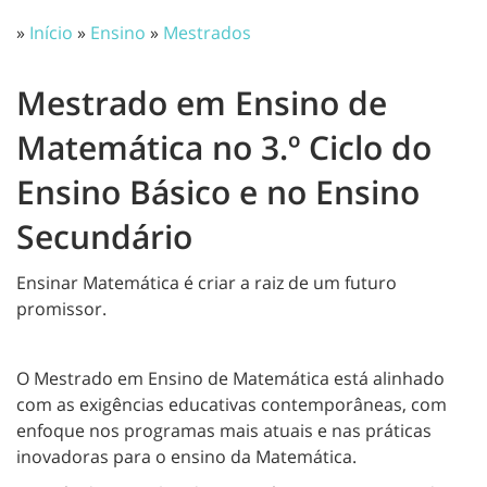
»
Início
»
Ensino
»
Mestrados
Mestrado em Ensino de
Matemática no 3.º Ciclo do
Ensino Básico e no Ensino
Secundário
Ensinar Matemática é criar a raiz de um futuro
promissor.
O Mestrado em Ensino de Matemática está alinhado
com as exigências educativas contemporâneas, com
enfoque nos programas mais atuais e nas práticas
inovadoras para o ensino da Matemática.