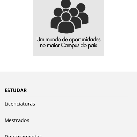
ESTUDAR
Licenciaturas
Mestrados
Doutoramentos