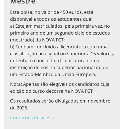
Mestre"
Esta bolsa, no valor de 450 euros, está
disponível a todos os estudantes que:
a) Estejam matriculados, pela primeira vez, no
primeiro ano de um segundo ciclo de estudos
(mestrado) da NOVA FCT;
b) Tenham concluído a licenciatura com uma
classificação final igual ou superior a 15 valores;
c) Tenham concluído a licenciatura numa
instituição de ensino superior nacional ou de
um Estado-Membro da União Europeia.
Nota: Apenas são elegíveis os candidatos cuja
edição do curso decorra na NOVA FCT
Os resultados serão divulgados em novembro
de 2026.
Condições de acesso