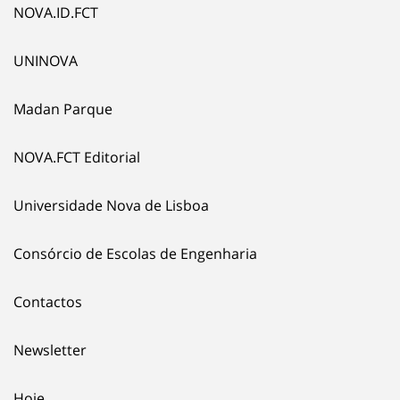
NOVA.ID.FCT
UNINOVA
Madan Parque
NOVA.FCT Editorial
Universidade Nova de Lisboa
Consórcio de Escolas de Engenharia
Contactos
Newsletter
Hoje