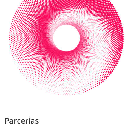
Parcerias