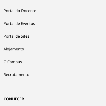
Portal do Docente
Portal de Eventos
Portal de Sites
Alojamento
O Campus
Recrutamento
CONHECER