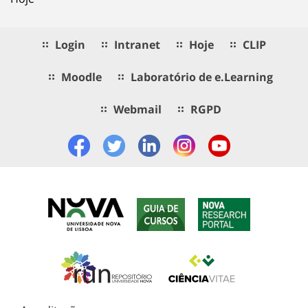
Login
Intranet
Hoje
CLIP
Moodle
Laboratório de e.Learning
Webmail
RGPD