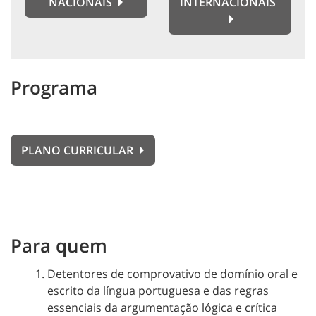
NACIONAIS
INTERNACIONAIS
Programa
PLANO CURRICULAR
Para quem
Detentores de comprovativo de domínio oral e
escrito da língua portuguesa e das regras
essenciais da argumentação lógica e crítica