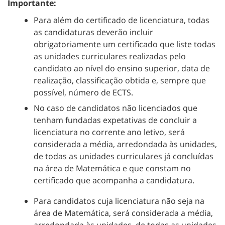
Importante:
Para além do certificado de licenciatura, todas
as candidaturas deverão incluir
obrigatoriamente um certificado que liste todas
as unidades curriculares realizadas pelo
candidato ao nível do ensino superior, data de
realização, classificação obtida e, sempre que
possível, número de ECTS.
No caso de candidatos não licenciados que
tenham fundadas expetativas de concluir a
licenciatura no corrente ano letivo, será
considerada a média, arredondada às unidades,
de todas as unidades curriculares já concluídas
na área de Matemática e que constam no
certificado que acompanha a candidatura.
Para candidatos cuja licenciatura não seja na
área de Matemática, será considerada a média,
arredondada às unidades, de todas as unidades