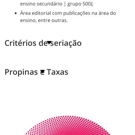
ensino secundário | grupo 500);
Área editorial com publicações na área do
ensino, entre outras.
Critérios de seriação
Propinas e Taxas